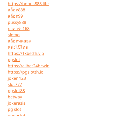
https://bonus888.life
สล็อต888
สล็อต99
pussy888
บาคาร่า168
slotxo
สล็อตทดลอง
หนังโป๊ไทย
https://1xbetth.vip
pgslot
https://allbet24hr.win
https://pgslotth.io
joker 123
slot777
pgslot88
betway
jokerasia
pg slot
gogoslot