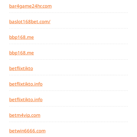
bar4game24hr.com
baslot168bet.com/
bbp168.me
bbp168.me
betflixtikto
betflixtikto.info
betflixtikto.info
betm4vip.com
betwin6666.com