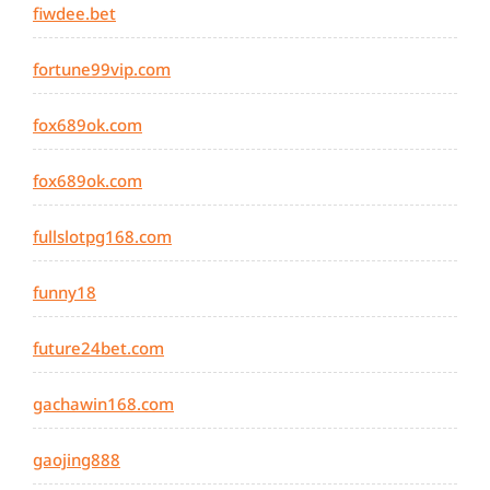
fiwdee.bet
fortune99vip.com
fox689ok.com
fox689ok.com
fullslotpg168.com
funny18
future24bet.com
gachawin168.com
gaojing888