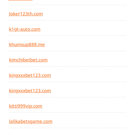
Joker123th.com
k1gt-auto.com
khumsup888.me
kimchibetbet.com
kingxxxbet123.com
kingxxxbet123.com
kitti999vip.com
lalikabetsgame.com