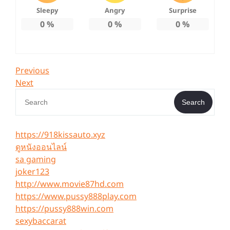
Sleepy
Angry
Surprise
0
%
0
%
0
%
แนะแนว
Previous
Previous
Post
Next
Next
เรื่อง
Post
Search
https://918kissauto.xyz
ดูหนังออนไลน์
sa gaming
joker123
http://www.movie87hd.com
https://www.pussy888play.com
https://pussy888win.com
sexybaccarat