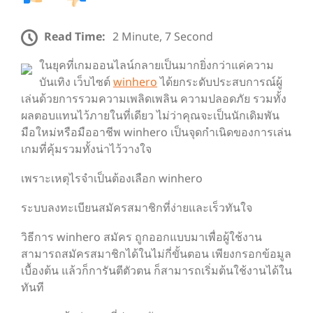
Read Time:
2 Minute, 7 Second
ในยุคที่เกมออนไลน์กลายเป็นมากยิ่งกว่าแค่ความ
บันเทิง เว็บไซต์
winhero
ได้ยกระดับประสบการณ์ผู้
เล่นด้วยการรวมความเพลิดเพลิน ความปลอดภัย รวมทั้ง
ผลตอบแทนไว้ภายในที่เดียว ไม่ว่าคุณจะเป็นนักเดิมพัน
มือใหม่หรือมืออาชีพ winhero เป็นจุดกำเนิดของการเล่น
เกมที่คุ้มรวมทั้งน่าไว้วางใจ
เพราะเหตุไรจำเป็นต้องเลือก winhero
ระบบลงทะเบียนสมัครสมาชิกที่ง่ายและเร็วทันใจ
วิธีการ winhero สมัคร ถูกออกแบบมาเพื่อผู้ใช้งาน
สามารถสมัครสมาชิกได้ในไม่กี่ขั้นตอน เพียงกรอกข้อมูล
เบื้องต้น แล้วก็การันตีตัวตน ก็สามารถเริ่มต้นใช้งานได้ใน
ทันที