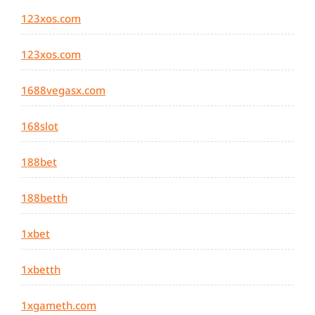
123xos.com
123xos.com
1688vegasx.com
168slot
188bet
188betth
1xbet
1xbetth
1xgameth.com