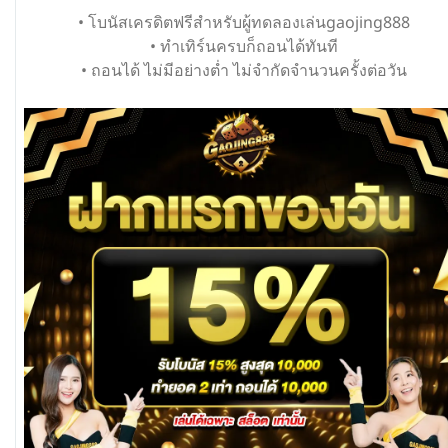
• โบนัสเครดิตฟรีสำหรับผู้ทดลองเล่นgaojing888
• ทำเทิร์นครบก็ถอนได้ทันที
• ถอนได้ ไม่มีอย่างต่ำ ไม่จำกัดจำนวนครั้งต่อวัน