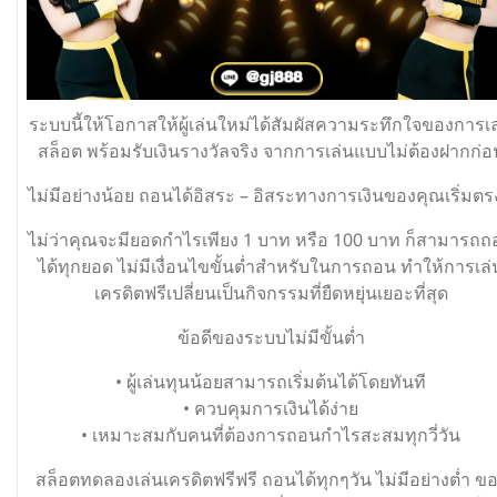
ระบบนี้ให้โอกาสให้ผู้เล่นใหม่ได้สัมผัสความระทึกใจของการเล
สล็อต พร้อมรับเงินรางวัลจริง จากการเล่นแบบไม่ต้องฝากก่อ
ไม่มีอย่างน้อย ถอนได้อิสระ – อิสระทางการเงินของคุณเริ่มตรง
ไม่ว่าคุณจะมียอดกำไรเพียง 1 บาท หรือ 100 บาท ก็สามารถถ
ได้ทุกยอด ไม่มีเงื่อนไขขั้นต่ำสำหรับในการถอน ทำให้การเล่
เครดิตฟรีเปลี่ยนเป็นกิจกรรมที่ยืดหยุ่นเยอะที่สุด
ข้อดีของระบบไม่มีขั้นต่ำ
• ผู้เล่นทุนน้อยสามารถเริ่มต้นได้โดยทันที
• ควบคุมการเงินได้ง่าย
• เหมาะสมกับคนที่ต้องการถอนกำไรสะสมทุกวี่วัน
สล็อตทดลองเล่นเครดิตฟรีฟรี ถอนได้ทุกๆวัน ไม่มีอย่างต่ำ ข