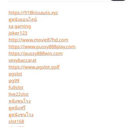
https://918kissauto.xyz
ดูหนังออนไลน์
sa gaming
joker123
http://www.movie87hd.com
https://www.pussy888play.com
https://pussy888win.com
sexybaccarat
https://www.pgslot.golf
pgslot
pg99
fullslot
live22slot
หนังชนโรง
ดูหนังฟรี
ดูหนังชนโรง
slot168