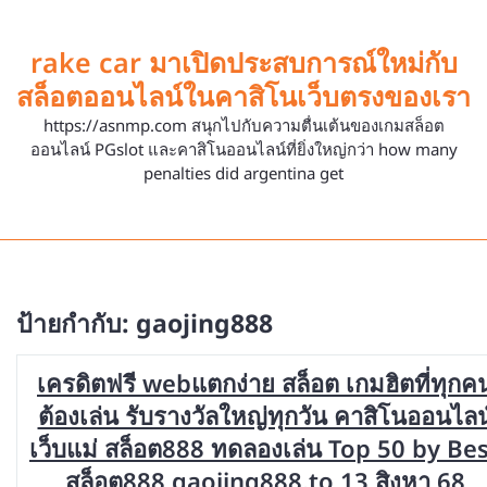
Skip
to
rake car มาเปิดประสบการณ์ใหม่กับ
content
สล็อตออนไลน์ในคาสิโนเว็บตรงของเรา
https://asnmp.com สนุกไปกับความตื่นเต้นของเกมสล็อต
ออนไลน์ PGslot และคาสิโนออนไลน์ที่ยิ่งใหญ่กว่า how many
penalties did argentina get
ป้ายกำกับ:
gaojing888
เครดิตฟรี webแตกง่าย สล็อต เกมฮิตที่ทุกค
ต้องเล่น รับรางวัลใหญ่ทุกวัน คาสิโนออนไลน
เว็บแม่ สล็อต888 ทดลองเล่น Top 50 by Be
สล็อต888 gaojing888.to 13 สิงหา 68