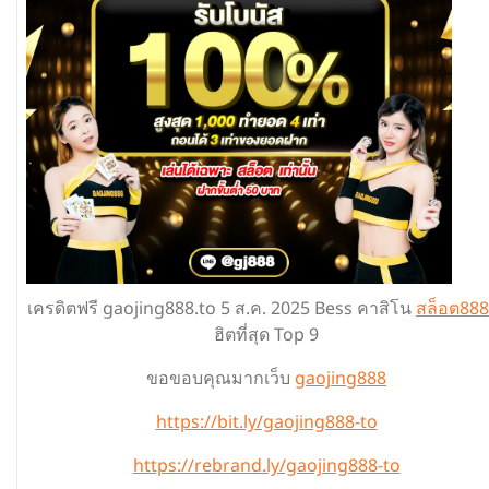
เครดิตฟรี gaojing888.to 5 ส.ค. 2025 Bess คาสิโน
สล็อต888
ฮิตที่สุด Top 9
ขอขอบคุณมากเว็บ
gaojing888
https://bit.ly/gaojing888-to
https://rebrand.ly/gaojing888-to