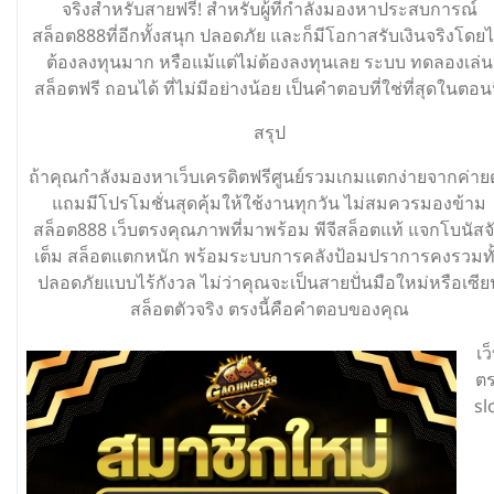
จริงสำหรับสายฟรี! สำหรับผู้ที่กำลังมองหาประสบการณ์
สล็อต888ที่อีกทั้งสนุก ปลอดภัย และก็มีโอกาสรับเงินจริงโดยไ
ต้องลงทุนมาก หรือแม้แต่ไม่ต้องลงทุนเลย ระบบ ทดลองเล่น
สล็อตฟรี ถอนได้ ที่ไม่มีอย่างน้อย เป็นคำตอบที่ใช่ที่สุดในตอนน
สรุป
ถ้าคุณกำลังมองหาเว็บเครดิตฟรีศูนย์รวมเกมแตกง่ายจากค่ายด
แถมมีโปรโมชั่นสุดคุ้มให้ใช้งานทุกวัน ไม่สมควรมองข้าม
สล็อต888 เว็บตรงคุณภาพที่มาพร้อม พีจีสล็อตแท้ แจกโบนัสจ
เต็ม สล็อตแตกหนัก พร้อมระบบการคลังป้อมปราการคงรวมทั
ปลอดภัยแบบไร้กังวล ไม่ว่าคุณจะเป็นสายปั่นมือใหม่หรือเซีย
สล็อตตัวจริง ตรงนี้คือคำตอบของคุณ
เว
ต
sl