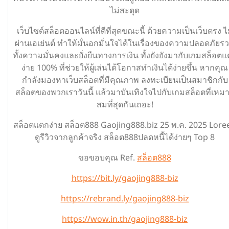
ไม่สะดุด
เว็บไซต์สล็อตออนไลน์ที่ดีที่สุดขณะนี้ ด้วยความเป็นเว็บตรง ไ
ผ่านเอเย่นต์ ทำให้มั่นอกมั่นใจได้ในเรื่องของความปลอดภัยร
ทั้งความมั่นคงและยั่งยืนทางการเงิน ทั้งยังยังมากับเกมสล็อต
ง่าย 100% ที่ช่วยให้ผู้เล่นได้โอกาสทำเงินได้ง่ายขึ้น หากคุณ
กำลังมองหาเว็บสล็อตที่มีคุณภาพ ลงทะเบียนเป็นสมาชิกกับ
สล็อตของพวกเราวันนี้ แล้วมาบันเทิงใจไปกับเกมสล็อตที่เหม
สมที่สุดกันเถอะ!
สล็อตแตกง่าย สล็อต888 Gaojing888.biz 25 พ.ค. 2025 Lore
ดูรีวิวจากลูกค้าจริง สล็อต888ปลดหนี้ได้ง่ายๆ Top 8
ขอขอบคุณ Ref.
สล็อต888
https://bit.ly/gaojing888-biz
https://rebrand.ly/gaojing888-biz
https://wow.in.th/gaojing888-biz