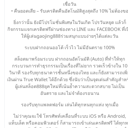
เชื่อวัน
• คืนยอดเสีย – รับเครดิตคืนอัตโนมัติสูงสุดถึง 10% ไม่ต้องข
ยิ่งกว่านั้น ยังมีโปรโมชั่นพิเศษในวันเกิด โปรวันหยุด แล้วก็
กิจกรรมแจกเครดิตฟรีผ่านช่องทาง LINE และ FACEBOOK ที่เป
ให้ผู้เล่นgaojing888ร่วมสนุกแบบง่ายๆได้แต่ละวัน
ระบบฝากถอนออโต้ เร็วไว ไม่มีอันตราย 100%
สล็อตมาพร้อมระบบ ฝากถอนอัตโนมัติ (Auto) ที่ทำให้ทุก
กระบวนการทำธุรกรรมเป็นเรื่องที่ไม่ยาก รวดเร็วข้างใน 10
วินาที รองรับทุกธนาคารชั้นหนึ่งของไทย และก็ยังสามารถเพิ
เงินผ่าน True Wallet ได้อีกด้วย ซึ่งนับว่าเป็นจุดเด่นสำคัญสำห
ผู้เล่นสล็อต888ยุคใหม่ที่เน้นย้ำความสะดวกสบาย ไม่เป็น
อันตราย และไม่จำต้องรอนาน
รองรับทุกแพลตฟอร์ม เล่นได้ทุกหนทุกแห่ง ทุกเมื่อ
ไม่ว่าคุณจะใช้ โทรศัพท์เคลื่อนที่ระบบ iOS หรือ Android,
แท็บเล็ต หรือคอมพิวเตอร์ ก็สามารถเข้าเล่นเครดิตฟรี ได้ทุก