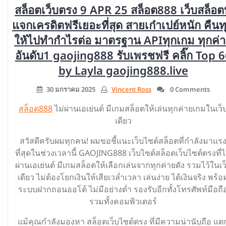
สล็อตเว็บตรง 9 APR 25 สล็อต888 เว็บสล็อตท
แจกเครดิตฟรีเยอะที่สุด สายเก๋าเปย์หนัก คืนท
ให้ไปทำกำไรต่อ มาตรฐาน APIทุกเกม ทุกค่
อันดับ1 gaojing888 รับเพรชฟรี คลิ๊ก Top 
by Layla gaojing888.live
30 มกราคม 2025
Vincent Ross
0 Comments
สล็อต888
ไม่ผ่านเอเย่นต์ มีเกมสล็อตให้เล่นทุกค่ายเกมในเว็
เดียว
สวัสดีครับผมทุกคน! ผมขอชี้แนะเว็บไซต์สล็อตที่กำลังมาแร
ที่สุดในช่วงเวลานี้ GAOJING888 เว็บไซต์สล็อตเว็บไซต์ตรงที่ไ
ผ่านเอเย่นต์ มีเกมสล็อตให้เลือกเล่นจากทุกค่ายดัง รวมไว้ในเว
เดียว ไม่ต้องโยกเงินให้เสียเวล่ำเวลา เล่นง่าย ได้เงินจริง พร้อ
ระบบฝากถอนออโต้ ไม่มีอย่างต่ำ รองรับอีกทั้งโทรศัพท์มือถื
รวมทั้งคอมพิวเตอร์
แม้คุณกำลังมองหา สล็อตเว็บไซต์ตรง ที่มีความน่านับถือ แต