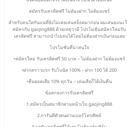
สมัครรับเครดิตฟรี ไม่ต้องฝาก ไม่ต้องแชร์
สำหรับคนใดกันแน่ที่ยังไม่เคยเล่นสล็อตมาก่อน ผมเสนอแนะใ
สมัครกับ gaojing888 ด้วยเหตุว่ามี โปรโมชั่นสมัครใหม่รับ
เครดิตฟรี สามารถนำไปเล่นได้โดยไม่ต้องฝากเงินก่อนเลย
โปรโมชั่นที่น่าสนใจ
•สมัครใหม่ รับเครดิตฟรี 50 บาท – ไม่ต้องฝาก ไม่ต้องแชร์
•ฝากคราวแรก รับโบนัส 100% – ฝาก 100 ได้ 200
•คืนยอดเสีย 10% ทุกวัน – เล่นเสียก็ได้เงินคืน
ข้อตกลงการรับเครดิตฟรี
1.สมัครเป็นสมาชิกผ่านหน้าเว็บ gaojing888
2.การันตีตัวตนผ่านเบอร์โทรศัพท์
3.กดรับเครดิตฟรีได้เลย ไม่ต้องทำเทิร์น