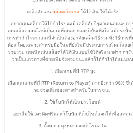
เคล็ดลับเล่น
สล็อตเว็บตรง
ให้ได้เงิน ใช้ได้จริง
อยากเล่นสล็อตให้ได้กำไร? ผมมี เคล็ดลับดีๆมาเสนอแนะ กา
เล่นสล็อตออนไลน์เป็นเกมที่เล่นง่ายและก็บันเทิงใจ แม้กระนั้นว
การทำกำไรจากเกมนี้จำเป็นต้องอาศัยเคล็ดวิธีรวมทั้งวิธีการที่
ต้อง โดยเฉพาะสำหรับมือใหม่ที่ยังไม่มีประสบการณ์ ผมก็เลยเก
รวบรวม เทคนิคเล่นสล็อตให้ได้เงินแบบใช้ได้จริง มาฝาก การัน
ว่าเป็นแถวทางที่ช่วยเพิ่มจังหวะชนะแล้วก็ได้กำไรได้แน่นอ
1. เลือกเกมที่มี RTP สูง
เลือกเล่นเกมที่มี RTP (Return to Player) มากยิ่งกว่า 96% ขึ้
จะช่วยเพิ่มช่องทางสำหรับในการชนะ
2. ใช้โบนัสให้เป็นประโยชน์
อย่าลืมใช้ เครดิตฟรีและก็โบนัส ที่เว็บไซต์แจกให้เพื่อลดทุน
3. ตั้งความมุ่งหมายผลกำไรต่อวัน