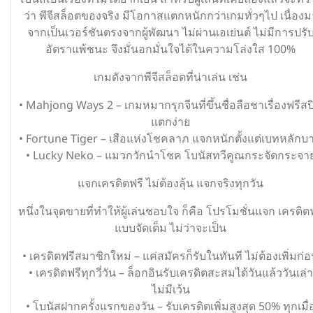
ว่า พีจีสล็อตของจริง มีโอกาสแตกหนักกว่าเกมทั่วๆไป เนื่องม
จากเป็นเวอร์ชันตรงจากผู้พัฒนา ไม่ผ่านเอเย่นต์ ไม่มีการปรั
อัตราแพ้ชนะ จึงมั่นอกมั่นใจได้ในความโล่งใส 100%
เกมดังจากพีจีสล็อตที่น่าเล่น เช่น
• Mahjong Ways 2 – เกมหมากรุกจีนที่ขึ้นชื่อลือชาเรื่องฟรีสป
แตกง่าย
• Fortune Tiger – เสือแห่งโชคลาภ แจกหนักตั้งแต่เบทหลักบ
• Lucky Neko – แมวกวักนำโชค โบนัสทวีคูณกระจัดกระจา
แจกเครดิตฟรี ไม่ต้องลุ้น แจกจริงทุกวัน
หนึ่งในจุดขายที่ทำให้ผู้เล่นชอบใจ ก็คือ โปรโมชั่นแจก เครดิต
แบบจัดเต็ม ไม่ว่าจะเป็น
• เครดิตฟรีสมาชิกใหม่ – แค่สมัครก็รับในทันที ไม่ต้องเพิ่มก่
• เครดิตฟรีทุกวี่วัน – ล็อกอินรับเครดิตสะสมได้วันแล้ววันเล่า
ไม่มีเว้น
• โบนัสฝากครั้งแรกของวัน – รับเครดิตเพิ่มสูงสุด 50% ทุกเมื่