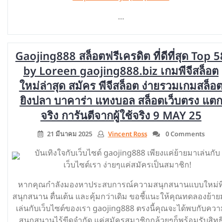
…
Gaojing888 สล็อตฟรีเครดิต ที่ดีที่สุด Top 5
by Loreen gaojing888.biz เกมพีจีสล็อต
ใหม่ล่าสุด สมัคร พีจีสล็อต ง่ายรวมเกมสล็อ
ยิงปลา บาคาร่า แทงบอล สล็อตเว็บตรง แต
จริง การันตีจากผู้ใช้จริง 9 MAY 25
21 มีนาคม 2025
Vincent Ross
0 Comments
บันเทิงใจกับเว็บไซต์ gaojing888 เพียงแค่ย้ายมาเล่นกับ
เว็บไซต์เรา ง่ายๆแค่สมัครเป็นสมาชิก!
หากคุณกำลังมองหาประสบการณ์ความสนุกสนานแบบใหม่ที
สนุกสนาน ตื่นเต้น และคุ้มกว่าเดิม ขอชี้แนะให้คุณทดลองย้า
เล่นกับเว็บไซต์ของเรา gaojing888 ตรงนี้คุณจะได้พบกับคว
สนุกสนานไร้ขีดจำกัด แค่สมัครสมาชิกกล้วยๆก็พร้อมรับสิทธ