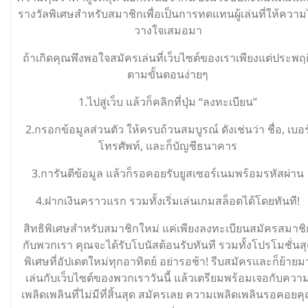
รางวัลพิเศษสำหรับสมาชิกเพื่อเป็นการทดแทนผู้เล่นที่ให้ความไ
วางใจเสมอมา
ถ้าเกิดคุณพึงพอใจสมัครเล่นที่เว็บไซต์ของเราเพียงแต่ประพฤต
ตามขั้นตอนง่ายๆ
1.ไปสู่เว็บ แล้วก็คลิกที่ปุ่ม “ลงทะเบียน”
2.กรอกข้อมูลส่วนตัว ให้ครบถ้วนสมบูรณ์ ดังเช่นว่า ชื่อ, เบอร
โทรศัพท์, และก็บัญชีธนาคาร
3.การันตีข้อมูล แล้วก็รอคอยรับยูสเซอร์เนมพร้อมรหัสผ่าน
4.ฝากเงินคราวแรก รวมทั้งเริ่มเล่นเกมสล็อตได้โดยทันที!
สิทธิพิเศษสำหรับสมาชิกใหม่ แค่เพียงลงทะเบียนสมัครสมาชิ
กับพวกเรา คุณจะได้รับโบนัสต้อนรับทันที รวมทั้งโปรโมชั่นส
พิเศษที่อัปเดตใหม่ทุกอาทิตย์ อย่ารอช้า! รีบสมัครและก็ย้ายม
เล่นกับเว็บไซต์ของพวกเราวันนี้ แล้วเตรียมพร้อมเจอกับควา
เพลิดเพลินที่ไม่มีที่สิ้นสุด สมัครเลย ความเพลิดเพลินรอคอยค