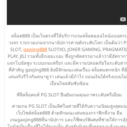
สล็อต888 เป็นเว็บตรงที่ให้บริการเกมสล็อตออนไลน์แบบคร
วงจร รวบรวมเกมจากนานัปการค่ายดังระดับโลก เป็นต้นว่า 
SLOT,
gaojing888
SLOTXO, JOKER GAMING, PRAGMATI
PLAY, JILI รวมทั้งอีกเยอะแยะ ซึ่งถูกคัดสรรมาแล้วว่ามีอัตราก
แจกโบนัสสูง ระบบเกมเสถียร และมีความปลอดภัยในระดับสา
ที่สำคัญ gaojing888 ยังมีลักษณะเด่นเรื่อง สล็อตแตกหนัก ที่มีผ
เล่นจริงรีวิวกันหนาหูว่า เล่นแล้วมีกำไร ถอนเงินได้จริงแบบไม่
เงื่อนไขสลับซับซ้อน
พีจีสล็อตแท้ PG SLOT ยืนยันเกมคุณภาพระดับพรีเมียม
ค่ายเกม PG SLOT เป็นเลิศในค่ายที่ได้รับความนิยมสูงสุดบน
เว็บไซต์สล็อต888 ด้วยลักษณะเด่นของกราฟิกที่งาม ธีม
เกมgaojing888ที่นานัปการ และก็ฟีพบร์พิเศษที่ช่วยให้การลุ้
โบนัสเป็นเรื่องที่ไม่ได้ยากเย็น สำหรับผู้เล่นที่เคยลองแล้วจะท