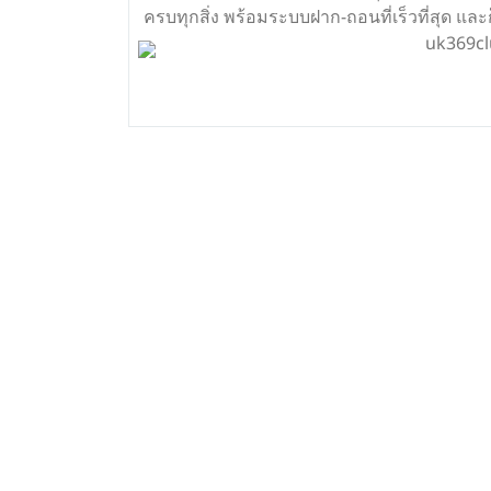
ครบทุกสิ่ง พร้อมระบบฝาก-ถอนที่เร็วที่สุด และ
uk369clu