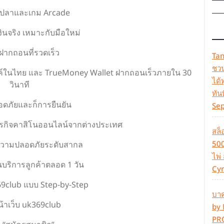
ิงปลาและเกม Arcade
เงินจริง เหมาะกับมือใหม่
ากถอนที่รวดเร็ว
Tan
ชวน
งค์ในไทย และ TrueMoney Wallet ฝากถอนเร็วภายใน 30
ได้
วินาที
ทัน
ดภัยและก็การยืนยัน
Se
ธุรกิจคาสิโนออนไลน์จากต่างประเทศ
สล็
500
วามปลอดภัยระดับสากล
ไพ่ 
ริการลูกค้าตลอด 1 วัน
Cyr
369club แบบ Step-by-Step
บาค
น้าเว็บ uk369club
by 
PRO