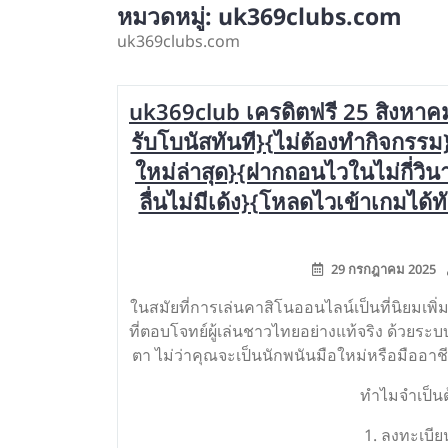
หมวดหมู่:
uk369clubs.com
uk369clubs.com
uk369club เครดิตฟรี 25 สิงหาคม
รับโบนัสทันที}{ไม่ต้องทำกิจกรรม}
ใหม่ล่าสุด}{ฝากถอนไวในไม่กี่วิ
ลื่นไม่มีเด้ง}{โหลดไวเข้าเกมได้
29 กรกฎาคม 2025
ในสมัยที่การเล่นคาสิโนออนไลน์เป็นที่นิยมเพิ
ที่ตอบโจทย์ผู้เล่นชาวไทยอย่างแท้จริง ด้วยระบบ
ตา ไม่ว่าคุณจะเป็นนักพนันมือใหม่หรือมืออาช
ทำไมจำเป็นต
1. ลงทะเบีย