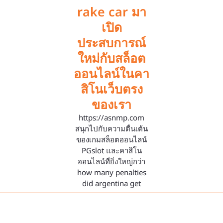
rake car มา
เปิด
ประสบการณ์
ใหม่กับสล็อต
ออนไลน์ในคา
สิโนเว็บตรง
ของเรา
https://asnmp.com
สนุกไปกับความตื่นเต้น
ของเกมสล็อตออนไลน์
PGslot และคาสิโน
ออนไลน์ที่ยิ่งใหญ่กว่า
how many penalties
did argentina get