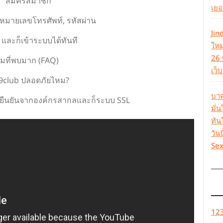
ก “สมัครสมาชิก”
เยอ
, หมายเลขโทรศัพท์, รหัสผ่าน
Jin
 และก็เข้าระบบได้ทันที
ใหม
26 
มที่พบมาก (FAQ)
เว็
9club ปลอดภัยไหม?
บาค
รยืนยันจากองค์กรสากลและก็ระบบ SSL
มั่
ทัน
วัน
Se
12