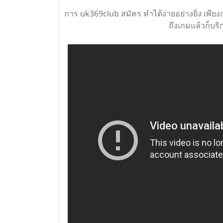
การ uk369club สมัคร ทำได้ง่ายอย่างยิ่ง เพีย
ถึงเกมแล้วก็บริ