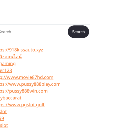
Search
ps://918kissauto.xyz
นังออนไลน์
 gaming
ker123
tp://www.movie87hd.com
tps://www.pussy888play.com
tps://pussy888win.com
xybaccarat
ps://www.pgslot.golf
lot
99
lslot