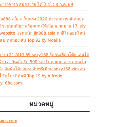
ะ บาคาร่า สมัครง่าย ได้โปรไว 8 ก.ค. 69
da888 สล็อตเว็บตรง 2026 ประสบการณ์เล่นยุค
่ ระบบเสถียร พร้อมเกมให้เลือกมากมาย 17 July
website แจกหนัก jin888.asia คาสิโนออนไลน์
บแม่ ทดลองเล่น Top 92 by Noella
าร่า 21 AUG 69 sexy168 รู้ก่อนเลือกโต๊ะ เล่นได้
นใจกว่า วันเกิดรับ 500 รองรับทุกธนาคาร ถอนเร็ว
ใจ สัมผัสโต๊ะสดระดับพรีเมียม sexy168 เข้าเล่น
นี้ รับโปรดีทันที Top 19 by Alfredo
xy168c.com
หมวดหมู่
3xos.com