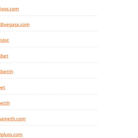
3xos.com
88vegasx.com
slot
8bet
8betth
bet
etth
gameth.com
9pluss.com