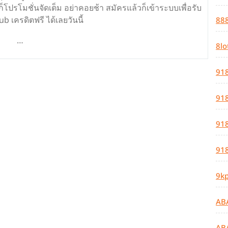
ก็โปรโมชั่นจัดเต็ม อย่าคอยช้า สมัครแล้วก็เข้าระบบเพื่อรับ
b เครดิตฟรี ได้เลยวันนี้
88
…
8lo
918
918
918
918
9kp
AB
AB