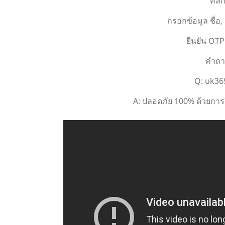
คลิ
กรอกข้อมูล ชื่อ
ยืนยัน OTP
คำถา
Q: uk36
A: ปลอดภัย 100% ด้วยกา