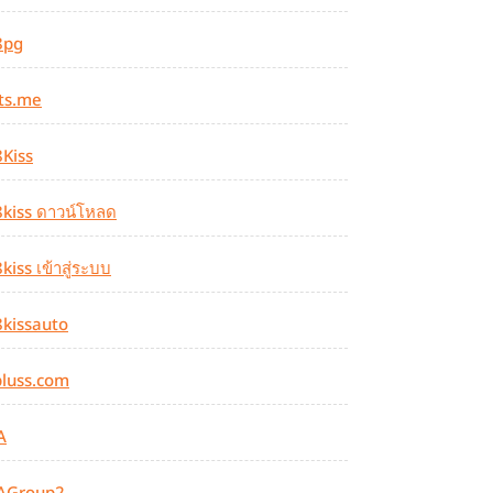
8pg
ts.me
Kiss
kiss ดาวน์โหลด
kiss เข้าสู่ระบบ
kissauto
luss.com
A
AGroup2