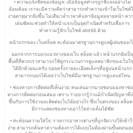
• ความแจ้งชัดของข้อมูล: เมื่อข้อมูลต่างๆถูกชี้แจงอย่างไม่
อ้อมค้อม เราจะมีความคิดว่าสามารถทำความเข้าใจเว็บไซต์ไ
ง่ายดายมากยิ่งขึ้น ไม่เสียเวล่ำเวลาค้นหาข้อมูลหลายหน้า คว
เด่นชัดจะช่วยทำให้หน้าแรกเป็นจุดกำเนิดสำหรับเพื่อการ
ทำความรู้จักเว็บไซต์ alot66 ด้วย
หน้าแรกของ เว็บสล็อต สะท้อนมาตรฐานการดูแลผู้เล่นของเว
นอกจากการบอกแนวทางของเว็บ สล็อต แล้ว หน้าแรกยังเป็
พื้นที่ที่พวกเราสามารถใช้ดูกระบวนการดูแลสมาชิกของเว็บไซ
ได้อีกด้วยนะครับ บ่อยครั้งรายละเอียดเล็กๆที่อยู่บนหน้าแรก
สามารถบอกได้เลยว่าเว็บไซต์มีมาตรฐานการดูแลแค่ไหน
• ช่องทางการติดต่อที่เห็นง่าย: คนเล่นมากมายชอบมองหาช่อ
ทางการติดต่อก่อนเสมอ เพราะว่าอยากรู้ว่าแม้กำเนิดปัญหาที่เ
ขึ้นกับการใช้งานจะติดต่อเว็บได้อย่างไร ซึ่งเว็บตรงของ สล็อต 
มีการแสดงช่องทางเอาไว้อย่างเห็นได้ชัด
• สะท้อนความใส่ใจ: รายการอาหารต่างๆที่ถูกจัดวางให้เข้าใ
ง่าย สามารถค้นหาความต้องการได้แบบไม่ต้องผ่านขั้นตอนเย