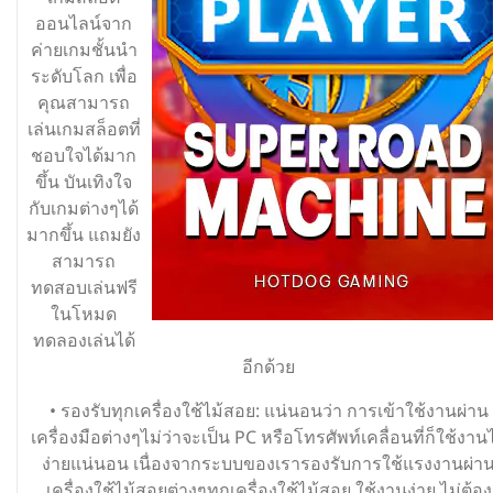
ออนไลน์จาก
ค่ายเกมชั้นนำ
ระดับโลก เพื่อ
คุณสามารถ
เล่นเกมสล็อตที่
ชอบใจได้มาก
ขึ้น บันเทิงใจ
กับเกมต่างๆได้
มากขึ้น แถมยัง
สามารถ
ทดสอบเล่นฟรี
ในโหมด
ทดลองเล่นได้
อีกด้วย
• รองรับทุกเครื่องใช้ไม้สอย: แน่นอนว่า การเข้าใช้งานผ่าน
เครื่องมือต่างๆไม่ว่าจะเป็น PC หรือโทรศัพท์เคลื่อนที่ก็ใช้งานไ
ง่ายแน่นอน เนื่องจากระบบของเรารองรับการใช้แรงงานผ่า
เครื่องใช้ไม้สอยต่างๆทุกเครื่องใช้ไม้สอย ใช้งานง่าย ไม่ต้อง