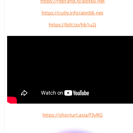
https://rebrand.ly/alot66-net
https://cutly.info/alot66-net
https://bitt.to/hb1u2j
https://shorturl.asia/f3yRG