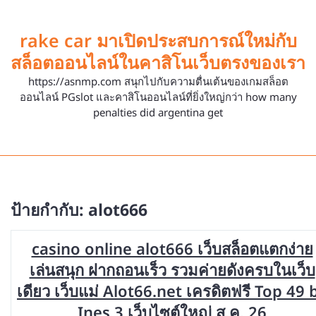
Skip
to
rake car มาเปิดประสบการณ์ใหม่กับ
content
สล็อตออนไลน์ในคาสิโนเว็บตรงของเรา
https://asnmp.com สนุกไปกับความตื่นเต้นของเกมสล็อต
ออนไลน์ PGslot และคาสิโนออนไลน์ที่ยิ่งใหญ่กว่า how many
penalties did argentina get
ป้ายกำกับ:
alot666
casino online alot666 เว็บสล็อตแตกง่าย
เล่นสนุก ฝากถอนเร็ว รวมค่ายดังครบในเว็บ
เดียว เว็บแม่ Alot66.net เครดิตฟรี Top 49 
Ines 3 เว็บไซต์ใหญ่ ส.ค. 26