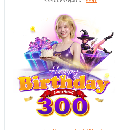
ขอขอบพระคุณที่มา
สล็อต