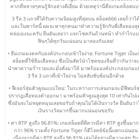
ลาภที่หลายๆคนรู้จักอย่างดีเยี่ยม ด้วยเหตุว่านี่คือเกมสล็อตแ
3 รีล 3 แถวที่ได้รับความนิยมสูงที่สุดบน สล็อต666 เลยก็ว่าได
และในพาร์ทนี้ ผมจะพาทุกคนมาทำความรู้จักกับพี่เสือทองสุ
หล่อเองนะครับ ยืนยันเลยว่า แจกโชคกันถ้วนหน้า ทำกำไรแ
ฟินๆได้ทุกวันแน่นอน มาลองกันเลย!
• ธีมเกมมงคลกับองค์ประกอบเข้าใจง่าย: Fortune Tiger เป็น
สล็อตที่ใช้ธีมเสือทอง ซึ่งเป็นสัตว์นำโชคของจีนที่ว่ากันว่าจ
นำพาความร่ำรวยและมั่งคั่งมาให้ มาพร้อมองค์ประกอบเกมแ
3 รีล 3 แถวที่เข้าใจง่าย ไม่สลับซับซ้อนอีกด้วย
• ฟีเจอร์สุ่มตัวคูณแบบใหม่: ในระหว่างการเล่นเกมจะมีฟีพบร์สุ
ปรากฎเสือทองคำออกมา มาพร้อมตัวคูณสูงสุด 10 เท่ากันไปเ
ซึ่งมันจะไม่หยุดหมุนเลยขอรับถ้าคุณไม่ได้เงินรางวัล ยืนยันว่า
เงินรางวัลมากขึ้นมากแน่นอนขอรับ
• ค่า RTP สูงถึง 96.81%: เกมสล็อตที่ดีควรมีค่า RTP สูงขึ้นมากย
กว่า 96% รวมทั้ง Fortune Tiger ก็ตีโจทย์ข้อนี้แตกแน่นอน
เนื่องจากมีค่า RTP สูงถึง 96.81% เล่นได้อย่างมีความสุข รับ