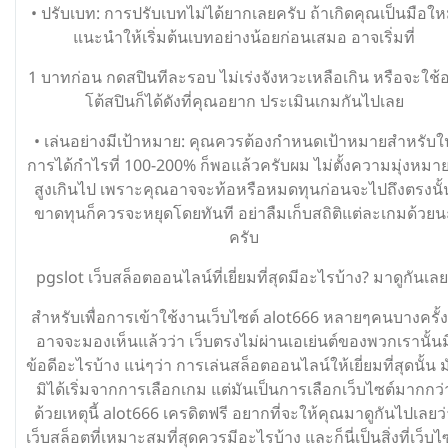
• ปรับเบท: การปรับเบทไม่ได้ยากเลยครับ ถ้าเกิดคุณเป็นมือให
แนะนำให้เริ่มต้นเบทอย่างน้อยก่อนเสมอ อาจเริ่มที่
1 บาทก่อน กดสปินทีละรอบ ไม่เร่งจังหวะเหลือเกิน หรือจะใช้
โต้สปินก็ได้ดังที่คุณอยาก ประเมินเกมกันไปเลย
• เล่นอย่างมีเป้าหมาย: คุณควรต้องกำหนดเป้าหมายสำหรับใ
การได้กำไรที่ 100-200% ก็พอแล้วครับผม ไม่ตั้งความมุ่งหมายท
สูงเกินไป เพราะคุณอาจจะท้อหรือหมดทุนก่อนจะไปถึงตรงนั้
ขาดทุนก็ควรจะหยุดโดยทันที อย่าลืมเก็บสถิติแต่ละเกมด้วยน
ครับ
pgslot เว็บสล็อตออนไลน์ที่เยี่ยมที่สุดมีอะไรบ้าง? มาดูกันเลย
สำหรับเพื่อการเข้าใช้งานเว็บไซต์ alot666 หลายๆคนบางครั้ง
อาจจะมองเห็นแล้วว่า เว็บตรงไม่ผ่านเอเย่นต์ของพวกเรานั้นม
ข้อดีอะไรบ้าง แน่ๆว่า การเล่นสล็อตออนไลน์ให้เยี่ยมที่สุดนั้น 
มิได้เริ่มจากการเลือกเกม แต่มันเป็นการเลือกเว็บไซต์มากกว่
ด้วยเหตุนี้ alot666 เครดิตฟรี อยากที่จะให้คุณมาดูกันไปเลยว่
เว็บสล็อตที่เหมาะสมที่สุดควรมีอะไรบ้าง และก็นี่เป็นสิ่งที่เว็บไ