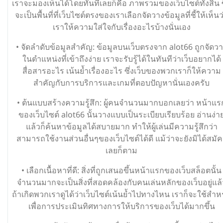
เราจะมองเห็นได้โดยทันทีเลยก็คือ ภาพรวมของเว็บไซต์ทั้งสิ้น ซ
จะเป็นพื้นที่ที่เว็บไซต์ตรงของเราเลือกจัดวางข้อมูลที่ชี้ให้เห็นว
เราให้ความใส่ใจกับเรื่องอะไรบ้างนั่นเอง
• จัดลำดับข้อมูลสำคัญ: ข้อมูลบนเว็บตรงจาก alot66 ถูกจัดว
ในตำแหน่งที่เข้าถึงง่าย เราจะรับรู้ได้ในทันทีว่าเว็บอยากได้
สื่อสารอะไร เน้นย้ำเรื่องอะไร ซึ่งเว็บของพวกเราก็ให้ความ
สำคัญกับการบริการและเกมที่ตอบปัญหานั่นเองครับ
• ต้นแบบสร้างความรู้สึก: ผู้คนจำนวนมากบอกเลยว่า หน้าแร
ของเว็บไซต์ alot66 นั้นวางแบบเป็นระเบียบเรียบร้อย อ่านง่า
แล้วก็ค้นหาข้อมูลได้สบายมาก ทำให้ผู้เล่นมีความรู้สึกว่า
สามารถใช้งานส่วนอื่นๆของเว็บไซต์ได้ดี แม้ว่าจะยังมิได้สมั
เลยก็ตาม
• เลือกเนื้อหาที่ดี: สิ่งที่ถูกเสนอขึ้นหน้าแรกของเว็บสล็อตนั้น
จำนวนมากจะเป็นสิ่งที่สอดคล้องกับคนเล่นหลักของเว็บอยู่แล้
ถ้าเกิดพวกเราดูได้ว่าเว็บไซต์เน้นย้ำไปทางไหน เราก็จะใช้สำห
เพื่อการประเมินทิศทางการให้บริการของเว็บได้มากขึ้น