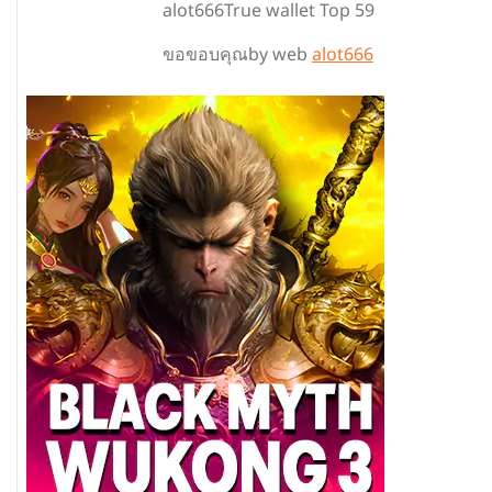
alot666True wallet Top 59
ขอขอบคุณby web
alot666