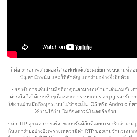
ก็คือ งานภาพสวยผ่องใส เอฟเฟกต์เสียงดีเยี่ยม ระบบเกมที่ตอ
ปัญหานักพนัน และก็ที่สำคัญ แตกง่ายอย่างยิ่งอีกด้วย
• รองรับการเล่นผ่านมือถือ: คุณสามารถเข้ามาเล่นเกมกับเร
ผ่านมือถือได้แบบชิวๆเนื่องจากว่าระบบเกมของ pg รองรับกา
ใช้งานผ่านมือถือทุกระบบ ไม่ว่าจะเป็น iOS หรือ Android ก็ต
ใช้งานได้ง่าย ไม่ต้องดาวน์โหลดอีกด้วย
• ค่า RTP สูง แตกง่ายจริง: ขอการันตีอีกทีเลยคะขอรับว่า เกม 
นั้นแตกง่ายอย่างยิ่งเพราะเหตุว่ามีค่า RTP ของเกมจำนวนมาก