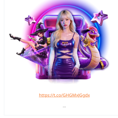
https://t.co/GHGMxJGgdx
…