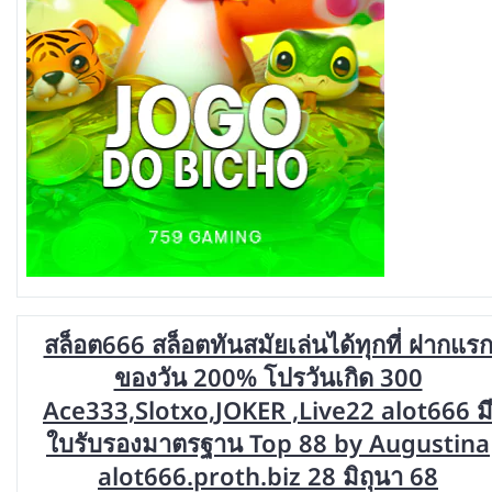
สล็อต666 สล็อตทันสมัยเล่นได้ทุกที่ ฝากแร
ของวัน 200% โปรวันเกิด 300
Ace333,Slotxo,JOKER ,Live22 alot666 ม
ใบรับรองมาตรฐาน Top 88 by Augustina
alot666.proth.biz 28 มิถุนา 68