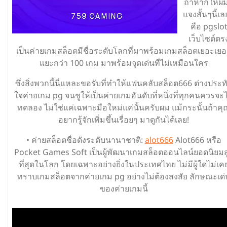
ถ้าหากให้ผมช
แจงสั้นๆนี้เล
คือ pgslo
เว็บไซต์ตร
เป็นค่ายเกมสล็อตมีชื่อระดับโลกที่มาพร้อมเกมสล็อตเยอะเย
แยะกว่า 100 เกม มาพร้อมจุดเด่นที่ไม่เหมือนใคร
ซึ่งสิ่งพวกนี้นี่แหละขอรับที่ทำให้แฟนคลับสล็อต666 ต่างประท
ใจค่ายเกม pg จนชูให้เป็นค่ายเกมอันดับที่หนึ่งที่ทุกคนควรจะไ
ทดลอง ไม่ใช่แค่เฉพาะมือใหม่แค่นั้นครับผม แม้กระนั้นถ้าคุ
อยากรู้จักเพิ่มขึ้นเรื่อยๆ มาดูกันได้เลย!
• ค่ายสล็อตชื่อดังระดับนานาชาติ:
alot666
Alot666 หรือ
Pocket Games Soft เป็นผู้พัฒนาเกมสล็อตออนไลน์ยอดนิยมส
ที่สุดในโลก โดยเฉพาะอย่างยิ่งในประเทศไทย ไม่มีผู้ใดไม่เค
ทราบเกมสล็อตจากค่ายเกม pg อย่างไม่ต้องสงสัย ลักษณะเด่
ของค่ายเกมนี้