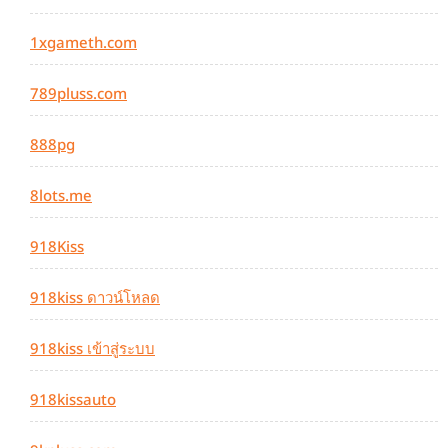
1xgameth.com
789pluss.com
888pg
8lots.me
918Kiss
918kiss ดาวน์โหลด
918kiss เข้าสู่ระบบ
918kissauto