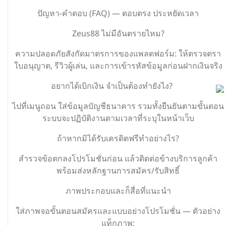
ปัญหา-คำตอบ (FAQ) — ตอบตรง ประหยัดเวลา
Zeus88 ไม่มีอันตรายไหม?
ความปลอดภัยสังกัดมาตรการของแพลตฟอร์ม: ให้ตรวจตรา
ใบอนุญาต, รีวิวผู้เล่น, และการเข้ารหัสข้อมูลก่อนฝากเงินจริง
อยากได้เบิกเงิน จำเป็นต้องทำยังไง?
ไปที่เมนูถอน ใส่ข้อมูลบัญชีธนาคาร รวมทั้งยืนยันตามขั้นตอน
ระบบจะปฏิบัติงานตามเวลาที่ระบุในหน้าเว็บ
ถ้าหากมิได้รับเครดิตฟรีทำอย่างไร?
สำรวจข้อตกลงโปรโมชั่นก่อน แล้วติดต่อข้างบริการลูกค้า
พร้อมส่งหลักฐานการสมัคร/รับสิทธิ์
ภาพประกอบและก็สื่อที่แนะนำ
ใส่ภาพจอขั้นตอนสมัครและแบบอย่างโปรโมชั่น — ตัวอย่าง
แท็กภาพ: