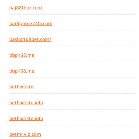
baj88thbz.com
bar4game24hr.com
baslot168bet.com/
bbp168.me
bbp168.me
betflixtikto
betflixtikto.info
betflixtikto.info
betm4vip.com