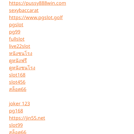
https://pussy888win.com
sexybaccarat
https://www.pgslot.golf
pgslot
pg99
fullslot
live22slot
หนังชนโรง
ดูหนังฟรี
ดูหนังชนโรง
slot168
slot456
สล็อต66
joker 123
pg168
https://jin55.net
slot99
สล็อต66