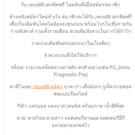
รับ zeus88 เครดิตฟรี โดยทันทีเมื่อสมัครสมาชิก
ข้างหลังสมัครใหม่สำเร็จ สมาชิกจะได้รับ zeus88 เครดิตฟรี
เพื่อเริ่มเดิมพันโดยไม่ต้องลงทุนก่อน พร้อมโปรโมชั่นรายวัน
รายสัปดาห์ รวมทั้งรายเดือน ช่วยเพิ่มจังหวะในการได้กำไร
รวมเกมเดิมพันครบทุกแนวในเว็บเดียว
จำพวกเกมที่เปิดให้บริการ
สล็อต: รวมเกมสล็อตจากค่ายดัง ยกตัวอย่างเช่น PG, Joker,
Pragmatic Play
คาสิโนสด:
zeus88 สมัคร
บาคาร่า เสือมังกร รูเล็ต ถ่ายทอด
สดแบบเรียลไทม์
กีฬา: แทงบอล แทงบาส เทนนิส พร้อมราคาน้ำดีที่สุด
หวย: หวยไทย หวยลาว ลอตเตอรี่ฮานอย ลอตเตอรี่ยี่กี
ออกดอกออกผลไว