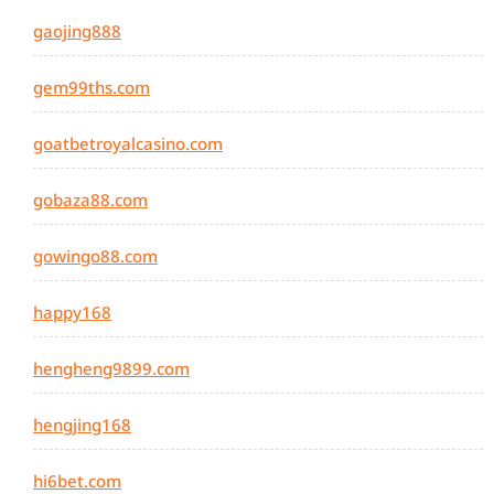
gaojing888
gem99ths.com
goatbetroyalcasino.com
gobaza88.com
gowingo88.com
happy168
hengheng9899.com
hengjing168
hi6bet.com