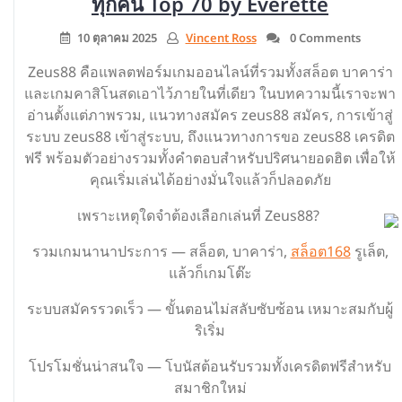
ทุกคน Top 70 by Everette
10 ตุลาคม 2025
Vincent Ross
0 Comments
Zeus88 คือแพลตฟอร์มเกมออนไลน์ที่รวมทั้งสล็อต บาคาร่า
และเกมคาสิโนสดเอาไว้ภายในที่เดียว ในบทความนี้เราจะพา
อ่านตั้งแต่ภาพรวม, แนวทางสมัคร zeus88 สมัคร, การเข้าสู่
ระบบ zeus88 เข้าสู่ระบบ, ถึงแนวทางการขอ zeus88 เครดิต
ฟรี พร้อมตัวอย่างรวมทั้งคำตอบสำหรับปริศนายอดฮิต เพื่อให้
คุณเริ่มเล่นได้อย่างมั่นใจแล้วก็ปลอดภัย
เพราะเหตุใดจำต้องเลือกเล่นที่ Zeus88?
รวมเกมนานาประการ — สล็อต, บาคาร่า,
สล็อต168
รูเล็ต,
แล้วก็เกมโต๊ะ
ระบบสมัครรวดเร็ว — ขั้นตอนไม่สลับซับซ้อน เหมาะสมกับผู้
ริเริ่ม
โปรโมชั่นน่าสนใจ — โบนัสต้อนรับรวมทั้งเครดิตฟรีสำหรับ
สมาชิกใหม่