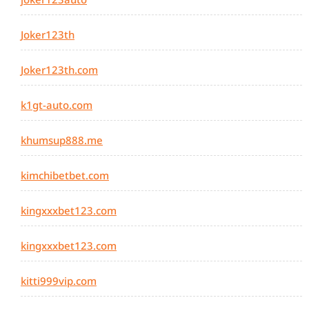
Joker123th
Joker123th.com
k1gt-auto.com
khumsup888.me
kimchibetbet.com
kingxxxbet123.com
kingxxxbet123.com
kitti999vip.com