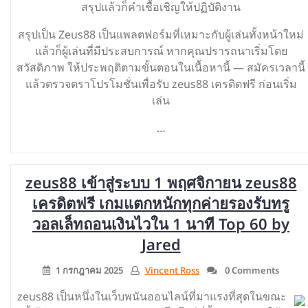
สรุปแล้วก็คำเชื้อเชิญให้ปฏิบัติงาน
สรุปเป็น Zeus88 เป็นแพลตฟอร์มที่เหมาะกับผู้เล่นทั้งหน้าใหม่
แล้วก็ผู้เล่นที่มีประสบการณ์ หากคุณปรารถนาเริ่มโดย
สวัสดิภาพ ให้ประพฤติตามขั้นตอนในเนื้อหานี้ — สมัครเวลานี้
แล้วตรวจตราโปรโมชั่นเพื่อรับ zeus88 เครดิตฟรี ก่อนเริ่ม
เล่น
…
zeus88 เข้าสู่ระบบ 1 พฤศจิกายน zeus88
เครดิตฟรี เกมแตกหนักทุกค่ายรองรับทรู
วอลเล็ทถอนเงินไวใน 1 นาที Top 60 by
Jared
1 กรกฎาคม 2025
Vincent Ross
0 Comments
zeus88 เป็นหนึ่งในเว็บพนันออนไลน์ที่มาแรงที่สุดในขณะ