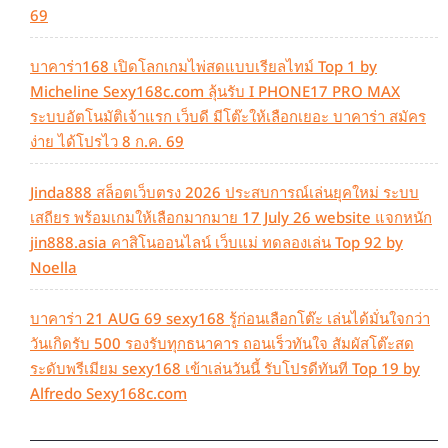
69
บาคาร่า168 เปิดโลกเกมไพ่สดแบบเรียลไทม์ Top 1 by
Micheline Sexy168c.com ลุ้นรับ I PHONE17 PRO MAX
ระบบอัตโนมัติเจ้าแรก เว็บดี มีโต๊ะให้เลือกเยอะ บาคาร่า สมัคร
ง่าย ได้โปรไว 8 ก.ค. 69
Jinda888 สล็อตเว็บตรง 2026 ประสบการณ์เล่นยุคใหม่ ระบบ
เสถียร พร้อมเกมให้เลือกมากมาย 17 July 26 website แจกหนัก
jin888.asia คาสิโนออนไลน์ เว็บแม่ ทดลองเล่น Top 92 by
Noella
บาคาร่า 21 AUG 69 sexy168 รู้ก่อนเลือกโต๊ะ เล่นได้มั่นใจกว่า
วันเกิดรับ 500 รองรับทุกธนาคาร ถอนเร็วทันใจ สัมผัสโต๊ะสด
ระดับพรีเมียม sexy168 เข้าเล่นวันนี้ รับโปรดีทันที Top 19 by
Alfredo Sexy168c.com