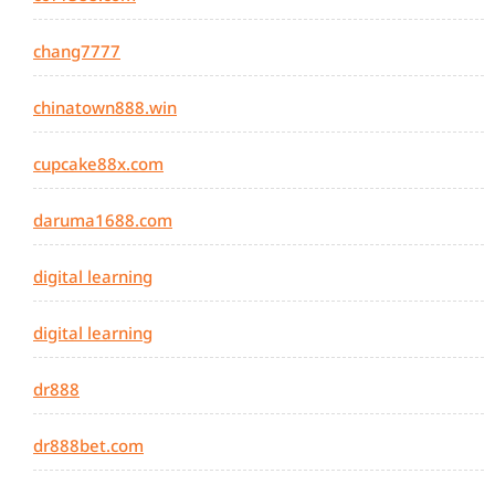
chang7777
chinatown888.win
cupcake88x.com
daruma1688.com
digital learning
digital learning
dr888
dr888bet.com