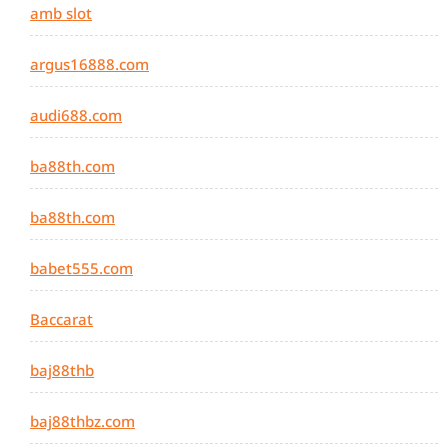
amb slot
argus16888.com
audi688.com
ba88th.com
ba88th.com
babet555.com
Baccarat
baj88thb
baj88thbz.com