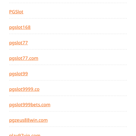
PGSlot
pgslot168
pgslot77
pgslot77.com
pgslot99
pgslot9999.co
pgslot999bets.com
pgzeus88win.com
play97vip.com