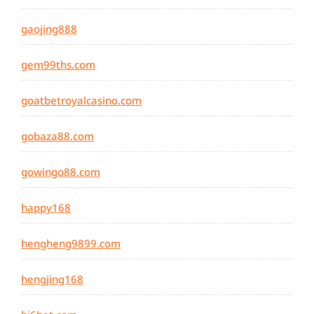
gaojing888
gem99ths.com
goatbetroyalcasino.com
gobaza88.com
gowingo88.com
happy168
hengheng9899.com
hengjing168