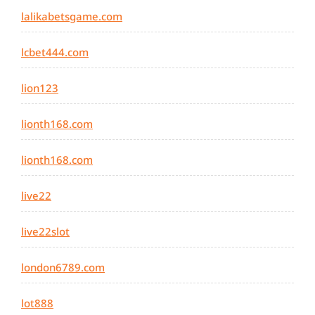
lalikabetsgame.com
lcbet444.com
lion123
lionth168.com
lionth168.com
live22
live22slot
london6789.com
lot888