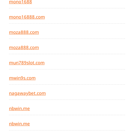
mono1688
mono16888.com
moza888.com
moza888.com
mun789slot.com
mwin9s.com
nagawaybet.com
nbwin.me
nbwin.me