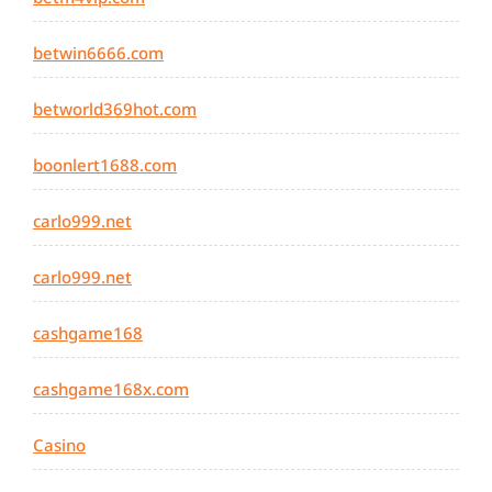
betwin6666.com
betworld369hot.com
boonlert1688.com
carlo999.net
carlo999.net
cashgame168
cashgame168x.com
Casino