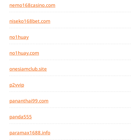
nemo168casino.com
niseko168bet.com
no1huay
no1huay.com
onesiamclub.site
p2vvip
pananthai99.com
panda555
paramax1688.info