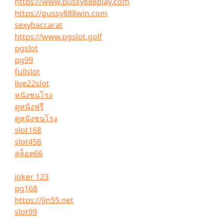
https://www.pussy888play.com
https://pussy888win.com
sexybaccarat
https://www.pgslot.golf
pgslot
pg99
fullslot
live22slot
หนังชนโรง
ดูหนังฟรี
ดูหนังชนโรง
slot168
slot456
สล็อต66
joker 123
pg168
https://jin55.net
slot99