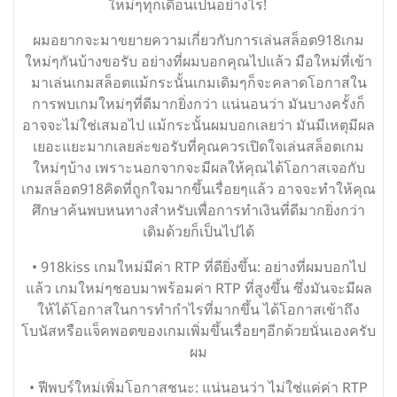
ใหม่ๆทุกเดือนเป็นอย่างไร!
ผมอยากจะมาขยายความเกี่ยวกับการเล่นสล็อต918เกม
ใหม่ๆกันบ้างขอรับ อย่างที่ผมบอกคุณไปแล้ว มือใหม่ที่เข้า
มาเล่นเกมสล็อตแม้กระนั้นเกมเดิมๆก็จะคลาดโอกาสใน
การพบเกมใหม่ๆที่ดีมากยิ่งกว่า แน่นอนว่า มันบางครั้งก็
อาจจะไม่ใช่เสมอไป แม้กระนั้นผมบอกเลยว่า มันมีเหตุมีผล
เยอะแยะมากเลยล่ะขอรับที่คุณควรเปิดใจเล่นสล็อตเกม
ใหม่ๆบ้าง เพราะนอกจากจะมีผลให้คุณได้โอกาสเจอกับ
เกมสล็อต918คิดที่ถูกใจมากขึ้นเรื่อยๆแล้ว อาจจะทำให้คุณ
ศึกษาค้นพบหนทางสำหรับเพื่อการทำเงินที่ดีมากยิ่งกว่า
เดิมด้วยก็เป็นไปได้
• 918kiss เกมใหม่มีค่า RTP ที่ดียิ่งขึ้น: อย่างที่ผมบอกไป
แล้ว เกมใหม่ๆชอบมาพร้อมค่า RTP ที่สูงขึ้น ซึ่งมันจะมีผล
ให้ได้โอกาสในการทำกำไรที่มากขึ้น ได้โอกาสเข้าถึง
โบนัสหรือแจ็คพอตของเกมเพิ่มขึ้นเรื่อยๆอีกด้วยนั่นเองครับ
ผม
• ฟีพบร์ใหม่เพิ่มโอกาสชนะ: แน่นอนว่า ไม่ใช่แค่ค่า RTP