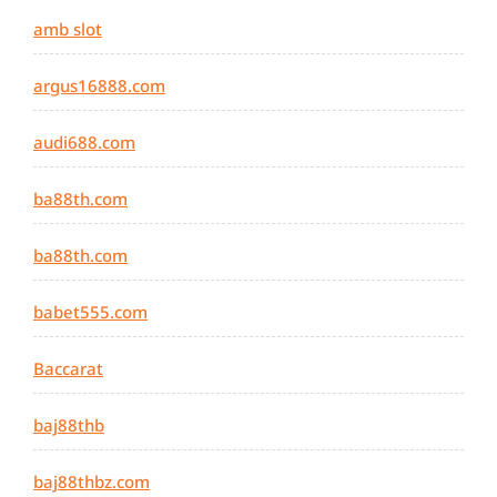
amb slot
argus16888.com
audi688.com
ba88th.com
ba88th.com
babet555.com
Baccarat
baj88thb
baj88thbz.com