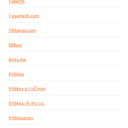
1xbetth
1xgameth.com
789pluss.com
888pg
8lots.me
918Kiss
918kiss ดาวน์โหลด
918kiss เข้าสู่ระบบ
918kissauto