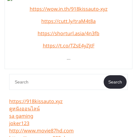
https://wow.in.th/918kissauto-xyz
https://cutt.ly/traM4t8a
https://shorturl.asia/4n3fb
https://t.co/TZsE4yZjtF
…
Search
https://918kissauto.xyz
ดูหนังออนไลน์
sa gaming
joker123
http://www.movie87hd.com