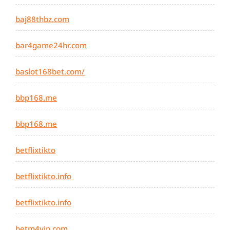
baj88thbz.com
bar4game24hr.com
baslot168bet.com/
bbp168.me
bbp168.me
betflixtikto
betflixtikto.info
betflixtikto.info
betm4vip.com