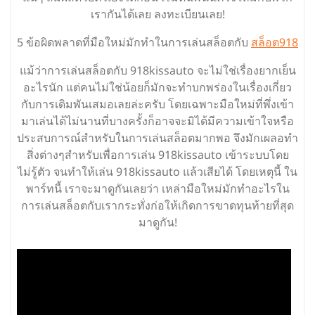
เรากันได้เลย ลงทะเบียนเลย!
5 ข้อผิดพลาดที่มือใหม่มักทำในการเล่นสล็อตกับ
สล็อต918
แม้ว่าการเล่นสล็อตกับ 918kissauto จะไม่ใช่เรื่องยากเย็น
อะไรนัก แต่คนไม่ใช่น้อยก็มักจะทำบกพร่องในเรื่องเกี่ยว
กับการเดิมพันเสมอเลยล่ะครับ โดยเฉพาะมือใหม่ที่พึ่งเข้า
มาเล่นได้ไม่นานที่บางครั้งก็อาจจะมิได้มีความเข้าใจหรือ
ประสบการณ์สำหรับในการเล่นสล็อตมากพอ จึงมักเผลอทำ
สิ่งต่างๆสำหรับเพื่อการเล่น 918kissauto เข้าระบบโดย
ไม่รู้ตัว จนทำให้เล่น 918kissauto แล้วเสียได้ โดยเหตุนี้ ใน
พาร์ทนี้ เราจะมาดูกันเลยว่า เหล่ามือใหม่มักทำอะไรใน
การเล่นสล็อตกับเรากระทั่งก่อให้เกิดการขาดทุนท้ายที่สุด
มาดูกัน!