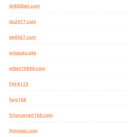
dr888bet.com
du2477.com
ek4567.com
erisauto.site
etbet16888.com
FAFA123
faro168
fcharoenkit168.com
finnivips.com