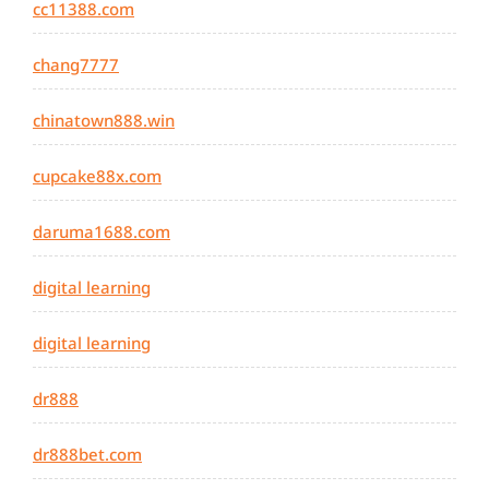
cc11388.com
chang7777
chinatown888.win
cupcake88x.com
daruma1688.com
digital learning
digital learning
dr888
dr888bet.com