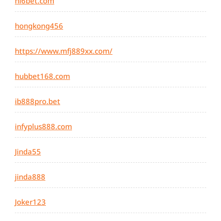
hi6bet.com
hongkong456
https://www.mfj889xx.com/
hubbet168.com
ib888pro.bet
infyplus888.com
Jinda55
jinda888
Joker123