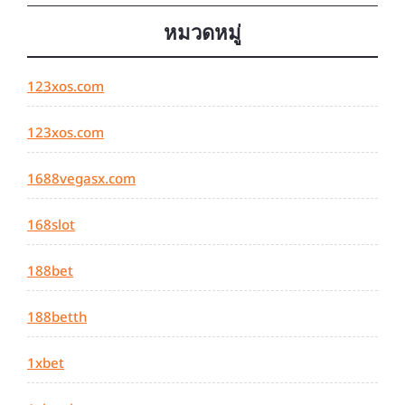
หมวดหมู่
123xos.com
123xos.com
1688vegasx.com
168slot
188bet
188betth
1xbet