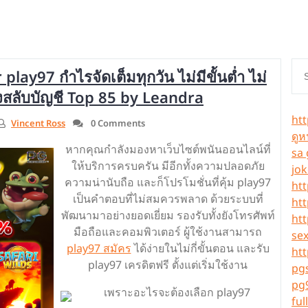
lay97 กำไรจัดเต็มทุกวัน ไม่มีขั้นต่ำ ไม่
องสลับบัญชี Top 85 by Leandra
htt
Vincent Ross
0 Comments
ดูห
หากคุณกำลังมองหาเว็บไซต์พนันออนไลน์ที่
sa
ให้บริการครบครัน มีอีกทั้งความปลอดภัย
jo
ความน่านับถือ และก็โปรโมชั่นที่คุ้ม play97
ht
เป็นคำตอบที่ไม่สมควรพลาด ด้วยระบบที่
ht
พัฒนามาอย่างยอดเยี่ยม รองรับทั้งยังโทรศัพท์
ht
มือถือและคอมพิวเตอร์ ผู้ใช้งานสามารถ
se
play97 สมัคร
ได้ง่ายในไม่กี่ขั้นตอน และรับ
htt
play97 เครดิตฟรี ตั้งแต่เริ่มใช้งาน
pgs
pg
เพราะอะไรจะต้องเลือก play97
ful