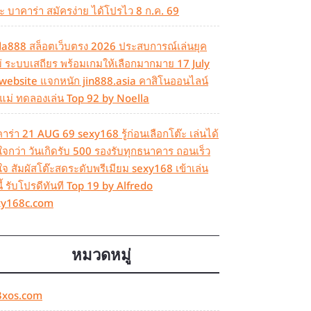
ะ บาคาร่า สมัครง่าย ได้โปรไว 8 ก.ค. 69
da888 สล็อตเว็บตรง 2026 ประสบการณ์เล่นยุค
่ ระบบเสถียร พร้อมเกมให้เลือกมากมาย 17 July
website แจกหนัก jin888.asia คาสิโนออนไลน์
บแม่ ทดลองเล่น Top 92 by Noella
าร่า 21 AUG 69 sexy168 รู้ก่อนเลือกโต๊ะ เล่นได้
นใจกว่า วันเกิดรับ 500 รองรับทุกธนาคาร ถอนเร็ว
ใจ สัมผัสโต๊ะสดระดับพรีเมียม sexy168 เข้าเล่น
นี้ รับโปรดีทันที Top 19 by Alfredo
xy168c.com
หมวดหมู่
3xos.com