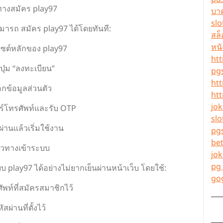
างสมัคร play97
บา
slo
สามารถ สมัคร play97 ได้โดยทันที:
สล
หนั
บไซต์หลักของ play97
htt
ปุ่ม “ลงทะเบียน”
pgs
htt
กข้อมูลส่วนตัว
htt
jok
อร์โทรศัพท์และรับ OTP
slo
สผ่านแล้วเริ่มใช้งาน
pg
be
วทางเข้าระบบ
jok
pg 
บ play97 ได้อย่างไม่ยากเย็นผ่านหน้าเว็บ โดยใช้:
go
ัพท์ที่สมัครสมาชิกไว้
ัสผ่านที่ตั้งไว้