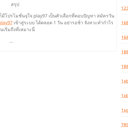
สรุป
12
็มีโปรโมชั่นจุใจ play97 เป็นตัวเลือกที่ตอบปัญหา สมัครวัน
play97
เข้าสู่ระบบ ได้ตลอด 1 วัน อย่ารอช้า จังหวะทำกำไร
16
เริ่มถึงที่เหมาะนี่
168
…
18
18
1x
1xb
1x
78