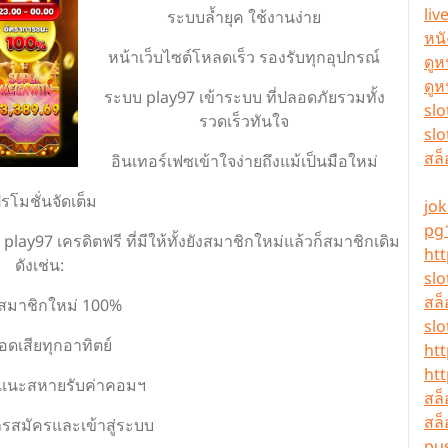
liv
ระบบล้ำยุค ใช้งานง่าย
หน
หน้าเว็บไซต์โหลดเร็ว รองรับทุกอุปกรณ์
ดูห
ดูห
ระบบ play97 เข้าระบบ ที่ปลอดภัยรวมทั้ง
slo
รวดเร็วทันใจ
slo
สล
อินเทอร์เฟซเข้าใจง่ายถึงแม้เป็นมือใหม่
รโมชั่นจัดเต็ม
jok
pg
lay97 เครดิตฟรี ที่มีให้ทั้งยังสมาชิกใหม่แล้วก็สมาชิกเดิม
htt
ดังเช่น:
slo
สล
สมาชิกใหม่ 100%
slo
อดเสียทุกอาทิตย์
htt
htt
อแนะสหายรับค่าคอมฯ
สล
สล
สมัครและเข้าสู่ระบบ
pu