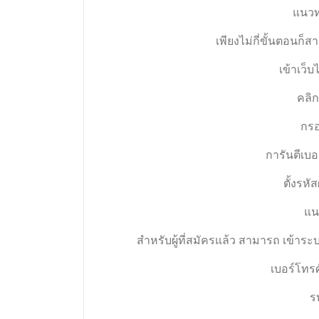
แนวท
เพียงไม่กี่ขั้นตอนก็
เข้าเว็
คลิก
กรอ
การันตีเบ
ตั้งรหั
แน
สำหรับผู้ที่สมัครแล้ว สามารถ เข้าระบ
เบอร์โทรศ
รห