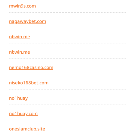
mwin9s.com
nagawaybet.com
nbwin.me
nbwin.me
nemo168casino.com
niseko168bet.com
no1huay
no1huay.com
onesiamclub.site