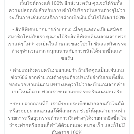
เว็บไซต์ตรงแท้ 100% อีกล่ะนะครับ คุณจะได้รับทั้ง
ความปลอดภัยสำหรับการเข้าใช้บริการในส่วนต่างๆไม่ว่า
จะเป็นการเล่นเกมหรือการฝากเบิกเงิน มั่นใจได้เลย 100%
• สิทธิพิเศษมากมายก่ายกอง: เมื่อคุณลงทะเบียนสมัคร
สมาชิกใหม่กับเรา คุณจะได้รับสิทธิพิเศษล้นหลามจากพวก
เราแน่ๆ ไม่ว่าจะเป็นในลักษณะของโปรโมชั่นและกิจกรรม
ต่างๆจำนวนมาก สนุกสนานกับการพนันได้มากขึ้นแน่ๆ
ขอรับ
• ค่ายเกมดังครบครัน: บอกเลยว่า ถ้าเกิดคุณเป็นแฟนเกม
alot666 จากค่ายเกมต่างๆจะต้องประทับจำกับเกมทั้งสิ้น
ของพวกเราแน่นอน เพราะเหตุว่าไม่ว่าจะเป็นเกมจากค่าย
เกมไหนก็ตาม พวกเราขนมาแบบครบครันแน่นอนครับ
• ระบบฝากถอนที่ดี: เรามีระบบระเบียบฝากถอนอัตโนมัติ
หรือระบบฝากถอนออโต้ที่สามารถช่วยให้คุณสามารถทำ
รายการหรือธุรกรรมด้านการเงินต่างๆได้ง่ายมากยิ่งขึ้น ไม่
ว่าจะฝากหรือถอนก็ทำได้ด้วยตนเอง สบาย เร็ว และก็ไม่มี
อันตราย 100%