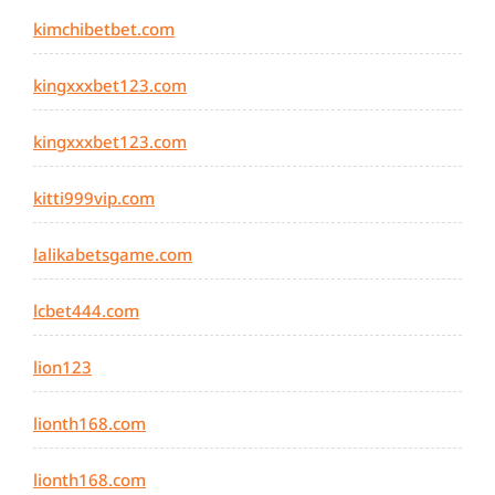
kimchibetbet.com
kingxxxbet123.com
kingxxxbet123.com
kitti999vip.com
lalikabetsgame.com
lcbet444.com
lion123
lionth168.com
lionth168.com