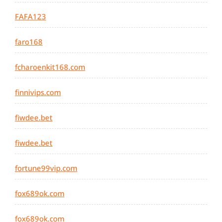
FAFA123
faro168
fcharoenkit168.com
finnivips.com
fiwdee.bet
fiwdee.bet
fortune99vip.com
fox689ok.com
fox689ok.com