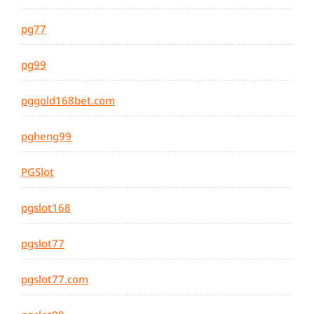
pg77
pg99
pggold168bet.com
pgheng99
PGSlot
pgslot168
pgslot77
pgslot77.com