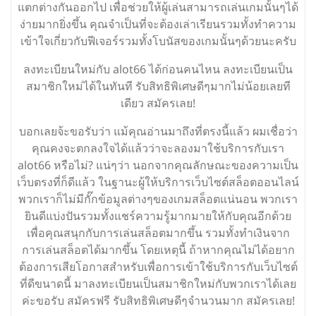
แตกต่างกันออกไป เพื่อช่วยให้ผู้เล่นสามารถเล่นเกมนั้นๆได้
ง่ายมากยิ่งขึ้น คุณจำเป็นที่จะต้องเล่าเรียนรวมทั้งทำความ
เข้าใจเกี่ยวกับฟีเจอร์รวมทั้งโบนัสของเกมนั้นๆด้วยนะครับ
ลงทะเบียนใหม่กับ alot66 ได้ก่อนคนไหน ลงทะเบียนเป็น
สมาชิกใหม่ได้ในทันที รับสิทธิพิเศษดีๆมากไม่น้อยเลยที
เดียว สมัครเลย!
บอกเลยจ้ะขอรับว่า แม้คุณอ่านมาถึงที่ตรงนี้แล้ว ผมเชื่อว่า
คุณคงจะตกลงใจได้แล้วว่าจะลองมาใช้บริการกับเรา
alot66 หรือไม่? แน่ๆว่า นอกจากคุณลักษณะของความเป็น
เว็บตรงที่ก็ดีแล้ว ในฐานะผู้ให้บริการเว็บไซต์สล็อตออนไลน์
พวกเราก็ไม่มีกั๊กข้อมูลต่างๆของเกมสล็อตแน่นอน พวกเรา
ยินดีแบ่งปันรวมทั้งแชร์ความรู้มากมายให้กับคุณอีกด้วย
เพื่อคุณสนุกกับการเล่นสล็อตมากขึ้น รวมทั้งทำเงินจาก
การเล่นสล็อตได้มากขึ้น โดยเหตุนี้ ถ้าหากคุณไม่ได้อยาก
ต้องการเสียโอกาสสำหรับเพื่อการเข้าใช้บริการกับเว็บไซต์
ที่ดีขนาดนี้ มาลงทะเบียนเป็นสมาชิกใหม่กับพวกเราได้เลย
ค่ะขอรับ สมัครฟรี รับสิทธิพิเศษดีๆจำนวนมาก สมัครเลย!