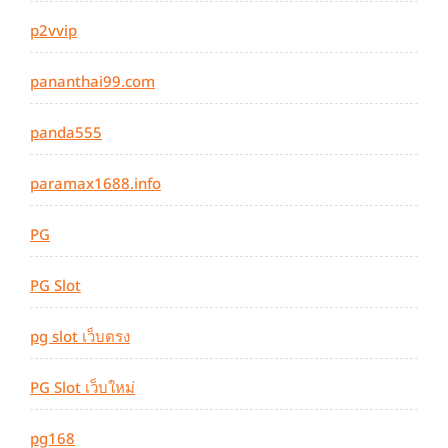
p2vvip
pananthai99.com
panda555
paramax1688.info
PG
PG Slot
pg slot เว็บตรง
PG Slot เว็บใหม่
pg168