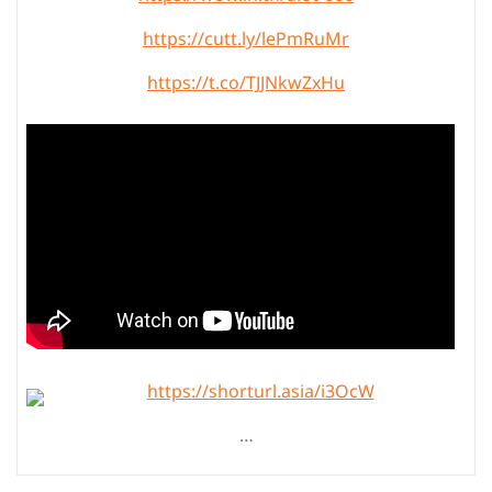
https://cutt.ly/lePmRuMr
https://t.co/TJJNkwZxHu
https://shorturl.asia/i3OcW
…