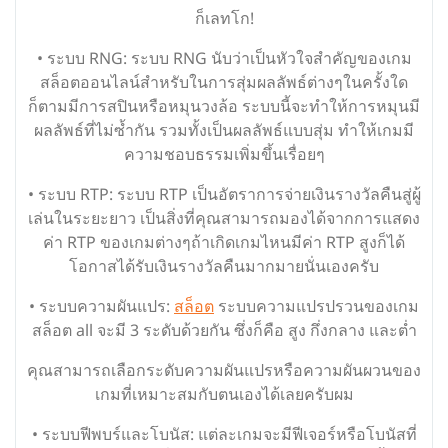
ก็เลทโก!
• ระบบ RNG: ระบบ RNG นับว่าเป็นหัวใจสำคัญของเกม
สล็อตออนไลน์สำหรับในการสุ่มผลลัพธ์ต่างๆในครั้งใด
ก็ตามมีการสปินหรือหมุนวงล้อ ระบบนี้จะทำให้การหมุนมี
ผลลัพธ์ที่ไม่ซ้ำกัน รวมทั้งเป็นผลลัพธ์แบบสุ่ม ทำให้เกมมี
ความชอบธรรมเพิ่มขึ้นเรื่อยๆ
• ระบบ RTP: ระบบ RTP เป็นอัตราการจ่ายเงินรางวัลคืนสู่ผู้
เล่นในระยะยาว เป็นสิ่งที่คุณสามารถมองได้จากการแสดง
ค่า RTP ของเกมต่างๆถ้าเกิดเกมไหนมีค่า RTP สูงก็ได้
โอกาสได้รับเงินรางวัลคืนมากมายนั่นเองครับ
• ระบบความผันแปร:
สล็อต
ระบบความแปรปรวนของเกม
สล็อต all จะมี 3 ระดับด้วยกัน ซึ่งก็คือ สูง กึ่งกลาง และต่ำ
คุณสามารถเลือกระดับความผันแปรหรือความผันผวนของ
เกมที่เหมาะสมกับตนเองได้เลยครับผม
• ระบบฟีพบร์และโบนัส: แต่ละเกมจะมีฟีเจอร์หรือโบนัสที่