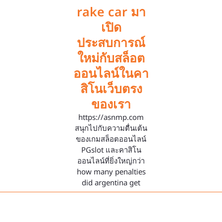
rake car มา
เปิด
ประสบการณ์
ใหม่กับสล็อต
ออนไลน์ในคา
สิโนเว็บตรง
ของเรา
https://asnmp.com
สนุกไปกับความตื่นเต้น
ของเกมสล็อตออนไลน์
PGslot และคาสิโน
ออนไลน์ที่ยิ่งใหญ่กว่า
how many penalties
did argentina get