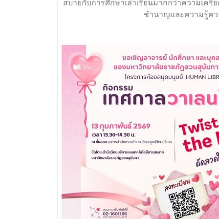
สบายกับการศึกษาเล่าเรียนมากกว่าความเครีย
ชำนาญและความรู้ความ