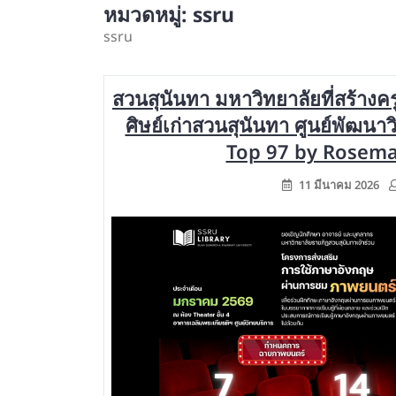
หมวดหมู่:
ssru
ssru
สวนสุนันทา มหาวิทยาลัยที่สร้างค
ศิษย์เก่าสวนสุนันทา ศูนย์พัฒนา
Top 97 by Rosemar
11 มีนาคม 2026