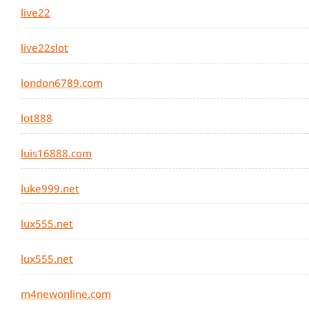
live22
live22slot
london6789.com
lot888
luis16888.com
luke999.net
lux555.net
lux555.net
m4newonline.com