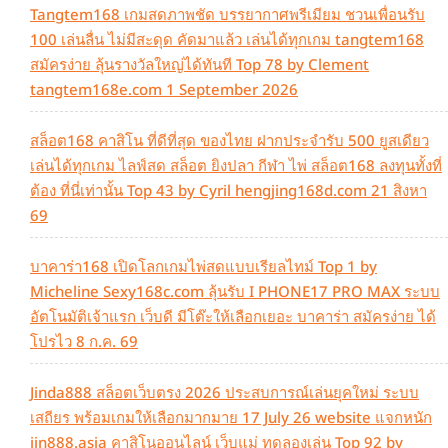
Tangtem168 เกมสดภาพชัด บรรยากาศพรีเมียม ชวนเพื่อนรับ
100 เล่นลื่น ไม่มีสะดุด คัดมาแล้ว เล่นได้ทุกเกม tangtem168
สมัครง่าย ลุ้นรางวัลใหญ่ได้ทันที Top 78 by Clement
tangtem168e.com 1 September 2026
สล็อต168 คาสิโน ที่ดีที่สุด ของไทย ฝากประจำรับ 500 ยูสเดียว
เล่นได้ทุกเกม ไลฟ์สด สล็อต ยิงปลา กีฬา ไพ่ สล็อต168 ลงทุนทั้งที่
ต้อง ที่นี่เท่านั้น Top 43 by Cyril hengjing168d.com 21 สิงหา
69
บาคาร่า168 เปิดโลกเกมไพ่สดแบบเรียลไทม์ Top 1 by
Micheline Sexy168c.com ลุ้นรับ I PHONE17 PRO MAX ระบบ
อัตโนมัติเจ้าแรก เว็บดี มีโต๊ะให้เลือกเยอะ บาคาร่า สมัครง่าย ได้
โปรไว 8 ก.ค. 69
Jinda888 สล็อตเว็บตรง 2026 ประสบการณ์เล่นยุคใหม่ ระบบ
เสถียร พร้อมเกมให้เลือกมากมาย 17 July 26 website แจกหนัก
jin888.asia คาสิโนออนไลน์ เว็บแม่ ทดลองเล่น Top 92 by