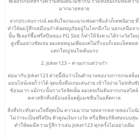
ฟีเจอร์เกมที่สร้างความตื่นเต้นไม่ซ้ำกัน รวมทั้งธีมเกมที่มีควา
มากมายหลาย
จากประสบการณ์ ผมจับใจเกมแนวแฟนตาซีแล้วก็เทพนิยาย ที่
ทำให้ผมรู้สึกเหมือนกำลังผจญภัยอยู่ในโลกอีกใบ นอกเหนือจา
นั้น ฟีเจอร์ซื้อฟรีสปินของ PG Slot ก็ทำให้จังหวะได้รางวัลใหญ
สูงขึ้นอย่างชัดเจน ผมเคยหมุนเพียงแค่ไม่กี่รอบก็เจอแจ็คพอต
แตกใหญ่จนใจเต้นแรง
2. Joker123 – ค่ายเก่าแต่ว่าเก๋า
ต่อมากับ Joker123 ค่ายนี้นับว่าเป็นตำนานของวงการเกมสล็อ
ออนไลน์เลยก็ว่าได้ จุดแข็งคือเกมเล่นง่าย เข้าใจง่าย ไม่สลับซั
ซ้อนมาก แม้กระนั้นรางวัลจัดเต็ม ผมเคยเริ่มต้นจากเกมสไตล์
คลาสสิกที่เสมือนสล็อตตู้แมชชีนในอดีตกาล
สิ่งที่ประทับดวงใจที่สุดเป็น ความมากมายหลากหลายของโบนั
ไม่ว่าจะเป็นฟรีสปิน ตัวคูณเงินรางวัล หรือฟีพบร์พิเศษแบบสุ่ม
ทำให้ผมมีความรู้สึกว่าเล่น Joker123 ทุกครั้งไม่อย่างเดิม