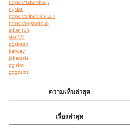
https://1xbetth.vip
pgslot
https://allbet24hr.win
https://pgslotth.io
joker 123
slot777
pgslot88
betway
jokerasia
pg slot
gogoslot
ความเห็นล่าสุด
เรื่องล่าสุด