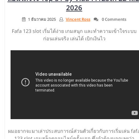
2026
1 ธันวาคม 2025
Vincent Ross
0 Comments
Fafa 123 slot เริ่มได้ง่าย เกมสนุก และทำความเข้าใจระบบ
ก่อนเล่นจริง เล่นได้ เบิกเงินไว
ผมอยากจะมาเล่าประสบการณ์ส่วนตัวเกี่ยวกับการเริ่มเล่น faf
123 slot เกมสล็อตออนไลน์ครั้งแรก ซึ่งจำต้องบอกเลยว่า