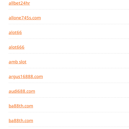
allbet24hr
allone745s.com
alot66
alot666
amb slot
argus16888.com
audi688.com
ba88th.com
ba88th.com