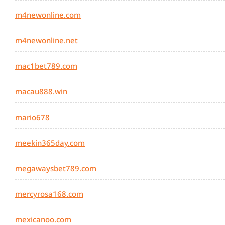
m4newonline.com
m4newonline.net
mac1bet789.com
macau888.win
mario678
meekin365day.com
megawaysbet789.com
mercyrosa168.com
mexicanoo.com