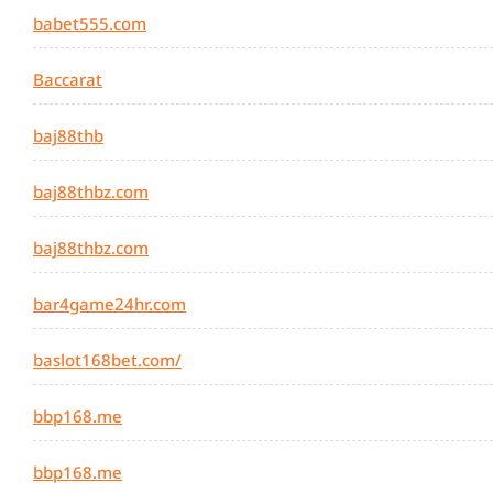
babet555.com
Baccarat
baj88thb
baj88thbz.com
baj88thbz.com
bar4game24hr.com
baslot168bet.com/
bbp168.me
bbp168.me