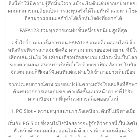
สิ่งนี้ทำให้มีความรู้สึกมั่นใจว่า แม้จะเริ่มต้นเล่นจากเกมทดลอ
ผมก็สามารถเปลี่ยนเป็นการลงทุนจริงได้โดยทันที และหากโช
ดีสามารถถอนผลกำไรได้เร็วทันใจดังที่อยากได้
FAFA123 รวมทุกค่ายเกมดังชั้นหนึ่งยอดนิยมสูงที่สุด
ครั้งใดก็ตามผมเริ่มการเล่น FAFA123 เกมสล็อตออนไลน์ สิ่ง
หนึ่งที่ผมพิจารณาแจ่มชัดคือ ความมากมายของค่ายเกม ที่มีให
เลือกเล่น มันไม่ใช่แค่เกมเดียวหรือสองเกม แม้กระนั้นเป็นโล
ของความสนุกสนานร่าเริงที่เต็มไปด้วยกราฟิกอลังการ โบนัส
จัดเต็ม และก็ฟีเจอร์พิเศษที่แต่ละค่ายใส่เข้ามาอย่างเต็มเปี่ยม
จากประสบการณ์ตรง ผมขอแบ่งปันความตรึงใจและสิ่งที่ศึกษ
ค้นพบจากการเล่นเกมของค่ายดังชั้นแนวหน้าต่างๆที่ได้รับ
ความนิยมมากที่สุดในวงการสล็อตออนไลน์
1. PG Slot – ความสนุกสนานร่าเริงเหนือระดับที่ไม่มีทางเบื่อ
เริ่มกับ PG Slot ซึ่งคนไม่ใช่น้อยอาจจะรู้จักดีว่าค่ายนี้เป็นเลิศใ
หัวหน้าด้านเกมสล็อตออนไลน์ ด้วยกราฟิกงามเหมือนจริง