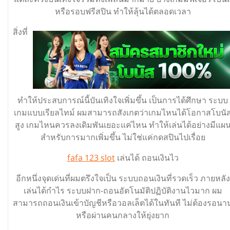
หรือรอบฟรีสปิน ทำให้ลุ้นได้ตลอดเวลา
สิ่งที่
ทำให้ประสบการณ์นี้บันเทิงใจเพิ่มขึ้น เป็นการได้ศึกษา ระบบ
เกมแบบเรียลไทม์ ผมสามารถสังเกตว่าเกมไหนได้โอกาสโบนั
สูง เกมไหนควรลงเดิมพันเยอะแค่ไหน ทำให้เล่นได้อย่างมีแผ
สำหรับการมากเพิ่มขึ้น ไม่ใช่แค่กดสปินไปเรื่อย
fafa 123 slot
เล่นได้ ถอนเงินไว
อีกหนึ่งจุดเด่นที่ผมตรึงใจเป็น ระบบถอนเงินที่รวดเร็ว ภายหลัง
เล่นได้กำไร ระบบฝาก-ถอนอัตโนมัติปฏิบัติงานไวมาก ผม
สามารถถอนเงินเข้าบัญชีหรือวอลเล็ตได้ในทันที ไม่ต้องรอนา
หรือผ่านคนกลางให้ยุ่งยาก