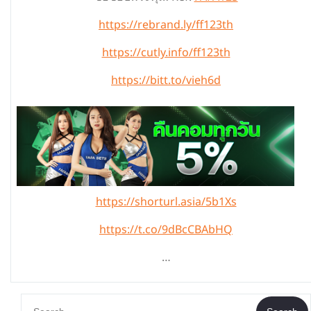
https://rebrand.ly/ff123th
https://cutly.info/ff123th
https://bitt.to/vieh6d
https://shorturl.asia/5b1Xs
https://t.co/9dBcCBAbHQ
…