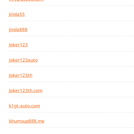
Jinda55
jinda888
Joker123
joker123auto
Joker123th
Joker123th.com
k1gt-auto.com
khumsup888.me