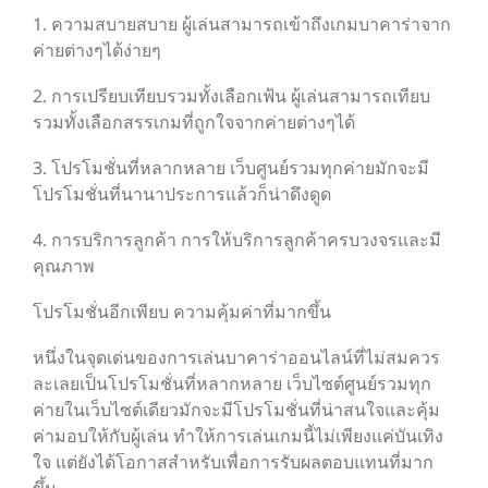
1. ความสบายสบาย ผู้เล่นสามารถเข้าถึงเกมบาคาร่าจาก
ค่ายต่างๆได้ง่ายๆ
2. การเปรียบเทียบรวมทั้งเลือกเฟ้น ผู้เล่นสามารถเทียบ
รวมทั้งเลือกสรรเกมที่ถูกใจจากค่ายต่างๆได้
3. โปรโมชั่นที่หลากหลาย เว็บศูนย์รวมทุกค่ายมักจะมี
โปรโมชั่นที่นานาประการแล้วก็น่าดึงดูด
4. การบริการลูกค้า การให้บริการลูกค้าครบวงจรและมี
คุณภาพ
โปรโมชั่นอีกเพียบ ความคุ้มค่าที่มากขึ้น
หนึ่งในจุดเด่นของการเล่นบาคาร่าออนไลน์ที่ไม่สมควร
ละเลยเป็นโปรโมชั่นที่หลากหลาย เว็บไซต์ศูนย์รวมทุก
ค่ายในเว็บไซต์เดียวมักจะมีโปรโมชั่นที่น่าสนใจและคุ้ม
ค่ามอบให้กับผู้เล่น ทำให้การเล่นเกมนี้ไม่เพียงแค่บันเทิง
ใจ แต่ยังได้โอกาสสำหรับเพื่อการรับผลตอบแทนที่มาก
ขึ้น