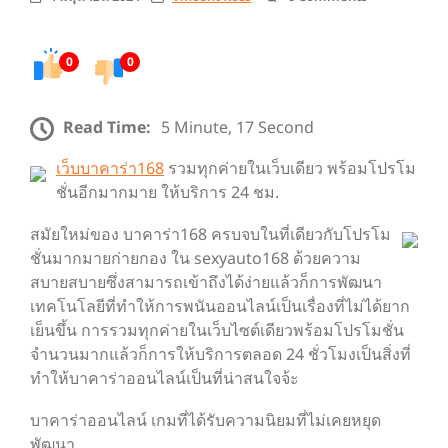
0
0
Read Time:
5 Minute, 17 Second
เว็บบาคาร่า168
รวมทุกค่ายในเว็บเดียว พร้อมโปรโม
ชั่นอีกมากมาย ให้บริการ 24 ชม.
สมัยใหม่ของ บาคาร่า168 ครบจบในที่เดียวกับโปรโม
ชั่นมากมายก่ายกอง ใน sexyauto168 ด้วยความ
สบายสบายซึ่งสามารถเข้าถึงได้ง่ายแล้วก็การพัฒนา
เทคโนโลยีที่ทำให้การพนันออนไลน์เป็นเรื่องที่ไม่ได้ยาก
เย็นขึ้น การรวมทุกค่ายในเว็บไซต์เดียวพร้อมโปรโมชั่น
จำนวนมากแล้วก็การให้บริการตลอด 24 ชั่วโมงเป็นสิ่งที่
ทำให้บาคาร่าออนไลน์เป็นที่น่าสนใจจ้ะ
บาคาร่าออนไลน์ เกมที่ได้รับความนิยมที่ไม่เคยหยุด
พัฒนา