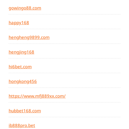
gowingo88.com
happy168
hengheng9899.com
hengjing168
hi6bet.com
hongkong456
https://www.mfj889xx.com/
hubbet168.com
ib888pro.bet