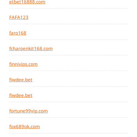
etbet16888.com
FAFA123
faro168
fcharoenkit168.com
finnivips.com
fiwdee.bet
fiwdee.bet
fortune99vip.com
fox689ok.com