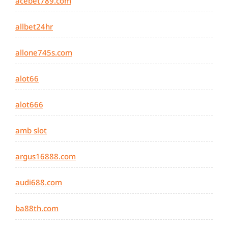
acebet789.com
allbet24hr
allone745s.com
alot66
alot666
amb slot
argus16888.com
audi688.com
ba88th.com