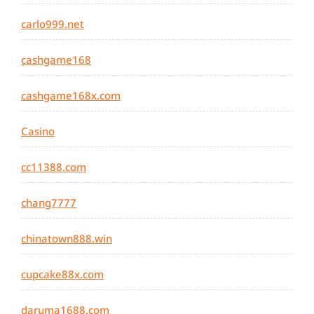
carlo999.net
cashgame168
cashgame168x.com
Casino
cc11388.com
chang7777
chinatown888.win
cupcake88x.com
daruma1688.com