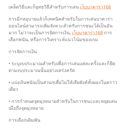
เคล็ดวิธีและก็ยุทธวิธีสำหรับการเล่น
เว็บบาคาร่า168
การมีกลอุบายแล้วก็เทคนิคสำหรับในการเล่นบาคาร่า
ออนไลน์สามารถเพิ่มจังหวะสำหรับการชนะได้เป็นอัน
มาก ไม่ว่าจะเป็นการจัดการเงิน,
เว็บบาคาร่า168
การ
เลือกพนัน, หรือการวิเคราะห์แนวโน้มของเกม
การจัดการเงิน
• ระบุงบประมาณสำหรับเพื่อการเล่นแต่ละครั้งและก็ยึด
ตามงบประมาณนั้นอย่างเคร่งครัด
• แบ่งเงินพนันเป็นส่วนๆเพื่อไม่ให้เสียตังค์ทั้งผองในคราว
เดียว
• การกำหนดจุดมุ่งหมายสำหรับในการชนะและหยุดเล่น
เมื่อถึงจุดมุ่งหมาย
การเลือกเดิมพัน