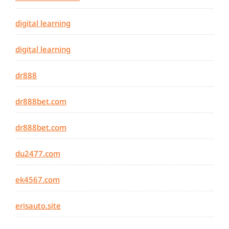
digital learning
digital learning
dr888
dr888bet.com
dr888bet.com
du2477.com
ek4567.com
erisauto.site