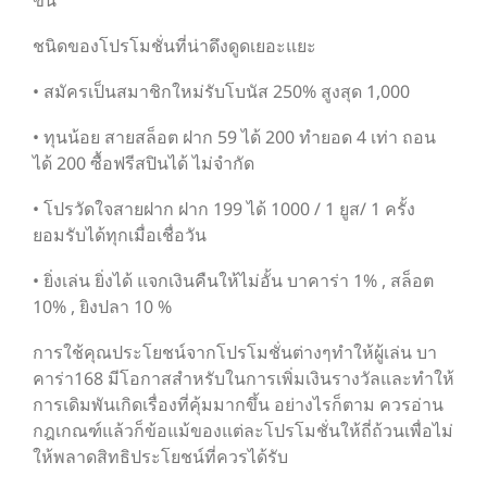
ชนิดของโปรโมชั่นที่น่าดึงดูดเยอะแยะ
• สมัครเป็นสมาชิกใหม่รับโบนัส 250% สูงสุด 1,000
• ทุนน้อย สายสล็อต ฝาก 59 ได้ 200 ทำยอด 4 เท่า ถอน
ได้ 200 ซื้อฟรีสปินได้ ไม่จำกัด
• โปรวัดใจสายฝาก ฝาก 199 ได้ 1000 / 1 ยูส/ 1 ครั้ง
ยอมรับได้ทุกเมื่อเชื่อวัน
• ยิ่งเล่น ยิ่งได้ แจกเงินคืนให้ไม่อั้น บาคาร่า 1% , สล็อต
10% , ยิงปลา 10 %
การใช้คุณประโยชน์จากโปรโมชั่นต่างๆทำให้ผู้เล่น บา
คาร่า168 มีโอกาสสำหรับในการเพิ่มเงินรางวัลและทำให้
การเดิมพันเกิดเรื่องที่คุ้มมากขึ้น อย่างไรก็ตาม ควรอ่าน
กฎเกณฑ์แล้วก็ข้อแม้ของแต่ละโปรโมชั่นให้ถี่ถ้วนเพื่อไม่
ให้พลาดสิทธิประโยชน์ที่ควรได้รับ