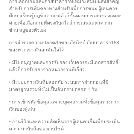
การเลือกเกมและค่ายบาคาร่าที่เหมาะสมเป็นสิ่งสำคัญ
สำหรับการเพิ่มช่องทางสำหรับเพื่อการชนะ ผู้เล่นควร
ศึกษาเรียนรู้กฎข้อตกลงแล้วก็ขั้นตอนการเล่นของแต่ละ
ค่ายเพื่อเลือกเกมที่ตรงกับสไตล์การเล่นและก็ความ
ชำนาญของตัวเอง
การสำรวจความปลอดภัยของเว็บไซต์ เว็บบาคาร่า168
ของพวกเรา มั่นอกมั่นใจได้
• มีใบอนุญาตและการรับรอง เว็บควรจะมีเอกสารสิทธิ์
แล้วก็การรับรองจากหน่วยงานที่เกี่ยว
• มีระบบการเงินที่ปลอดภัย ระบบการฝากถอนที่มี
มาตรฐานรวมทั้งไม่เป็นอันตรายตลอด 1 วัน
• การเข้ารหัสข้อมูลเฉพาะบุคคลรวมทั้งข้อมูลทางการ
เงินของผู้เล่น
• อ่านรีวิวและความคิดเห็นจากผู้เล่นคนอื่นเพื่อประเมิน
ความน่านับถือของเว็บไซต์