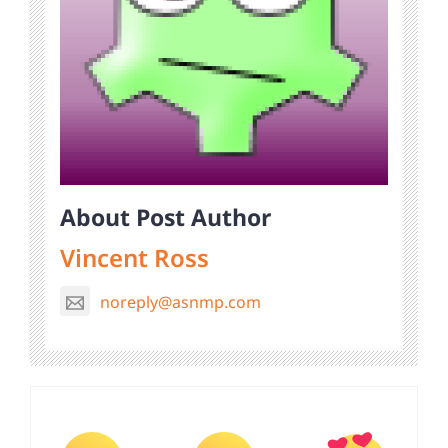
About Post Author
Vincent Ross
noreply@asnmp.com