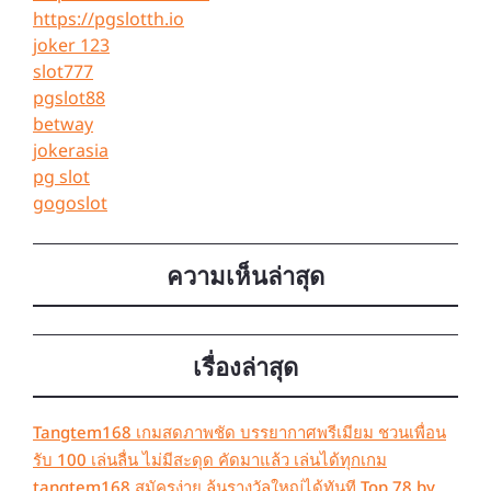
https://pgslotth.io
joker 123
slot777
pgslot88
betway
jokerasia
pg slot
gogoslot
ความเห็นล่าสุด
เรื่องล่าสุด
Tangtem168 เกมสดภาพชัด บรรยากาศพรีเมียม ชวนเพื่อน
รับ 100 เล่นลื่น ไม่มีสะดุด คัดมาแล้ว เล่นได้ทุกเกม
tangtem168 สมัครง่าย ลุ้นรางวัลใหญ่ได้ทันที Top 78 by