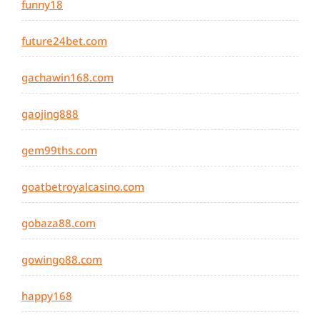
funny18
future24bet.com
gachawin168.com
gaojing888
gem99ths.com
goatbetroyalcasino.com
gobaza88.com
gowingo88.com
happy168