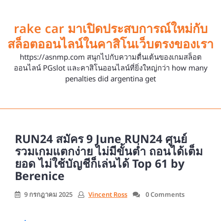
Skip
to
rake car มาเปิดประสบการณ์ใหม่กับ
content
สล็อตออนไลน์ในคาสิโนเว็บตรงของเรา
https://asnmp.com สนุกไปกับความตื่นเต้นของเกมสล็อต
ออนไลน์ PGslot และคาสิโนออนไลน์ที่ยิ่งใหญ่กว่า how many
penalties did argentina get
RUN24 สมัคร 9 June RUN24 ศูนย์
รวมเกมแตกง่าย ไม่มีขั้นต่ำ ถอนได้เต็ม
ยอด ไม่ใช้บัญชีก็เล่นได้ Top 61 by
Berenice
9 กรกฎาคม 2025
Vincent Ross
0 Comments