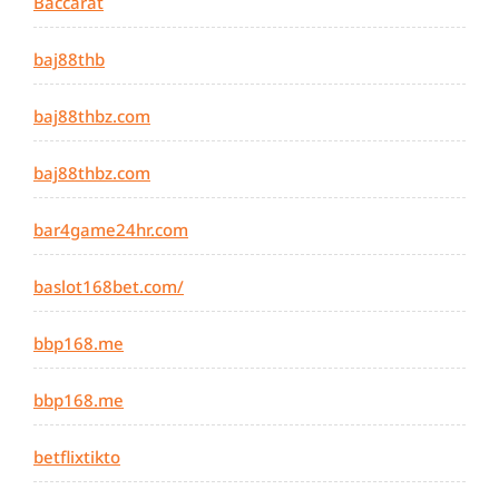
Baccarat
baj88thb
baj88thbz.com
baj88thbz.com
bar4game24hr.com
baslot168bet.com/
bbp168.me
bbp168.me
betflixtikto