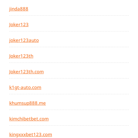
jinda888
Joker123
joker123auto
Joker123th
Joker123th.com
k1gt-auto.com
khumsup888.me
kimchibetbet.com
kingxxxbet123.com