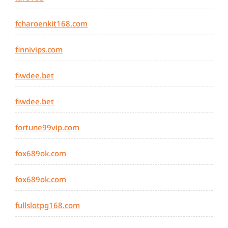
fcharoenkit168.com
finnivips.com
fiwdee.bet
fiwdee.bet
fortune99vip.com
fox689ok.com
fox689ok.com
fullslotpg168.com