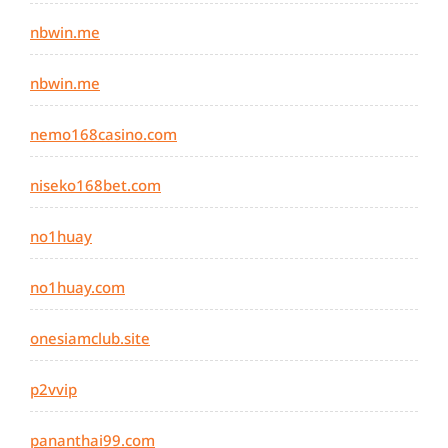
nbwin.me
nbwin.me
nemo168casino.com
niseko168bet.com
no1huay
no1huay.com
onesiamclub.site
p2vvip
pananthai99.com