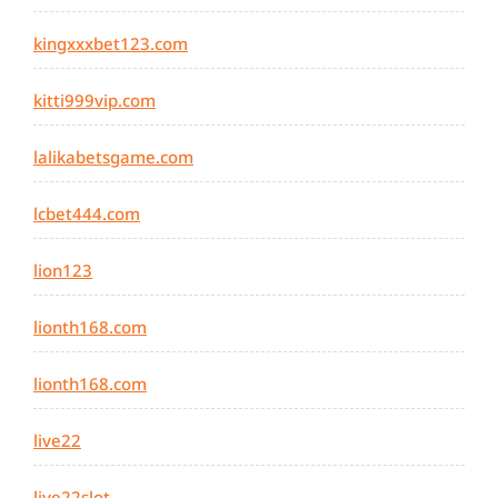
kingxxxbet123.com
kitti999vip.com
lalikabetsgame.com
lcbet444.com
lion123
lionth168.com
lionth168.com
live22
live22slot