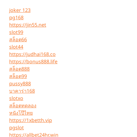
joker 123
pg168
https://jin55.net
slot99
สล็อต66
slot44
https://judhai168.co
https://bonus888.life
สล็อต888
สล็อต99
pussy888
บาคาร่า168
slotxo
สล็อตทดลอง
หนังโป๊ไทย
https://1xbetth.vip
pgslot
https://allbet24hr.win