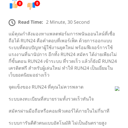
0
0
Read Time:
2 Minute, 30 Second
แม้คุณกำลังมองหาแพลตฟอร์มการพนันออนไลน์ที่เชื่อ
ถือได้ RUN24 คือคำตอบที่เพอร์เฟ็ค ด้วยการออกแบบ
ระบบที่ตอบปัญหาผู้ใช้งานยุคใหม่ พร้อมฟีเจอร์การใช้
แรงงานที่นานัปการ อีกทั้ง RUN24 สมัคร ได้ง่ายเพียงไม่
กี่ขั้นตอน RUN24 เข้าระบบ ที่รวดเร็ว แล้วก็ยังมี RUN24
เครดิตฟรี สำหรับผู้เล่นใหม่ ทำให้ RUN24 เป็นเยี่ยมใน
เว็บยอดนิยมอย่างเร็ว
จุดแข็งของ RUN24 ที่คุณไม่ควรพลาด
ระบบลงทะเบียนที่สบายรวมทั้งรวดเร็วทันใจ
สมัครผ่านมือถือหรือคอมพิวเตอร์ได้ภายในไม่กี่นาที
ระบบการันตีตัวตนแบบอัตโนมัติ ไม่เป็นอันตรายสูง