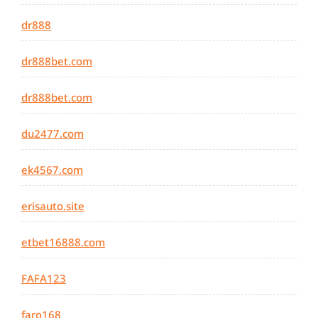
dr888
dr888bet.com
dr888bet.com
du2477.com
ek4567.com
erisauto.site
etbet16888.com
FAFA123
faro168