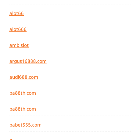
alot66
alot666
amb slot
argus16888.com
audi688.com
ba88th.com
ba88th.com
babet555.com