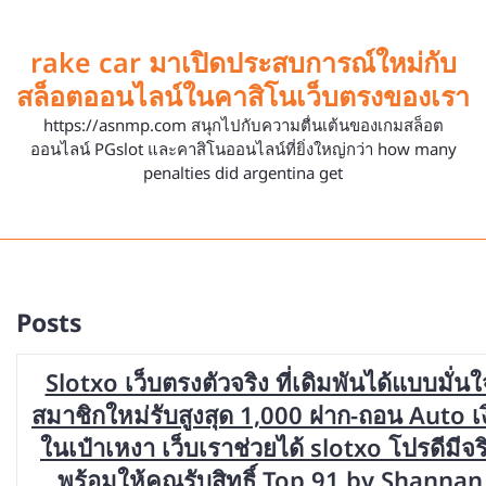
Skip
to
rake car มาเปิดประสบการณ์ใหม่กับ
content
สล็อตออนไลน์ในคาสิโนเว็บตรงของเรา
https://asnmp.com สนุกไปกับความตื่นเต้นของเกมสล็อต
ออนไลน์ PGslot และคาสิโนออนไลน์ที่ยิ่งใหญ่กว่า how many
penalties did argentina get
Posts
Slotxo เว็บตรงตัวจริง ที่เดิมพันได้แบบมั่นใ
สมาชิกใหม่รับสูงสุด 1,000 ฝาก-ถอน Auto เ
ในเป๋าเหงา เว็บเราช่วยได้ slotxo โปรดีมีจร
พร้อมให้คุณรับสิทธิ์ Top 91 by Shannan