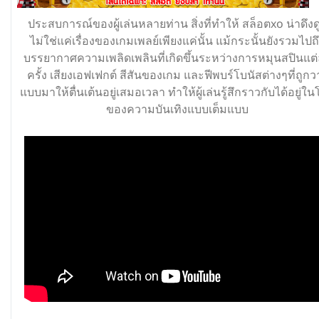
ประสบการณ์ของผู้เล่นหลายท่าน สิ่งที่ทำให้ สล็อตxo น่าดึงด
ไม่ใช่แค่เรื่องของเกมเพลย์เพียงแค่นั้น แม้กระนั้นยังรวมไปถ
บรรยากาศความเพลิดเพลินที่เกิดขึ้นระหว่างการหมุนสปินแต
ครั้ง เสียงเอฟเฟกต์ สีสันของเกม และฟีพบร์โบนัสต่างๆที่ถูกว
แบบมาให้ตื่นเต้นอยู่เสมอเวลา ทำให้ผู้เล่นรู้สึกราวกับได้อยู่ใ
ของความบันเทิงแบบเต็มแบบ