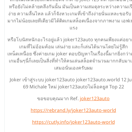
หรือยังไม่คล้ายคลึงกันนั้น มันเป็นความสมดุลระหว่างความเร
ง่าย ความลื่นไหล แล้วก็จังหวะเกมที่เข้าถึงง่ายนั่นแหละขอรั
มากไม่น้อยเลยทีเดียวมิได้ติดเกมสล็อตเนื่องจากภาพงาม เอฟเ
แรง
หรือโบนัสหนักอะไรอยู่แล้ว joker123auto ทุกคนเพียงแค่อยา
เกมที่ไม่อ้อมค้อม เล่นง่าย และก็เล่นได้นานโดยไม่รู้สึก
เหน็ดเหนื่อย ซึ่งค่ายเกม joker ตอบปัญหาในเรื่องนี้มากยิ่งกว่า
เกมอื่นๆนี่ก็เลยเป็นสิ่งที่ทำให้คนเล่นสล็อตจำนวนมากกลับมาเ
เสมอนั่นเองครับผม
Joker เข้าสู่ระบบ joker123auto joker123auto.world 12 J
69 Michale ใหม่ joker123autoไม่ล็อคยูส Top 22
ขอขอบคุณมาก Ref.
joker123auto
https://rebrand.ly/joker123auto-world
https://cutly.info/joker123auto-world