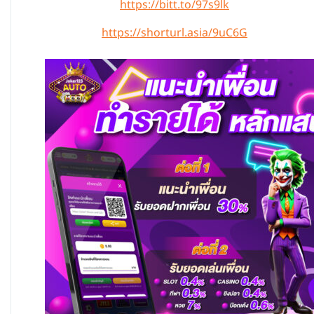
https://bitt.to/97s9lk
https://shorturl.asia/9uC6G