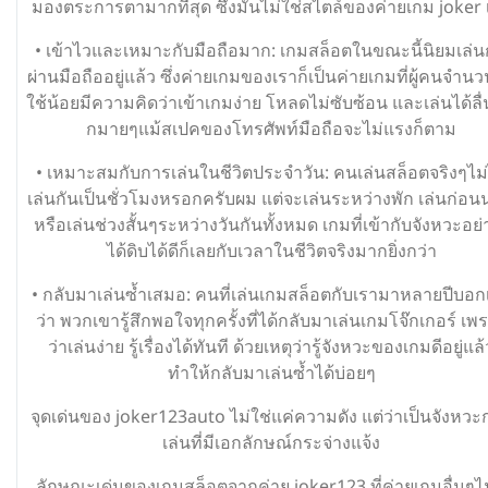
มองตระการตามากที่สุด ซึ่งมันไม่ใช่สไตล์ของค่ายเกม joker 
• เข้าไวและเหมาะกับมือถือมาก: เกมสล็อตในขณะนี้นิยมเล่น
ผ่านมือถืออยู่แล้ว ซึ่งค่ายเกมของเราก็เป็นค่ายเกมที่ผู้คนจำนว
ใช้น้อยมีความคิดว่าเข้าเกมง่าย โหลดไม่ซับซ้อน และเล่นได้ลื
กมายๆแม้สเปคของโทรศัพท์มือถือจะไม่แรงก็ตาม
• เหมาะสมกับการเล่นในชีวิตประจำวัน: คนเล่นสล็อตจริงๆไม่
เล่นกันเป็นชั่วโมงหรอกครับผม แต่จะเล่นระหว่างพัก เล่นก่อ
หรือเล่นช่วงสั้นๆระหว่างวันกันทั้งหมด เกมที่เข้ากับจังหวะอย่าง
ได้ดิบได้ดีก็เลยกับเวลาในชีวิตจริงมากยิ่งกว่า
• กลับมาเล่นซ้ำเสมอ: คนที่เล่นเกมสล็อตกับเรามาหลายปีบอก
ว่า พวกเขารู้สึกพอใจทุกครั้งที่ได้กลับมาเล่นเกมโจ๊กเกอร์ เพ
ว่าเล่นง่าย รู้เรื่องได้ทันที ด้วยเหตุว่ารู้จังหวะของเกมดีอยู่แล้
ทำให้กลับมาเล่นซ้ำได้บ่อยๆ
จุดเด่นของ joker123auto ไม่ใช่แค่ความดัง แต่ว่าเป็นจังหวะ
เล่นที่มีเอกลักษณ์กระจ่างแจ้ง
ลักษณะเด่นของเกมสล็อตจากค่าย joker123 ที่ค่ายเกมอื่นๆไม