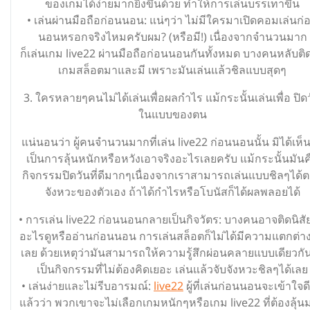
ของเกมได้ง่ายมากยิ่งขึ้นด้วย ทำให้การเล่นบรรเทาขึ้น
• เล่นผ่านมือถือก่อนนอน: แน่ๆว่า ไม่มีใครมาเปิดคอมเล่นก่
นอนหรอกจริงไหมครับผม? (หรือมี!) เนื่องจากจำนวนมาก
ก็เล่นเกม live22 ผ่านมือถือก่อนนอนกันทั้งหมด บางคนหลับติดอ
เกมสล็อตมาและมี เพราะมันเล่นแล้วชิลแบบสุดๆ
3. ใครหลายๆคนไม่ได้เล่นเพื่อผลกำไร แม้กระนั้นเล่นเพื่อ ปิด
ในแบบของตน
แน่นอนว่า ผู้คนจำนวนมากที่เล่น live22 ก่อนนอนนั้น มิได้เห็น
เป็นการลุ้นหนักหรือหวังเอาจริงอะไรเลยครับ แม้กระนั้นมันค
กิจกรรมปิดวันที่ดีมากๆเนื่องจากเราสามารถเล่นแบบชิลๆได้
จังหวะของตัวเอง ถ้าได้กำไรหรือโบนัสก็ได้ผลพลอยได้
• การเล่น live22 ก่อนนอนกลายเป็นกิจวัตร: บางคนอาจติดนิส
อะไรดูหรืออ่านก่อนนอน การเล่นสล็อตก็ไม่ได้มีความแตกต่าง
เลย ด้วยเหตุว่ามันสามารถให้ความรู้สึกผ่อนคลายแบบเดียวกัน
เป็นกิจกรรมที่ไม่ต้องคิดเยอะ เล่นแล้วจับจังหวะชิลๆได้เลย
• เล่นง่ายและไม่รีบอารมณ์:
live22
ผู้ที่เล่นก่อนนอนจะเข้าใจดีอ
แล้วว่า พวกเขาจะไม่เลือกเกมหนักๆหรือเกม live22 ที่ต้องลุ้