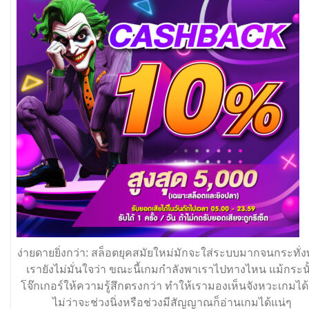
ง่ายดายยิ่งกว่า: สล็อตยุคสมัยใหม่มักจะใส่ระบบมากจนกระทั่
เรายังไม่มั่นใจว่า ขณะนี้เกมกำลังพาเราไปทางไหน แม้กระนั
โจ๊กเกอร์ให้ความรู้สึกตรงกว่า ทำให้เรามองเห็นจังหวะเกมได้
ไม่ว่าจะช่วงนิ่งหรือช่วงมีสัญญาณก็อ่านเกมได้แน่ๆ