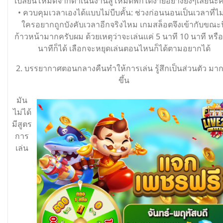
เปลี่ยนโหมดจากดำเนินงานสู่โหมดพักได้ง่ายอย่างยิ่งๆเลยนะค
• ควบคุมเวลาเองได้แบบไม่บีบคั้น: ช่วงก่อนนอนเป็นเวลาที่ไม่
ใครอยากถูกบังคับเวลาอีกจริงไหม เกมสล็อตจึงเข้ากับขณะนี
ก้าวหน้ามากครับผม ด้วยเหตุว่าจะเล่นแค่ 5 นาที 10 นาที หรือ
นาทีก็ได้ เลือกจะหยุดเล่นตอนไหนก็ได้ตามอยากได้
2. บรรยากาศตอนกลางคืนทำให้การเล่น รู้สึกเป็นส่วนตัว มากย
ขึ้น
มัน
ไม่ได้
มีสูตร
การ
เล่น