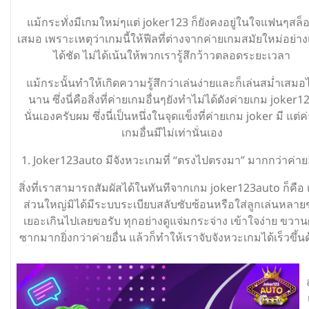
แม้กระทั่งมีเกมใหม่ๆแต่ joker123 ก็ยังคงอยู่ในใจแฟนๆสล็
เสมอ เพราะเหตุว่าเกมนี้ให้ฟีลที่ต่างจากค่ายเกมสมัยใหม่อย่าง
ได้ชัด ไม่ได้เน้นให้พวกเรารู้สึกว้าวตลอดระยะเวลา
แม้กระนั้นทำให้เกิดความรู้สึกว่าเล่นง่ายและก็เล่นสม่ำเสมอไ
นาน ซึ่งนี่คือสิ่งที่ค่ายเกมอื่นๆยังทำไม่ได้ดังค่ายเกม joker1
นั่นเองครับผม ซึ่งนี่เป็นหนึ่งในจุดแข็งที่ค่ายเกม joker มี แต่ค
เกมอื่นมีไม่เท่านั่นเอง
1. Joker123auto มีจังหวะเกมที่ “ตรงไปตรงมา” มากกว่าค่ายอ
สิ่งที่เราสามารถสัมผัสได้ในทันทีจากเกม joker123auto ก็คือ
ส่วนใหญ่มิได้มีระบบระเบียบสลับซับซ้อนหรือใส่ลูกเล่นหลายช
เยอะเกินไปเลยขอรับ ทุกอย่างดูแจ่มกระจ่าง เข้าใจง่าย ขวาน
ซากมากยิ่งกว่าค่ายอื่น แล้วก็ทำให้เราจับจังหวะเกมได้เร็วขึ้น