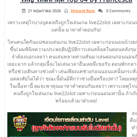
21 พฤษภาคม 2026
Vincent Ross
0 Comments
เพราะเหตุไรบางบุคคลถึงถูกใจเล่นเกม live22slot เฉพาะก่อ
แค่นั้น มาหาคำตอบกัน!
ไหนคนใดกันแน่ชอบเล่นเกม live22slot เฉพาะก่อนนอนบ้างย
ขึ้น! ผมพินิจความประพฤติปฏิบัติการเล่นสล็อตในตอนหลังๆมา
จำต้องบอกเลยว่า คนเล่นหลายท่านหันมาเล่นตอนก่อนนอนก
เยอะมาก แล้วกลุ่มนี้จะไม่เล่นเวลาอื่นเลยจ๊ะขอรับ ตอนพักกลา
หรือช่วงเดินทางช่วงค่ำ เล่นเพียงแค่ช่วงก่อนนอนแค่นั้นกระทั
อดสงสัยไม่ได้ว่า ขณะนี้มันมีดีกว่าช่วงอื่นหรือเปล่า? โดยเหตุน
ในเนื้อหานี้ ผมจะพาคุณมาหาคำตอบกันเลยว่า เพราะเหตุไร
คนถึงถูกใจเล่นเกม live22slot เฉพาะก่อนนอนเท่านั้น ถ้าเกิ
พร้อมแล้วมาฝ่าเลย!
อ
คือส
ทำ
ห