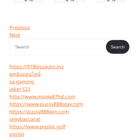
แนะแนว
Previous
Previous
Post
Next
Next
เรื่อง
Post
Search
https://918kissauto.xyz
ดูหนังออนไลน์
sa gaming
joker123
http://www.movie87hd.com
https://www.pussy888play.com
https://pussy888win.com
sexybaccarat
https://www.pgslot.golf
pgslot