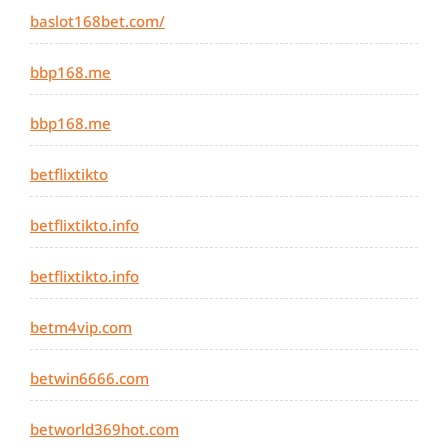
baslot168bet.com/
bbp168.me
bbp168.me
betflixtikto
betflixtikto.info
betflixtikto.info
betm4vip.com
betwin6666.com
betworld369hot.com