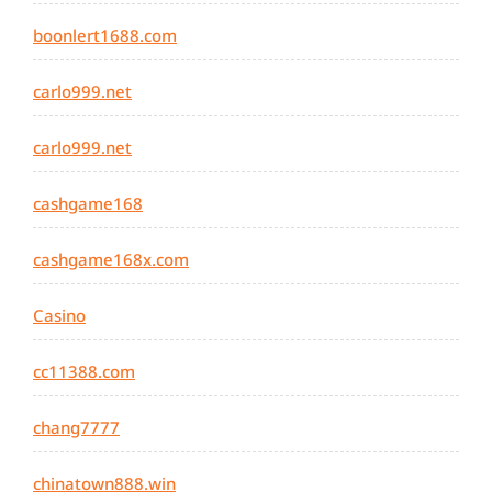
boonlert1688.com
carlo999.net
carlo999.net
cashgame168
cashgame168x.com
Casino
cc11388.com
chang7777
chinatown888.win