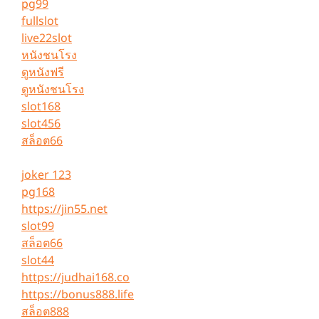
pg99
fullslot
live22slot
หนังชนโรง
ดูหนังฟรี
ดูหนังชนโรง
slot168
slot456
สล็อต66
joker 123
pg168
https://jin55.net
slot99
สล็อต66
slot44
https://judhai168.co
https://bonus888.life
สล็อต888