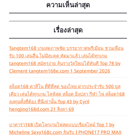
ความเห็นล่าสุด
เรื่องล่าสุด
Tangtem168 เกมสดภาพชัด บรรยากาศพรีเมียม ชวนเพื่อน
รับ 100 เล่นลื่น ไม่มีสะดุด คัดมาแล้ว เล่นได้ทุกเกม
tangtem168 สมัครง่าย ลุ้นรางวัลใหญ่ได้ทันที Top 78 by
Clement tangtem168e.com 1 September 2026
สล็อต168 คาสิโน ที่ดีที่สุด ของไทย ฝากประจำรับ 500 ยูส
เดียว เล่นได้ทุกเกม ไลฟ์สด สล็อต ยิงปลา กีฬา ไพ่ สล็อต168
ลงทุนทั้งที่ต้อง ที่นี่เท่านั้น Top 43 by Cyril
hengjing168d.com 21 สิงหา 69
บาคาร่า168 เปิดโลกเกมไพ่สดแบบเรียลไทม์ Top 1 by
Micheline Sexy168c.com ลุ้นรับ I PHONE17 PRO MAX