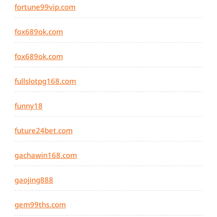
fortune99vip.com
fox689ok.com
fox689ok.com
fullslotpg168.com
funny18
future24bet.com
gachawin168.com
gaojing888
gem99ths.com