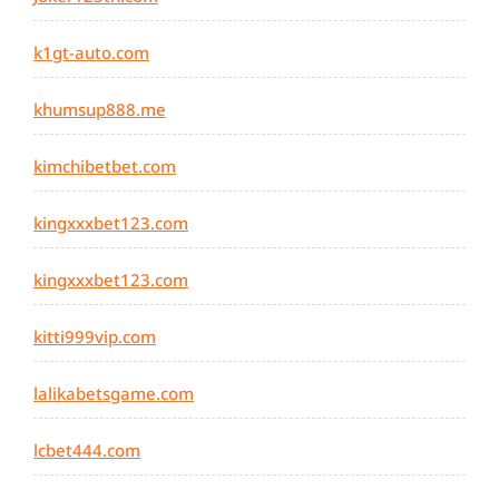
k1gt-auto.com
khumsup888.me
kimchibetbet.com
kingxxxbet123.com
kingxxxbet123.com
kitti999vip.com
lalikabetsgame.com
lcbet444.com