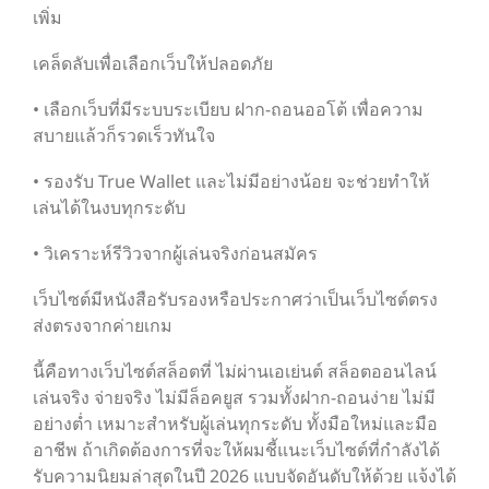
เพิ่ม
เคล็ดลับเพื่อเลือกเว็บให้ปลอดภัย
• เลือกเว็บที่มีระบบระเบียบ ฝาก-ถอนออโต้ เพื่อความ
สบายแล้วก็รวดเร็วทันใจ
• รองรับ True Wallet และไม่มีอย่างน้อย จะช่วยทำให้
เล่นได้ในงบทุกระดับ
• วิเคราะห์รีวิวจากผู้เล่นจริงก่อนสมัคร
เว็บไซต์มีหนังสือรับรองหรือประกาศว่าเป็นเว็บไซต์ตรง
ส่งตรงจากค่ายเกม
นี้คือทางเว็บไซต์สล็อตที่ ไม่ผ่านเอเย่นต์ สล็อตออนไลน์
เล่นจริง จ่ายจริง ไม่มีล็อคยูส รวมทั้งฝาก-ถอนง่าย ไม่มี
อย่างต่ำ เหมาะสำหรับผู้เล่นทุกระดับ ทั้งมือใหม่และมือ
อาชีพ ถ้าเกิดต้องการที่จะให้ผมชี้แนะเว็บไซต์ที่กำลังได้
รับความนิยมล่าสุดในปี 2026 แบบจัดอันดับให้ด้วย แจ้งได้