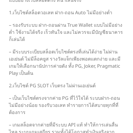
1.เว็บไซต์สล็อตวอเลท ฝาก-ถอน Auto ไม่มีอย่างต่ำ
– รองรับระบบ ฝาก-ถอนผ่าน True Wallet แบบไม่มีอย่าง
ต่ำ ใช้งานได้จริง เร็วทันใจ และไม่ควรจะมีบัญชีธนาคาร
ก็เล่นได้
– มีระบบระเบียบสล็อตเว็บไซต์ตรงที่เล่นได้ง่าย ไม่ผ่าน
เอเย่นต์ ไม่มีล็อคยูส รางวัลแจ็กเพียงพอตแตกง่าย และมี
เกมให้เลือกนานัปการค่ายดัง ทั้ง PG, Joker, Pragmatic
Play เป็นต้น
2.เว็บไซต์ PG SLOT เว็บตรง ไม่ผ่านเอเย่นต์
– เป็นเว็บไซต์ตรงจากค่าย PG ที่ไว้ใจได้ ระบบฝาก-ถอน
ไม่มีอย่างน้อย รองรับวอเลท ทำรายการได้สบายทุกที่ที่
ต้องการ
– เกมสล็อตจากค่ายที่มีระบบ API แท้ ทำให้การเล่นลื่น
ไหล ระบบเกมเสถียร รวมทั้งได้โอกาสทำเงินจริงจาก