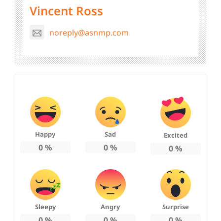
Vincent Ross
noreply@asnmp.com
Happy
Sad
Excited
0
%
0
%
0
%
Sleepy
Angry
Surprise
0
%
0
%
0
%