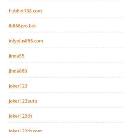
hubbet168.com
ib888pro.bet
infyplus888.com
Jinda55
jinda888
Joker123
joker123auto
Joker123th
Joker123th.com