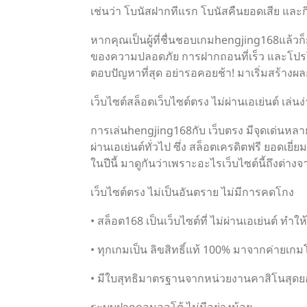
เช่นว่า โบนัสฝากทีแรก โบนัสคืนยอดเสีย และก
หากคุณเป็นผู้ที่ชื่นชอบเกมhengjing168แล้วก็ก
ของความปลอดภัย การฝากถอนที่เร็ว และโปรโมชั่
ตอบปัญหาที่สุด อย่ารอคอยช้า! มาเริ่มสร้าง
เว็บไซต์สล็อตเว็บไซต์ตรง ไม่ผ่านเอเย่นต์ เล่นง่
การเล่นhengjing168กับ เว็บตรง มีจุดเด่นหลายชน
ผ่านเอเย่นต์ทั่วไป ซึ่ง สล็อตเครดิตฟรี ยอดเยี่ยม
ในปีนี้ มาดูกันว่าเพราะอะไรเว็บไซต์นี้ถึงต่างจาก
เว็บไซต์ตรง ไม่เป็นอันตราย ไม่มีการคดโกง
• สล็อต168 เป็นเว็บไซต์ที่ ไม่ผ่านเอเย่นต์ ทำ
• ทุกเกมเป็น ลิขสิทธิ์แท้ 100% มาจากค่ายเก
• มีใบสุทธิมาตรฐานจากหน่วยงานคาสิโนสุด
ระบบฝากถอนออโต้ ไม่มีอย่างน้อย