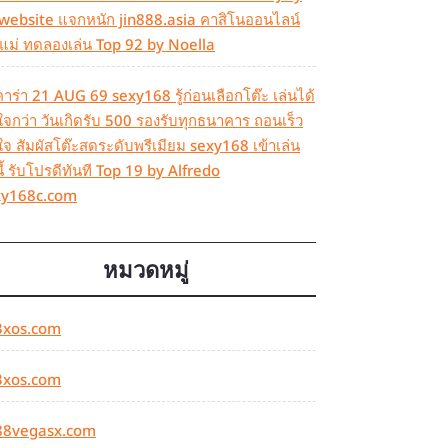
website แจกหนัก jin888.asia คาสิโนออนไลน์
บแม่ ทดลองเล่น Top 92 by Noella
าร่า 21 AUG 69 sexy168 รู้ก่อนเลือกโต๊ะ เล่นได้
นใจกว่า วันเกิดรับ 500 รองรับทุกธนาคาร ถอนเร็ว
ใจ สัมผัสโต๊ะสดระดับพรีเมียม sexy168 เข้าเล่น
นี้ รับโปรดีทันที Top 19 by Alfredo
xy168c.com
หมวดหมู่
3xos.com
3xos.com
88vegasx.com