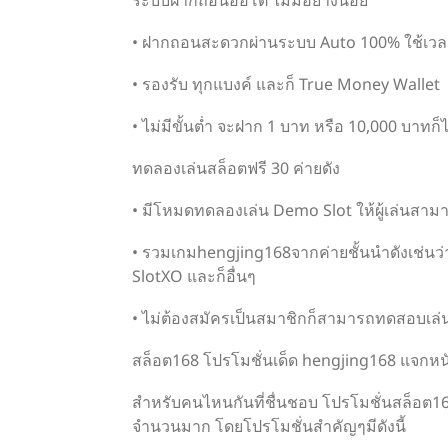
• ฝากถอนสะดวกผ่านระบบ Auto 100% ใช้เวลาไ
• รองรับ ทุกแบงค์ และก็ True Money Wallet
• ไม่มีขั้นต่ำ จะฝาก 1 บาท หรือ 10,000 บาทก็ไ
ทดลองเล่นสล็อตฟรี 30 ค่ายดัง
• มีโหมดทดลองเล่น Demo Slot ให้ผู้เล่นสาม
• รวมเกมhengjing168จากค่ายชั้นนำดังเช่นว
SlotXO และก็อื่นๆ
• ไม่ต้องสมัครเป็นสมาชิกก็สามารถทดสอบเล่น
สล็อต168 โปรโมชั่นเด็ด hengjing168 แจกหนัก 
สำหรับคนไหนกันที่ชื่นชอบ โปรโมชั่นสล็อต168
จำนวนมาก โดยโปรโมชั่นสำคัญๆมีดังนี้