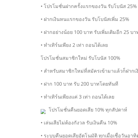
• โปรโมชั่นฝากครั้งแรกของวัน รับโบนัส 25%
• ฝากเงินหนแรกของวัน รับโบนัสเพิ่ม 25%
• ฝากอย่างน้อย 100 บาท รับเพิ่มเติมอีก 25 บา
• ทำเทิร์นเพียง 2 เท่า ถอนได้เลย
โปรโมชั่นสมาชิกใหม่ รับโบนัส 100%
• สำหรับสมาชิกใหม่ที่สมัครเข้ามาแล้วก็ฝากเง
• ฝาก 100 บาท รับ 200 บาทโดยทันที
• ทำเทิร์นเพียงแค่ 3 เท่า ถอนได้เลย
โปรโมชั่นคืนยอดเสีย 10% ทุกสัปดาห์
• เล่นเสียไม่ต้องกังวล รับเงินคืน 10%
• ระบบคืนยอดเสียอัตโนมัติ ทุกเมื่อเชื่อวันอาทิ