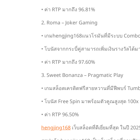
• ค่า RTP มากถึง 96.81%
2. Roma – Joker Gaming
• เกมhengjing168แนวโรมันที่มีระบบ Combo 
• โบนัสจากกระบี่คู่สามารถเพิ่มเงินรางวัลได้มา
• ค่า RTP มากถึง 97.60%
3. Sweet Bonanza – Pragmatic Play
• เกมสล็อตเครดิตฟรีสายหวานที่มีฟีพบร์ Tum
• โบนัส Free Spin มาพร้อมตัวคูณสูงสุด 100x
• ค่า RTP 96.50%
hengjing168
เว็บสล็อตที่ดีเยี่ยมที่สุด ในปี 2