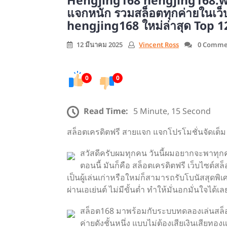
Hengjing168 hengjing168.wik
แจกหนัก รวมสล็อตทุกค่ายในเว็บ
hengjing168 ใหม่ล่าสุด Top 1
12 มีนาคม 2025
Vincent Ross
0 Comme
0
0
Read Time:
5 Minute, 15 Second
สล็อตเครดิตฟรี สายแจก แจกโปรโมชั่นจัดเต็ม 
สวัสดีครับผมทุกคน วันนี้ผมอยากจะพาทุกคน
ตอนนี้ มันก็คือ สล็อตเครดิตฟรี เว็บไซต์ส
เป็นผู้เล่นเก่าหรือใหม่ก็สามารถรับโบนัสสุดพิเศ
ผ่านเอเย่นต์ ไม่มีขั้นต่ำ ทำให้มั่นอกมั่นใจได้
สล็อต168 มาพร้อมกับระบบทดลองเล่นสล็อต
ค่ายดังชั้นหนึ่ง แบบไม่ต้องเสียเงินเสียทองแ