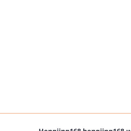
Skip
to
content