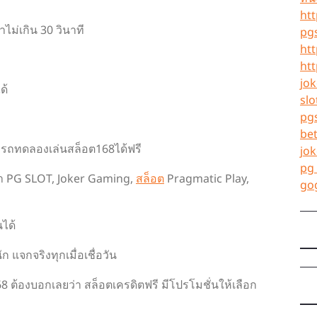
htt
ม่เกิน 30 วินาที
pgs
htt
htt
jok
ด้
slo
pg
be
ารถทดลองเล่นสล็อต168ได้ฟรี
jok
pg 
่า PG SLOT, Joker Gaming,
สล็อต
Pragmatic Play,
go
ได้
แจกจริงทุกเมื่อเชื่อวัน
 ต้องบอกเลยว่า สล็อตเครดิตฟรี มีโปรโมชั่นให้เลือก