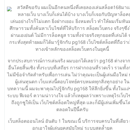
สวัสดีขอรับ ผมเป็นอีกคนหนึ่งที่เคยลองเล่นสล็อต168มาแ
หลายเว็บ บางเว็บก็เล่นได้บ้าง บางเว็บก็เจอกับปัญหาล็อค
เล่นอย่างไรก็ไม่แตก ยิ่งฝากเยอะ ยิ่งหมดเร็ว ทำให้ผมเริ่มหั
ศึกษารวมทั้งค้นหาเว็บไซต์ที่ให้บริการ สล็อตเว็บตรง จริงๆซึ่ง
ผ่านเอเย่นต์ ไม่มีการล็อคยูส รวมทั้งจ่ายจริงทุกยอดที่เล่นได้
กระทั่งสุดท้ายผมก็ได้มารู้จักกับ pg168 เว็บไซต์สล็อตที่ถือว่าเ
ทางเข้าหลักของสล็อตเว็บตรงในยุคนี้
จากประสบการณ์การเล่นจริง ผมบอกได้เลยว่า pg168 ต่างจาก
อื่นโดยสิ้นเชิง ทั้งระบบที่เสถียร การฝากถอนที่รวดเร็ว รวมทั้
ไม่มีข้อจำกัดสำหรับเพื่อการเล่น ไม่ว่าคุณจะเป็นผู้เล่นมือใหม่ 
ผู้เล่นทุนดก เว็บแห่งนี้ตอบโจทย์ครบหมดทุกสิ่งทุกอย่าง ใน
บทความนี้ ผมจะพาคุณไปรู้จักกับ pg168 ให้ลึกยิ่งขึ้น ทั้งในแง
ระบบ ฟีเจอร์ ความน่าวางใจ แล้วก็เหตุผลว่าเพราะเหตุไรเว็บไซต
ถึงถูกชูให้เป็น เว็บไซต์สล็อตใหญ่ที่สุด และก็มีผู้เล่นเพิ่มขึ้นโ
ตลอดในปีนี้ครับ
เว็บสล็อตออนไลน์ อันดับ 1 ในขณะนี้ บริการจบครบในที่เดียว 
อกเอาใจผู้เล่นยุคสมัยใหม่ ระบบสุดล้ำยุค