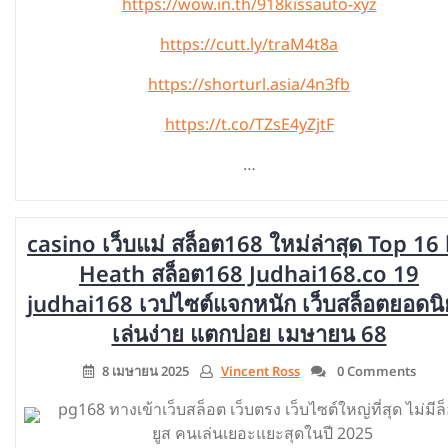
https://wow.in.th/918kissauto-xyz
https://cutt.ly/traM4t8a
https://shorturl.asia/4n3fb
https://t.co/TZsE4yZjtF
…
casino เว็บแม่ สล็อต168 ใหม่ล่าสุด Top 16
Heath สล็อต168 Judhai168.co 19
judhai168 เวปไซต์แจกหนัก เว็บสล็อตยอดน
เล่นง่าย แตกบ่อย เมษายน 68
8 เมษายน 2025
Vincent Ross
0 Comments
pg168 ทางเข้าเว็บสล็อต เว็บตรง เว็บไซต์ใหญ่ที่สุด ไม่มีล
ยูส คนเล่นเยอะแยะสุดในปี 2025