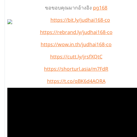
ขอขอบคุณมากอ้างอิง
pg168
https://bit.ly/judhai168-co
https://rebrand.ly/judhai168-co
https://wow.in.th/judhai168-co
https://cutt.ly/jrsfXQtC
https://shorturl.asia/m7FdR
https://t.co/qBK6d4AQRA