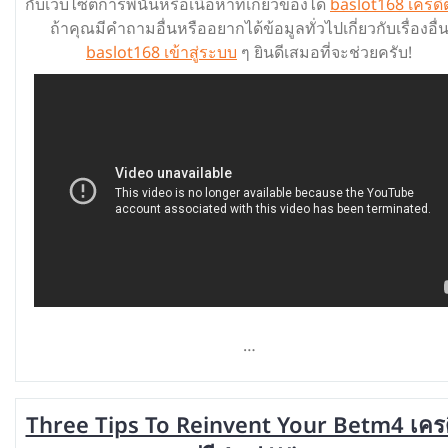
กับเว็บไซต์การพนันหรือเนื้อหาที่เกี่ยวข้องได้
baslot168 เครดิ
ถ้าคุณมีคำถามอื่นหรืออยากได้ข้อมูลทั่วไปเกี่ยวกับเรื่องอื่
baslot168 เข้าสู่ระบบ
ๆ ยินดีเสมอที่จะช่วยครับ!
…
Three Tips To Reinvent Your Betm4 เคร