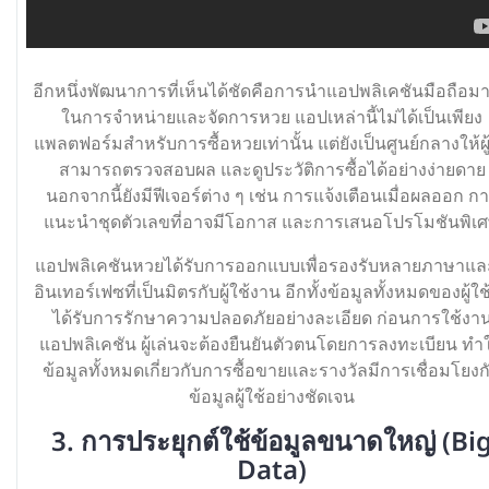
อีกหนึ่งพัฒนาการที่เห็นได้ชัดคือการนำแอปพลิเคชันมือถือมา
ในการจำหน่ายและจัดการหวย แอปเหล่านี้ไม่ได้เป็นเพียง
แพลตฟอร์มสำหรับการซื้อหวยเท่านั้น แต่ยังเป็นศูนย์กลางให้ผู้
สามารถตรวจสอบผล และดูประวัติการซื้อได้อย่างง่ายดาย
นอกจากนี้ยังมีฟีเจอร์ต่าง ๆ เช่น การแจ้งเตือนเมื่อผลออก ก
แนะนำชุดตัวเลขที่อาจมีโอกาส และการเสนอโปรโมชันพิเ
แอปพลิเคชันหวยได้รับการออกแบบเพื่อรองรับหลายภาษาแล
อินเทอร์เฟซที่เป็นมิตรกับผู้ใช้งาน อีกทั้งข้อมูลทั้งหมดของผู้ใช้
ได้รับการรักษาความปลอดภัยอย่างละเอียด ก่อนการใช้งา
แอปพลิเคชัน ผู้เล่นจะต้องยืนยันตัวตนโดยการลงทะเบียน ทำใ
ข้อมูลทั้งหมดเกี่ยวกับการซื้อขายและรางวัลมีการเชื่อมโยงก
ข้อมูลผู้ใช้อย่างชัดเจน
3. การประยุกต์ใช้ข้อมูลขนาดใหญ่ (Bi
Data)