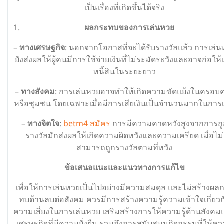
เป็นเรื่องที่เกิดขึ้นได้จริง
ผลกระทบของการเล่นหวย
–
ทางเศรษฐกิจ
: นอกจากโอกาสที่จะได้รับรางวัลแล้ว การเล่
ยังส่งผลให้ผู้คนมีการใช้จ่ายเงินที่ไม่ระมัดระวังและอาจก่อให้เ
หนี้สินในระยะยาว
–
ทางสังคม
: การเล่นหวยอาจทำให้เกิดความขัดแย้งในครอบค
หรือชุมชน โดยเฉพาะเมื่อมีการเสียเงินเป็นจำนวนมากในการเ
–
ทางจิตใจ
:
betm4 สมัคร
การมีความคาดหวังสูงจากการถู
รางวัลมักส่งผลให้เกิดความผิดหวังและความเครียด เมื่อไม่
สามารถถูกรางวัลตามที่หวัง
ข้อเสนอแนะและแนวทางการแก้ไข
เพื่อให้การเล่นหวยเป็นไปอย่างมีความสมดุล และไม่สร้างผล
ทบด้านลบต่อสังคม ควรมีการสร้างความรู้ความเข้าใจเกี่ยวก
ความเสี่ยงในการเล่นหวย เสริมสร้างการให้ความรู้ด้านสังค
เศรษฐกิจที่มีความยั่งยืน รวมถึงการสนับสนุนกิจกรรมที่ให้ค