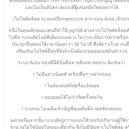
ทั้งหมดทั้งปวงนี้คือการสร้างประสบการณ์การเล่นpg168ที่ส
และไม่เป็นอันตรายแบบที่ผู้เล่นสมัยใหม่อยากได้
เว็บไซต์สล็อต ระบบเสถียรสุดๆระบบ ฝาก-ถอน Auto เจ้าแร
หนึ่งในคุณลักษณะเด่นที่ทำให้ pg168 ต่างจากเว็บไซต์สล็อตทั
ไปคือ ระบบอัตโนมัติเต็มแบบอย่าง ไม่ว่าจะเป็นการฝากหรือ
เงิน ทุกขั้นตอนใช้เวลาน้อยกว่า 30 วินาที ซึ่งจัดว่าเร็วมากเมื
เทียบกับเว็บไซต์อื่นๆที่ยังจำเป็นต้องรอคอยแอดมินสำรวจ
ระบบ Auto ของที่นี่มีข้อดีหลายสิ่งหลายอย่าง ดังเช่นว่า
• ไม่มีอย่างน้อยสำหรับเพื่อการฝากถอน
• ไม่ต้องส่งสลิปหรือแจ้งยอด
• ถอนยอดได้ไม่จำกัดครั้งต่อวัน
• ระบบจะโอนเงินเข้าบัญชีคุณทันทีภายหลังกดถอน
นอกเหนือจากนั้น ระบบยังถูกวางแบบให้รองรับปริมาณผู้ใช้ง
จำนวนไม่ใช่น้อยในขณะเดียวกัน จึงไม่มีปัญหาเว็บไซต์ล่ม ห