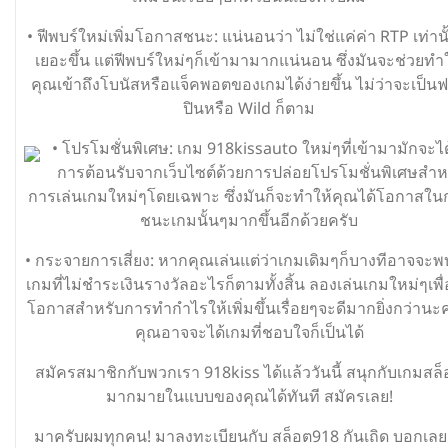
• ฟีพบร์ใหม่เพิ่มโอกาสชนะ: แน่นอนว่า ไม่ใช่แค่ค่า RTP เท่านั้
เยอะขึ้น แต่ฟีพบร์ใหม่ๆก็เข้ามามากแน่นอน ซึ่งมันจะช่วยทำ
คุณเข้าถึงโบนัสหรือแจ็คพอตของเกมได้ง่ายขึ้น ไม่ว่าจะเป็นฟ
ปินหรือ Wild ก็ตาม
• โปรโมชั่นพิเศษ: เกม 918kissauto ใหม่ๆที่เข้ามามักจะได
การต้อนรับจากเว็บไซต์ด้วยการปล่อยโปรโมชั่นพิเศษสำห
การเล่นเกมใหม่ๆโดยเฉพาะ ซึ่งมันก็จะทำให้คุณได้โอกาสใน
ชนะเกมนั้นๆมากขึ้นอีกด้วยครับ
• กระจายการเสี่ยง: หากคุณเล่นแต่ว่าเกมเดิมๆก็บางทีอาจจะพ
เกมที่ไม่ชำระเงินรางวัลอะไรก็ตามทั้งสิ้น ลองเล่นเกมใหม่ๆเพื่
โอกาสสำหรับการทำกำไรให้เพิ่มขึ้นเรื่อยๆจะดีมากยิ่งกว่านะ
คุณอาจจะได้เกมที่ชอบใจก็เป็นได้
สมัครสมาชิกกับพวกเรา 918kiss ได้แล้ววันนี้ สนุกกับเกมสล
มากมายในแบบของคุณได้ทันที สมัครเลย!
มาครับผมทุกคน! มาลงทะเบียนกับ สล็อต918 กันเถิด บอกเลย