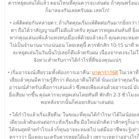
ควรหยุดเล่นได้แล้ว ตอนไหนที่คุณควรจะเล่นต่อ ถ้าคุณพร้อม
ก็มาลองกันเลยครับผม เลทโก!
• แพ้ติดต่อกันหลายตา: ถ้าเกิดคุณเริ่มแพ้ติดต่อกันมากยิ่งกว่า 
ตา ถือได้ว่าสัญญาณที่ไม่ดีแล้วครับ คุณควรหยุดเล่นทันที ยิ่ง
หากคุณเล่นแพ้แล้วแทงทบเมื่อแพ้ด้วยแล้วล่ะก็ คุณคงจะหมด
ไปเป็นจำนวนมากแน่นอน โดยเหตุนี้ ควรพักสัก 10-15 นาที ห
จะหยุดเล่นในวันนั้นไปเลยก็ดีแล้วครับผม เนื่องจากคงจะไม่ใ
จังหวะสำหรับการได้กำไรที่ดีของคุณแน่ๆ
• เริ่มอารมณ์เสียรวมทั้งต้องการเอาคืน:
บาคาร่า168
ในเวลาที่
เสียแล้วคุณมีความรู้สึกว่า ต้องเอาคืนให้ได้ นั่นแปลว่าคุณเริ่ม
อารมณ์สำหรับเพื่อการเล่นแล้ว ซึ่งพอเพียงเล่นด้วยอารมณ์ มั
ยิ่งเสียมากขึ้น คุณควรจะหยุดเล่นโดยทันที พักสัก 2-3 ชั่วโมง
พอหลังจากนั้นก็ค่อยกลับมาเล่นต่อ
• ได้กำไรแล้วเริ่มเสียคืน: ในขณะที่คุณได้กำไรมาได้ไม่น้อยเล
เดียวแล้วดันเล่นต่อกระทั่งเริ่มเสีย มือใหม่มักคิดว่าสักครู่ก็เอา
ได้จนสุดท้ายกำไรแล้วก็ทุนอาจจะหมดไป แต่มืออาชีพจะรู้เท่า
คราวว่า นี่แหละนะครับควรหยุดได้แล้ว เพราะเหตุว่าอย่างไรก็