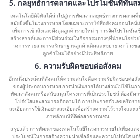
5. กลยุทธ์การตลาดและโปรโมชันที่ทันสม
เทคโนโลยีดิจิทัลได้นำไปสู่การพัฒนากลยุทธ์ทางการตลาดที่
สมัยยิ่งขึ้นในวงการหวย โดยเฉพาะการใช้สื่อสังคมออนไลน์เพ
เพิ่มการเข้าถึงและดึงดูดลูกค้ารายใหม่ ๆ การจัดโปรโมชันเช
สร้างสรรค์และการมีส่วนร่วมในกิจกรรมต่างๆที่น่าสนใจช่วย
วงการหวยสามารถรักษาฐานลูกค้าเดิมและขยายวงกว้างข
ลูกค้าใหม่ได้อย่างมีประสิทธิภาพ
6. ความรับผิดชอบต่อสังคม
อีกหนึ่งประเด็นที่สังคมให้ความสนใจคือความรับผิดชอบต่อสั
ของผู้ประกอบการหวย การนำเงินรายได้บางส่วนไปใช้ในก
พัฒนาสังคมหรือสนับสนุนโครงการที่เป็นประโยชน์ ต้องมีค
โปร่งใสและสามารถติดตามได้ การประกาศตัวเลขหรือรา
ละเอียดการใช้เงินอย่างละเอียดเพื่อสร้างความไว้วางใจและสร
ภาพลักษณ์ที่ดีต่อสาธารณชน
สรุปแล้ว การพัฒนาของเทคโนโลยีในวงการหวยไม่เพียงแต่จ
ประโยชน์ในการสร้างความน่าเชื่อถือและความโปร่งใส แต่ย