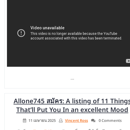
…
Allone745 สมัคร: A listing of 11 Thing
That’ll Put You In an excellent Mood
11 เมษายน 2025
Vincent Ross
0 Comments