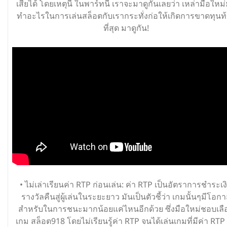
เสียได้ โดยเหตุนี้ ในพาร์ทนี้ เราจะมาดูกันเลยว่า เหล่ามือใหม่
ทำอะไรในการเล่นสล็อตกับเรากระทั่งก่อให้เกิดการขาดทุนท
ที่สุด มาดูกัน!
• ไม่เล่าเรียนค่า RTP ก่อนเล่น: ค่า RTP เป็นอัตราการชำระเง
รางวัลคืนสู่ผู้เล่นในระยะยาว มันเป็นตัวชี้ว่า เกมนั้นๆมีโอก
สำหรับในการชนะมากน้อยแค่ไหนอีกด้วย ซึ่งมือใหม่ชอบเลื
เกม สล็อต918 โดยไม่เรียนรู้ค่า RTP จนได้เล่นเกมที่มีค่า RTP 