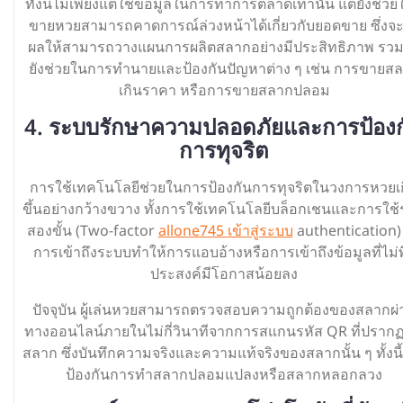
ทั้งนี้ไม่เพียงแต่ใช้ข้อมูลในการทำการตลาดเท่านั้น แต่ยังช่วยให
ขายหวยสามารถคาดการณ์ล่วงหน้าได้เกี่ยวกับยอดขาย ซึ่งจะ
ผลให้สามารถวางแผนการผลิตสลากอย่างมีประสิทธิภาพ รวม
ยังช่วยในการทำนายและป้องกันปัญหาต่าง ๆ เช่น การขายส
เกินราคา หรือการขายสลากปลอม
4. ระบบรักษาความปลอดภัยและการป้องก
การทุจริต
การใช้เทคโนโลยีช่วยในการป้องกันการทุจริตในวงการหวยเ
ขึ้นอย่างกว้างขวาง ทั้งการใช้เทคโนโลยีบล็อกเชนและการใช้
สองขั้น (Two-factor
allone745 เข้าสู่ระบบ
authentication)
การเข้าถึงระบบทำให้การแอบอ้างหรือการเข้าถึงข้อมูลที่ไม่พ
ประสงค์มีโอกาสน้อยลง
ปัจจุบัน ผู้เล่นหวยสามารถตรวจสอบความถูกต้องของสลากผ่
ทางออนไลน์ภายในไม่กี่วินาทีจากการสแกนรหัส QR ที่ปราก
สลาก ซึ่งบันทึกความจริงและความแท้จริงของสลากนั้น ๆ ทั้งนี้เ
ป้องกันการทำสลากปลอมแปลงหรือสลากหลอกลวง