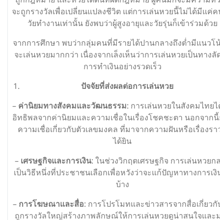
จะถูกรางวัลเพื่อเปลี่ยนแปลงชีวิต แต่การเล่นหวยนี้ไม่ได้มีแค่
วัยทำงานเท่านั้น ยังพบว่าผู้สูงอายุและวัยรุ่นก็เข้าร่วมด้วย
จากการศึกษา พบว่ากลุ่มคนที่มีรายได้ปานกลางถึงต่ำมีแนวโน้
จะเล่นหวยมากกว่า เนื่องจากเล็งเห็นว่าการเล่นหวยเป็นทางลั
การทำเงินอย่างรวดเร็ว
ปัจจัยที่ส่งผลต่อการเล่นหวย
–
ค่านิยมทางสังคมและวัฒนธรรม
: การเล่นหวยในสังคมไทยได
อิทธิพลจากค่านิยมและความเชื่อในเรื่องโชคชะตา นอกจากนี้ย
ความเชื่อเกี่ยวกับตัวเลขมงคล ที่มาจากความฝันหรือเรื่องราว
ได้ยิน
–
เศรษฐกิจและการเงิน
: ในช่วงวิกฤตเศรษฐกิจ การเล่นหวยก
เป็นวิธีหนึ่งที่ประชาชนเลือกเพื่อหวังว่าจะแก้ปัญหาทางการเงิ
บ้าง
–
การโฆษณาและสื่อ
: การโปรโมทและข่าวสารจากสื่อเกี่ยวกับผู
ถูกรางวัลใหญ่สร้างภาพลักษณ์ให้การเล่นหวยดูน่าสนใจและ