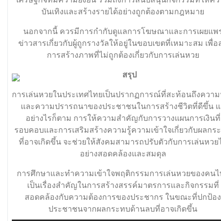
บันเทิงและสร้างรายได้อย่างถูกต้องตามกฎหมาย
นอกจากนี้ ควรมีการกำกับดูแลการโฆษณาและการเผยแพร
ข่าวสารเกี่ยวกับผู้ถูกรางวัลให้อยู่ในขอบเขตที่เหมาะสม เพื่อ
การสร้างภาพที่ไม่ถูกต้องเกี่ยวกับการเล่นหวย
สรุป
การเล่นหวยในประเทศไทยเป็นปรากฏการณ์ที่สะท้อนถึงความ
และความปรารถนาของประชาชนในการสร้างชีวิตที่ดีขึ้น แ
อย่างไรก็ตาม การให้ความสำคัญกับการวางแผนการเงินที่
รอบคอบและการเสริมสร้างความรู้ความเข้าใจเกี่ยวกับผลกร
ที่อาจเกิดขึ้น จะช่วยให้สังคมสามารถปรับตัวกับการเล่นหวยไ
อย่างสอดคล้องและสมดุล
การศึกษาและทำความเข้าใจพฤติกรรมการเล่นหวยของคนไ
เป็นเรื่องสำคัญในการสร้างสรรค์มาตรการและกิจกรรมที่
สอดคล้องกับความต้องการของประชากร ในขณะที่ปกป้อง
ประชาชนจากผลกระทบด้านลบที่อาจเกิดขึ้น