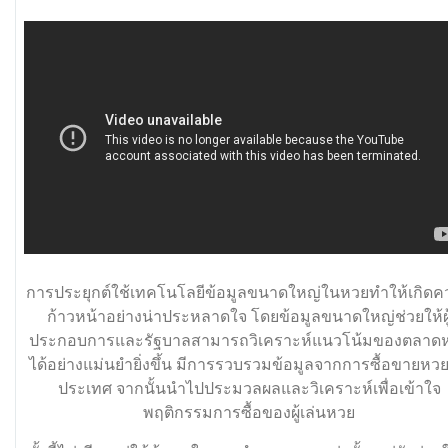
การประยุกต์ใช้เทคโนโลยีข้อมูลขนาดใหญ่ในหวยทำให้เกิด
ก้าวหน้าอย่างน่าประหลาดใจ โดยข้อมูลขนาดใหญ่ช่วยให้ผู
ประกอบการและรัฐบาลสามารถวิเคราะห์แนวโน้มของตลาด
ได้อย่างแม่นยำยิ่งขึ้น มีการรวบรวมข้อมูลจากการซื้อขายหวยท
ประเทศ จากนั้นนำไปประมวลผลและวิเคราะห์เพื่อเข้าใจ
พฤติกรรมการซื้อของผู้เล่นหวย