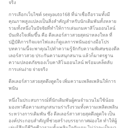
จริง
การเลือกเว็บไซต์ sexyauto168 ที่น่าเชื่อถือรวมทั้งมี
คุณภาพสูงแปลงเป็นสิ่งสำคัญสำหรับนักเดิมพันทั้งหลาย
รวมทั้งหนึ่งในปัจจัยที่ทำให้การเล่นเกมคาสิโนออนไลน์
บันเทิงใจเพิ่มขึ้น คือ ดีลเลอร์สาวสวยสุดน่าหลงใหล ที่
ปฏิบัติภารกิจแจกไพ่และก็ดูแลการพนันอย่างมือโปร
บทความนี้จะพาคุณไปทำความรู้จักกับความพิเศษของดีล
เลอร์สาวสวย ประกันความสนุกสนาน แล้วก็มาตรฐาน
ความปลอดภัยของเว็บคาสิโนออนไลน์ พร้อมเคล็ดลับ
การเล่นง่าย จ่ายจริง
ดีลเลอร์สาวสวยสุดดึงดูดใจ เพิ่มความเพลิดเพลินให้การ
พนัน
หนึ่งในประสบการณ์ที่นักเดิมพันผู้คนจำนวนไม่ใช้น้อย
มองหาคือความสนุกสนานร่าเริงรวมทั้งความเพลิดเพลิน
ระหว่างการเดิมพัน ซึ่ง ดีลเลอร์สาวสวยสุดดึงดูดใจ เป็น
องค์ประกอบสำคัญที่ช่วยสร้างบรรยากาศผ่องใส ทำให้ผู้
เล่นรู้สึกมีชีวิตชีวารวมทั้งเพลินใจกับเกม ไม่ว่าจะเป็นบา