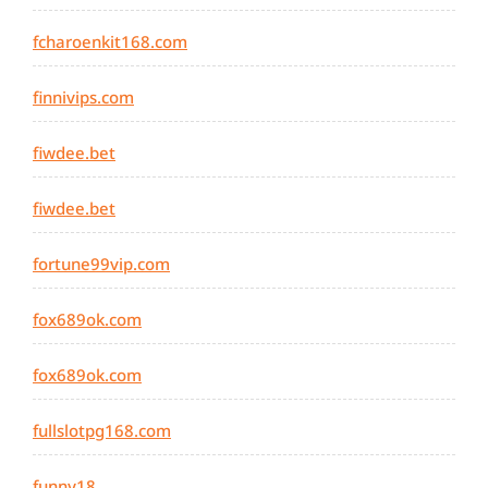
fcharoenkit168.com
finnivips.com
fiwdee.bet
fiwdee.bet
fortune99vip.com
fox689ok.com
fox689ok.com
fullslotpg168.com
funny18