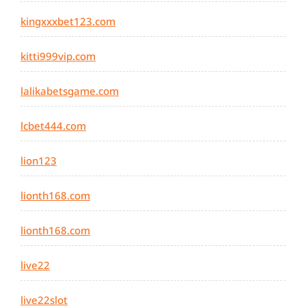
kingxxxbet123.com
kitti999vip.com
lalikabetsgame.com
lcbet444.com
lion123
lionth168.com
lionth168.com
live22
live22slot