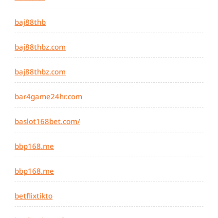
baj88thb
baj88thbz.com
baj88thbz.com
bar4game24hr.com
baslot168bet.com/
bbp168.me
bbp168.me
betflixtikto