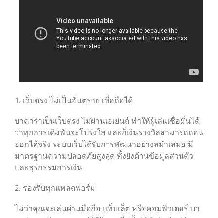
1. เว็บตรง ไม่เป็นอันตราย เชื่อถือได้
บาคาร่าเป็นเว็บตรง ไม่ผ่านเอเย่นต์ ทำให้ผู้เล่นเชื่อมั่นได้
ว่าทุกการเดิมพันจะโปร่งใส และก็เงินรางวัลสามารถถอน
ออกได้จริง ระบบเว็บได้รับการพัฒนาอย่างสม่ำเสมอ มี
มาตรฐานความปลอดภัยสูงสุด ทั้งยังด้านข้อมูลส่วนตัว
และธุรกรรมการเงิน
2. รองรับทุกแพลตฟอร์ม
ไม่ว่าคุณจะเล่นผ่านมือถือ แท็บเล็ต หรือคอมพิวเตอร์ บา