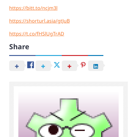
https://bitt.to/ncjm3l
https://shorturl.asia/gtJuB
https://t.co/fHSlUgTrAD
Share