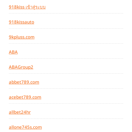
918kiss เข้าสู่ระบบ
918kissauto
9kpluss.com
ABA
ABAGroup2
abbet789.com
acebet789.com
allbet24hr
allone745s.com