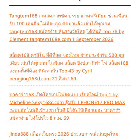
Tangtem168 เกมสดภาพชัด บรรยากาศพรีเมียม ชวนเพื่อน
รับ 100 เล่นลื่น ไม่มีสะดุด คัดมาแล้ว เล่นได้ทุกเกม
tangtem168 สมัครง่าย ลุ้นรางวัลใหญ่ได้ทันที Top 78 by
Clement tangtem168e.com 1 September 2026
สล็อต168 คาสิโน ที่ดีที่สุด ของไทย ฝากประจำรับ 500 ยูส
เดียว เล่นได้ทุกเกม ไลฟ์สด สล็อต ยิงปลา กีฬา ไพ่ สล็อต168
ลงทุนทั้งที่ต้อง ที่นี่เท่านั้น Top 43 by Cyril
hengjing168d.com 21 สิงหา 69
บาคาร่า168 เปิดโลกเกมไพ่สดแบบเรียลไทม์ Top 1 by
Micheline Sexy168c.com ลุ้นรับ I PHONE17 PRO MAX
ระบบอัตโนมัติเจ้าแรก เว็บดี มีโต๊ะให้เลือกเยอะ บาคาร่า
สมัครง่าย ได้โปรไว 8 ก.ค. 69
Jinda888 สล็อตเว็บตรง 2026 ประสบการณ์เล่นยุคใหม่