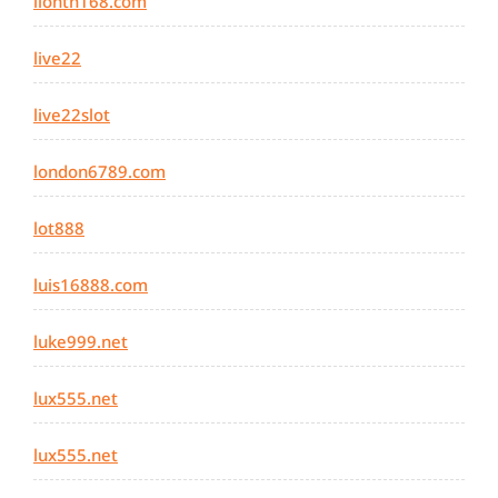
lionth168.com
live22
live22slot
london6789.com
lot888
luis16888.com
luke999.net
lux555.net
lux555.net