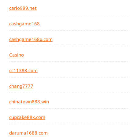
carlo999.net
cashgame168
cashgame168x.com
Casino
cc11388.com
chang7777
chinatown888.win
cupcake88x.com
daruma1688.com