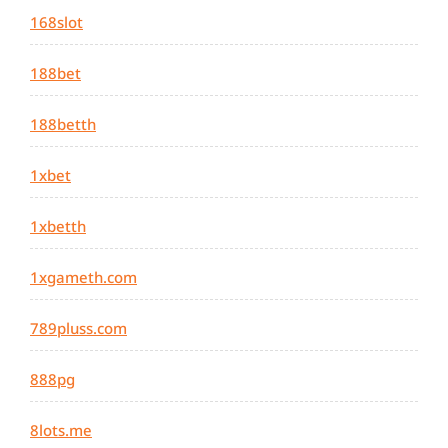
168slot
188bet
188betth
1xbet
1xbetth
1xgameth.com
789pluss.com
888pg
8lots.me