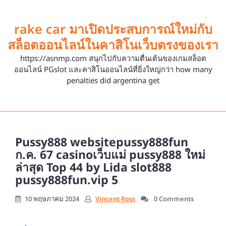
Skip
to
rake car มาเปิดประสบการณ์ใหม่กับ
content
สล็อตออนไลน์ในคาสิโนเว็บตรงของเรา
https://asnmp.com สนุกไปกับความตื่นเต้นของเกมสล็อต
ออนไลน์ PGslot และคาสิโนออนไลน์ที่ยิ่งใหญ่กว่า how many
penalties did argentina get
Pussy888 websitepussy888fun
ก.ค. 67 casinoเว็บแม่ pussy888 ใหม่
ล่าสุด Top 44 by Lida slot888
pussy888fun.vip 5
10 พฤษภาคม 2024
Vincent Ross
0 Comments