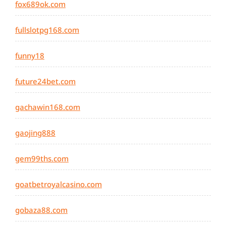
fox689ok.com
fullslotpg168.com
funny18
future24bet.com
gachawin168.com
gaojing888
gem99ths.com
goatbetroyalcasino.com
gobaza88.com