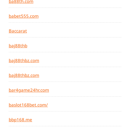
ba88th.com
babet555.com
Baccarat
baj88thb
baj88thbz.com
baj88thbz.com
bar4game24hr.com
baslot168bet.com/
bbp168.me