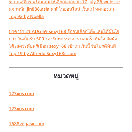
ระบบเสถียร พร้อมเกมให้เลือกมากมาย 17 July 26 website
แจกหนัก jin888.asia คาสิโนออนไลน์ เว็บแม่ ทดลองเล่น
Top 92 by Noella
บาคาร่า 21 AUG 69 sexy168 รู้ก่อนเลือกโต๊ะ เล่นได้มั่นใจ
กว่า วันเกิดรับ 500 รองรับทุกธนาคาร ถอนเร็วทันใจ สัมผัส
โต๊ะสดระดับพรีเมียม sexy168 เข้าเล่นวันนี้ รับโปรดีทันที
Top 19 by Alfredo Sexy168c.com
หมวดหมู่
123xos.com
123xos.com
1688vegasx.com