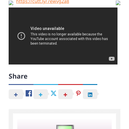
https://cutt.ly/7ewvg2a8
Share