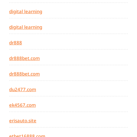
digital learning
digital learning
dr888
dr888bet.com
dr888bet.com
du2477.com
ek4567.com
erisauto.site
etbet16888.com