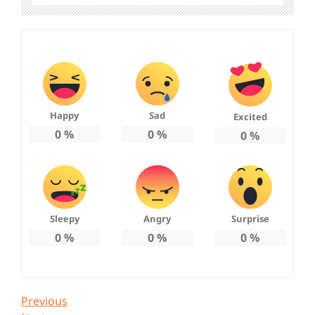
Happy
Sad
Excited
0
%
0
%
0
%
Sleepy
Angry
Surprise
0
%
0
%
0
%
แนะแนว
Previous
Previous