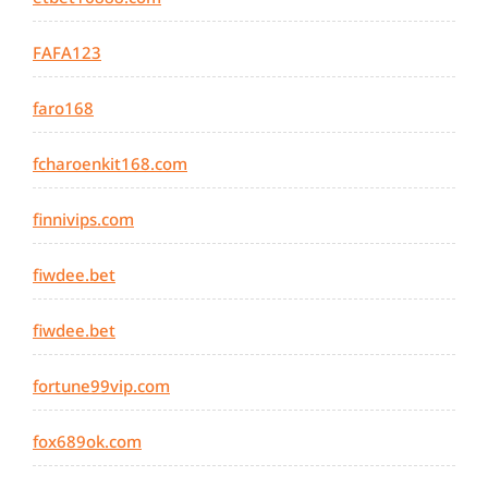
FAFA123
faro168
fcharoenkit168.com
finnivips.com
fiwdee.bet
fiwdee.bet
fortune99vip.com
fox689ok.com