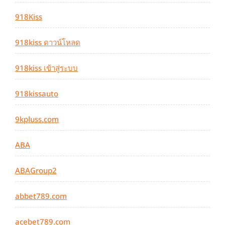
918Kiss
918kiss ดาวน์โหลด
918kiss เข้าสู่ระบบ
918kissauto
9kpluss.com
ABA
ABAGroup2
abbet789.com
acebet789.com