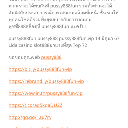
พวกเราจะได้พบกันที่ pussy888fun รวมทั้งท่านจะได้
สัมผัสกับประสบการณ์การเล่นเกมสล็อตที่เหนือชั้น ขอให้
ทุกคนโชคดีรวมทั้งสุขสบายกับการเล่นเกม
พุซซี่888สล็อตที่ pussy888fun นะครับ!
pussy888fun pussy888 pussy888fun.vip 14 มิถุนา 67
Lida casino slot888มาแรงที่สุด Top 72
ขอขอบคุณweb
pussy888
https://bit.ly/pussy888fun-vip
https://rebrand.ly/pussy888fun-vip
https://wow.in.th/pussy888fun-vip
https://t.co/ao5kqaDU2Z
http://gg.gg/1aq7rv