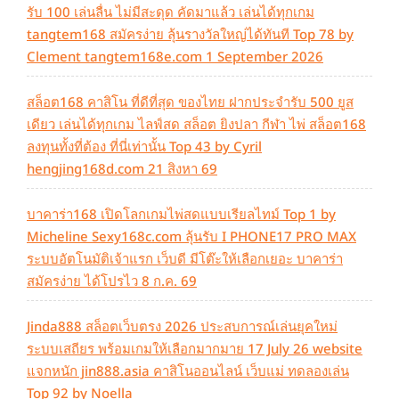
รับ 100 เล่นลื่น ไม่มีสะดุด คัดมาแล้ว เล่นได้ทุกเกม
tangtem168 สมัครง่าย ลุ้นรางวัลใหญ่ได้ทันที Top 78 by
Clement tangtem168e.com 1 September 2026
สล็อต168 คาสิโน ที่ดีที่สุด ของไทย ฝากประจำรับ 500 ยูส
เดียว เล่นได้ทุกเกม ไลฟ์สด สล็อต ยิงปลา กีฬา ไพ่ สล็อต168
ลงทุนทั้งที่ต้อง ที่นี่เท่านั้น Top 43 by Cyril
hengjing168d.com 21 สิงหา 69
บาคาร่า168 เปิดโลกเกมไพ่สดแบบเรียลไทม์ Top 1 by
Micheline Sexy168c.com ลุ้นรับ I PHONE17 PRO MAX
ระบบอัตโนมัติเจ้าแรก เว็บดี มีโต๊ะให้เลือกเยอะ บาคาร่า
สมัครง่าย ได้โปรไว 8 ก.ค. 69
Jinda888 สล็อตเว็บตรง 2026 ประสบการณ์เล่นยุคใหม่
ระบบเสถียร พร้อมเกมให้เลือกมากมาย 17 July 26 website
แจกหนัก jin888.asia คาสิโนออนไลน์ เว็บแม่ ทดลองเล่น
Top 92 by Noella