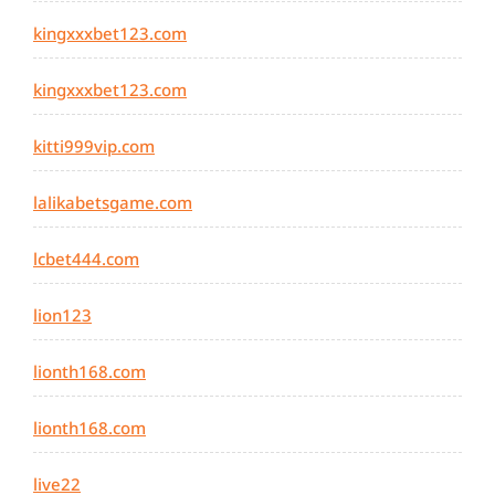
kingxxxbet123.com
kingxxxbet123.com
kitti999vip.com
lalikabetsgame.com
lcbet444.com
lion123
lionth168.com
lionth168.com
live22