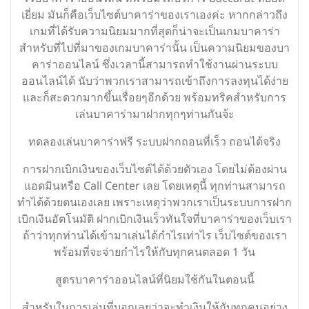
เยี่ยม มันก็คือเว็บไซต์บาคาร่าของเราเองค่ะ หากกล่าวถึง
เกมที่ได้รับความนิยมมากที่สุดก็น่าจะเป็นเกมบาคาร่า
สำหรับที่ไปที่มาของเกมบาคาร่านั้น เป็นความนิยมของบา
คาร่าออนไลน์ ซึ่งเวลานี้สามารถทำใช้งานผ่านระบบ
ออนไลน์ได้ นับว่าพวกเราสามารถเข้าถึงการลงทุนได้ง่าย
และก็สะดวกมากขึ้นเรื่อยๆอีกด้วย พร้อมทริคสำหรับการ
เล่นบาคาร่ามาฝากทุกๆท่านกันจ้ะ
ทดลองเล่นบาคาร่าฟรี ระบบฝากถอนที่เร็ว ถอนได้จริง
การฝากเบิกเงินของเว็บไซต์ได้ด้วยตัวเอง โดยไม่ต้องผ่าน
แอดมินหรือ Call Center เลย โดยเหตุนี้ ทุกท่านสามารถ
ทำได้ด้วยตนเองเลย เพราะเหตุว่าพวกเราเป็นระบบการฝาก
เบิกเงินอัตโนมัติ ฝากเบิกเงินเร็วทันใจที่บาคาร่าของเว็บเรา
ถ้าว่าทุกท่านได้เข้ามาเล่นได้กำไรเท่าไร เว็บไซต์ของเรา
พร้อมที่จะจ่ายกำไรให้กับทุกคนตลอด 1 วัน
สูตรบาคาร่าออนไลน์ที่นิยมใช้กันในตอนนี้
สำหรับในการเล่นที่บอกเลยว่าจะทำเงินให้กับทุกคนอย่าง