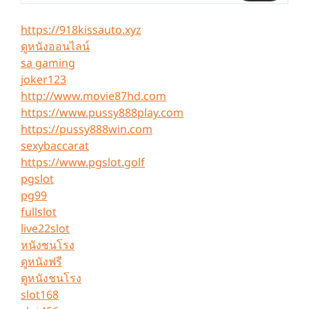
https://918kissauto.xyz
ดูหนังออนไลน์
sa gaming
joker123
http://www.movie87hd.com
https://www.pussy888play.com
https://pussy888win.com
sexybaccarat
https://www.pgslot.golf
pgslot
pg99
fullslot
live22slot
หนังชนโรง
ดูหนังฟรี
ดูหนังชนโรง
slot168