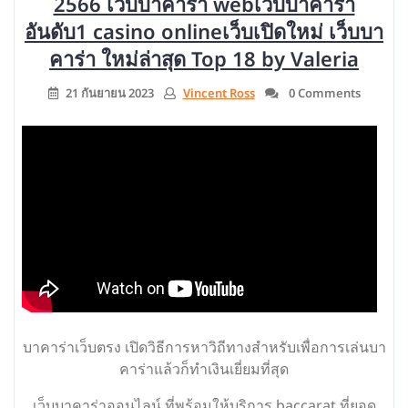
2566 เว็บบาคาร่า webเว็บบาคาร่า
อันดับ1 casino onlineเว็บเปิดใหม่ เว็บบา
คาร่า ใหม่ล่าสุด Top 18 by Valeria
21 กันยายน 2023
Vincent Ross
0 Comments
บาคาร่าเว็บตรง เปิดวิธีการหาวิถีทางสำหรับเพื่อการเล่นบา
คาร่าแล้วก็ทำเงินเยี่ยมที่สุด
เว็บบาคาร่าออนไลน์ ที่พร้อมให้บริการ baccarat ที่ยอด