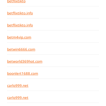
betflixtikto
betflixtikto.info
betflixtikto.info
betm4vip.com
betwin6666.com
betworld369hot.com
boonlert1688.com
carlo999.net
carlo999.net