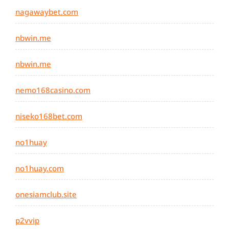
nagawaybet.com
nbwin.me
nbwin.me
nemo168casino.com
niseko168bet.com
no1huay
no1huay.com
onesiamclub.site
p2vvip