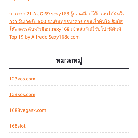
บาคาร่า 21 AUG 69 sexy168 รู้ก่อนเลือกโต๊ะ เล่นได้มั่นใจ
กว่า วันเกิดรับ 500 รองรับทุกธนาคาร ถอนเร็วทันใจ สัมผัส
โต๊ะสดระดับพรีเมียม sexy168 เข้าเล่นวันนี้ รับโปรดีทันที
Top 19 by Alfredo Sexy168c.com
หมวดหมู่
123xos.com
123xos.com
1688vegasx.com
168slot