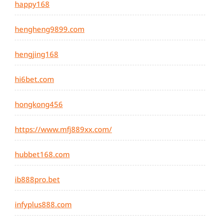
happy168
hengheng9899.com
hengjing168
hi6bet.com
hongkong456
https://www.mfj889xx.com/
hubbet168.com
ib888pro.bet
infyplus888.com