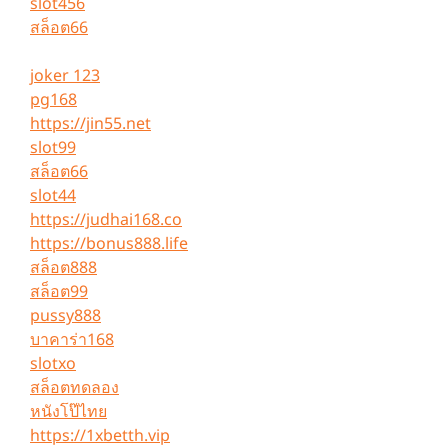
slot456
สล็อต66
joker 123
pg168
https://jin55.net
slot99
สล็อต66
slot44
https://judhai168.co
https://bonus888.life
สล็อต888
สล็อต99
pussy888
บาคาร่า168
slotxo
สล็อตทดลอง
หนังโป๊ไทย
https://1xbetth.vip