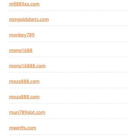
mfj889xx.com
mmgoldsbets.com
monkey789
mono1688
mono16888.com
moza888.com
moza888.com
mun789slot.com
mwin9s.com