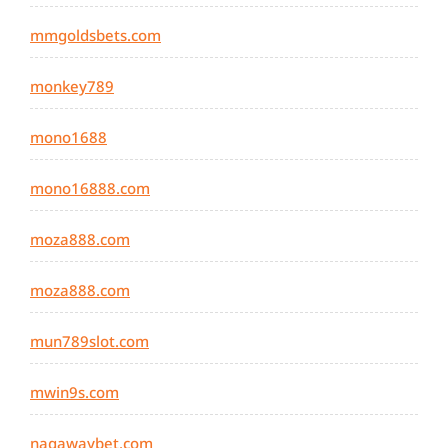
mmgoldsbets.com
monkey789
mono1688
mono16888.com
moza888.com
moza888.com
mun789slot.com
mwin9s.com
nagawaybet.com