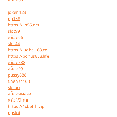
joker 123
pg168
https://jin55.net
slot99
สล็อต66
slot44
https://judhai168.co
https://bonus888.life
สล็อต888
สล็อต99
pussy888
บาคาร่า168
slotxo
สล็อตทดลอง
หนังโป๊ไทย
https://1xbetth.vip
pgslot