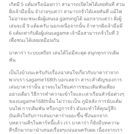
เกิดมี 5 แต้มหรือน้อยกว่า สามารถเปิดไพ่ได้เลยทันที ส่วน
ฝั่งเจ้ามือนั้น จำง่ายๆแค่ว่า สามารถจั่วได้เลยทันที แม้ไพ่
ไม่อาจจะชนะฝั่งผู้เล่นsa gamingได้ นอกจากแต่ว่า ฝั่งผู้
เล่นจะมี 9 แต้มครับ นอกเหนือจากนั้น ถ้าหากฝั่งเจ้ามือมี
6 แต้มเท่ากับฝั่งผู้เล่นsagame เจ้ามือสามารถจั่วใบที่ 3
เพื่อชนะได้เลยเหมือนกัน
บาคาร่า ระบบเสถียร เล่นได้ไม่มีสะดุด สนุกทุกการเดิม
พัน
เป็นไงบ้างนะครับกับเรื่องน่าสนใจเกี่ยวกับบาคาร่าจาก
พวกเรา sagame168th บอกเลยว่า สาระสำคัญของการ
เล่นบาคาร่านั้น อาจจะไม่ใช่แค่การชนะเดิมพันเพียง
อย่างเดียว วิธีการทำความเข้าใจและเล่าเรียนหัวข้อต่างๆ
ของsagame168thนั้น ไม่ว่าจะเป็น ภูมิหลัง การนับแต้ม
บนไพ่ การเดิมพัน หรือกฎการจั่ว มันจะทำให้คุณรู้สึก
บันเทิงใจกับการเล่นบาคาร่าเยอะขึ้น ซึ่งนอกจาก
บทความดีๆในพาร์ทนี้แล้ว เรา บาคาร่า ก็ยังมีบทความ
ดีๆอีกมากมานำเสนอเรื่อยๆแน่นอนครับผม เนื่องจากเรา