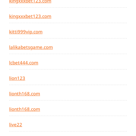
kingxxxbet123.com
kingxxxbet123.com
kitti999vip.com
lalikabetsgame.com
lcbet444.com
lion123
lionth168.com
lionth168.com
live22