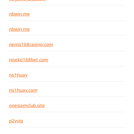
nbwin.me
nbwin.me
nemo168casino.com
niseko168bet.com
no1huay
no1huay.com
onesiamclub.site
p2vvip