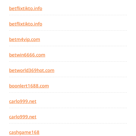
betflixtikto.info
betflixtikto.info
betm4vip.com
betwin6666.com
betworld369hot.com
boonlert1688.com
carlo999.net
carlo999.net
cashgame168