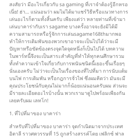
สงสัยว่า มีอะไรเกี่ยวกับ sa gaming ที่เราจำต้องรู้อีกหรอ
เนี่ย! ฮ่า… แน่นอนว่า ผมไม่ได้มาแชร์วิธีหรือแนวทางการ
เล่นอะไรก็ตามทั้งสิ้นครับ เพียงแต่ว่า หลายท่านที่เข้ามา
เล่นบาคาร่ากับเรา sagame บางครั้งอาจจะยังมิได้มี
ความสามารถหรือรู้จักการเล่นsagame168thมากพอ
ทำให้การเดิมพันของพวกเขาอาจจะเป็นไปได้ว่าจะมี
ปัญหาหรือขัดข้องตรงจุดใดจุดหนึ่งก็เป็นไปได้ บทความ
ในพาร์ทนี้จึงจะเป็นสาระสำคัญที่ทำให้ทุกคนศึกษารวม
ทั้งทำความเข้าใจเกี่ยวกับการพนันชนิดนี้เยอะขึ้นเรื่อยๆ
นั่นเองครับ ไม่ว่าจะเป็นในเรื่องของที่ไปที่มา การนับแต้ม
บนไพ่ การเดิมพัน หรือกฎการจั่วไพ่ ซึ่งผมคิดว่า มันจะมี
คุณประโยชน์กับคุณไม่มากก็น้อยแน่นอนครับผม ส่วนจะ
มีรายละเอียดอะไรบ้างนั้น พวกเรามาดูไปพร้อมเพียงกัน
เลยครับผม เลทโก!
1. ที่ไปที่มาของ บาคาร่า
สำหรับที่ไปที่มาของ บาคาร่า จุดกำเนิดมาจากประเทศ
อิตาลี ราวศตวรรษที่ 15 ถูกสร้างสรรค์โดย เฟลิกซ์ ฟาล