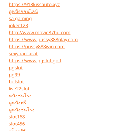
https://918kissauto.xyz
ดูหนังออนไลน์
sa gaming
joker123
http://www.movie87hd.com
https://www.pussy888play.com
https://pussy888win.com
sexybaccarat
https://www.pgslot.golf
pgslot
pg99
fullslot
live22slot
หนังชนโรง
ดูหนังฟรี
ดูหนังชนโรง
slot168
slot456
สล็อต66