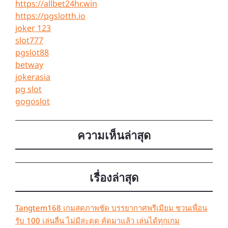
https://allbet24hr.win
https://pgslotth.io
joker 123
slot777
pgslot88
betway
jokerasia
pg slot
gogoslot
ความเห็นล่าสุด
เรื่องล่าสุด
Tangtem168 เกมสดภาพชัด บรรยากาศพรีเมียม ชวนเพื่อน
รับ 100 เล่นลื่น ไม่มีสะดุด คัดมาแล้ว เล่นได้ทุกเกม