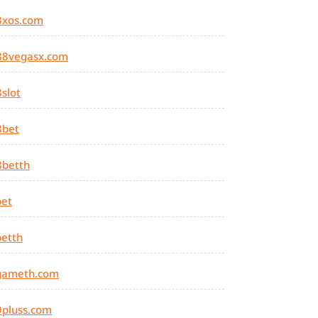
3xos.com
88vegasx.com
slot
8bet
8betth
bet
etth
gameth.com
9pluss.com