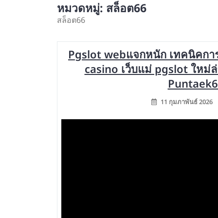
หมวดหมู่:
สล็อต66
สล็อต66
Pgslot webแจกหนัก เทคนิคการเล่
casino เว็บแม่ pgslot ใหม่
Puntaek66
11 กุมภาพันธ์ 2026