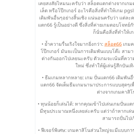
เคยสงสัยไหมนะครับว่า สล็อตแตกต่างจากเกมคาส
เล็ต หรือโป๊กเกอร์ อะไรคือสิ่งที่ทำให้เกม pg
เดิมพันอื่นๆอย่างสิ้นเชิง แน่นอนครับว่า แต่ละค
แตก66 รู้เป็นอย่างดี ซึ่งสิ่งที่ค่ายเกมตอบโจทย
ก็นั่นคือสิ่งที่ทำให
• ย้ำความรื่นเริงใจมากยิ่งกว่า:
สล็อต66
เกมคา
โป๊กเกอร์ มันจะเป็นการเดิมพันแบบโต๊ะ สาม
ต่างกันออกไปเลยนะครับ ตัวเกมจะเน้นที่คว
ใหม่ ซึ่งทำให้ผู้เล่นรู้สึกบ
• ธีมเกมหลากหลาย: เกม ปั่นแตก66 เดิมพันอ
แตก66 จัดเต็มธีมเกมนานาประการแบบสุดๆเพื่อน
ต่างจากเกมคาสิโนอื
• ทุนน้อยก็เล่นได้: หากคุณเข้าไปเล่นเกมปั่น
มีทุนประมาณหนึ่งเลยล่ะครับ แต่ว่าถ้าหากเล่
สามารถปั่นไปเ
• ฟีเจอร์พิเศษ: เกมคาสิโนส่วนใหญ่จะมีแบบการ