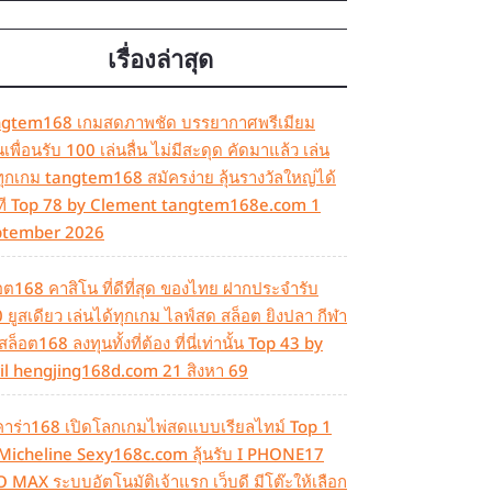
เรื่องล่าสุด
gtem168 เกมสดภาพชัด บรรยากาศพรีเมียม
เพื่อนรับ 100 เล่นลื่น ไม่มีสะดุด คัดมาแล้ว เล่น
ทุกเกม tangtem168 สมัครง่าย ลุ้นรางวัลใหญ่ได้
ที Top 78 by Clement tangtem168e.com 1
ptember 2026
อต168 คาสิโน ที่ดีที่สุด ของไทย ฝากประจำรับ
 ยูสเดียว เล่นได้ทุกเกม ไลฟ์สด สล็อต ยิงปลา กีฬา
สล็อต168 ลงทุนทั้งที่ต้อง ที่นี่เท่านั้น Top 43 by
il hengjing168d.com 21 สิงหา 69
าร่า168 เปิดโลกเกมไพ่สดแบบเรียลไทม์ Top 1
Micheline Sexy168c.com ลุ้นรับ I PHONE17
 MAX ระบบอัตโนมัติเจ้าแรก เว็บดี มีโต๊ะให้เลือก