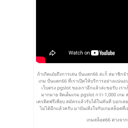
ถ้าเกิดเอ๋ยถึงการเล่น ปั่นแตก66 ล่ะก็ สม
เกม ปั่นแตก66 ที่เราเปิดให้บริการอย่างแน่น
เว็บตรง pgslot ของเราอีกแล้วล่ะขอรับ เราเ
มากมาย จัดเต็มเกม pgslot กว่า 1,000 เกม 
เครดิตฟรีเพียบ สมัครแล้วรับได้ในทันที บอ
ไม่ได้อีกแล้วครับ มาบันเทิงใจกับเกมสล็อตที่
เกมสล็อต66 ต่างจาก