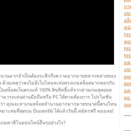
บา
slo
สล
หนั
htt
pgs
htt
htt
jok
slo
าชิกจำนวนมากจำเป็นต้องระลึกถึงความมากมายหลากหลายของ
pg
อน ด้วยเหตุว่าคงไม่มีเว็บไหนจะส่งตรงเกมสล็อตมากพอๆกับ
be
ป็นสล็อตเว็บตรงแท้ 100% ลิขสิทธิ์แท้จากค่ายเกมสุดยอด
jok
สามารถเล่นผ่านมือถือหรือ PC ได้ตามต้องการ โปรโมชั่น
pg 
กเลยว่า คุณจะหาเกมสล็อตจำนวนมากมากมายขนาดนี้ตรงไหน
go
เหมาะสมที่สุดบน ปั่นแตก66 ได้แล้ววันนี้ สมัครฟรี ลองเลย!
เกมคาสิโนออนไลน์อื่นๆอย่างไร?