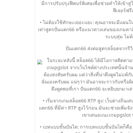
มีการปรับปรุงฟีพบร์พิเศษเพื่อช่วยทำให้เข้าสู
ฟีเจอร์ฟร
• ไม่ต้องใช้ทักษะเยอะแยะ: คุณอาจจะมีแผนในกา
เท่าสูตรปั่นแตก66 หรือแนวทางเล่นของเกมคาสิ
ระบบสุ่ม ไม่ต้
ปั่นแตก66 ส่งต่อสูตรสล็อตจากรี
ในระยะหลังนี้ สล็อต66 ได้มีโอกาสติดตาม
เกมpgslot จากเว็บไซต์ต่างประเทศนั้นจำนว
ต้องสงสัยครับผม แต่ว่าสิ่งที่น่าดึงดูดไม่แพ้
นั่นเองครับผม แน่ๆว่า มันอาจจะราวกับหรือผิ
ดึงดูดพอที่เรา ปั่นแตก66 จะหยิบยกมาเ
• เริ่มจากเกมสล็อต66 RTP สูง: เว็บต่างถิ่
แตก66 ที่มีค่า RTP สูงไว้ก่อน มันจะช่วยเพิ่
เขาเสนอแนะเกมpgslot ที่ม
• เบทแบบขั้นบันได: การเบทแบบขั้นบันไดก็ค