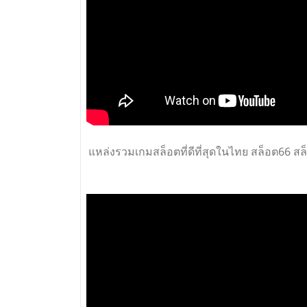
แหล่งรวมเกมสล็อตที่ดีที่สุดในไทย สล็อต66 สล