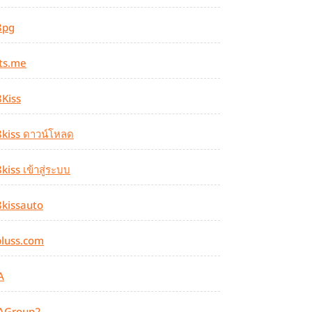
8pg
ts.me
Kiss
kiss ดาวน์โหลด
kiss เข้าสู่ระบบ
kissauto
luss.com
A
AGroup2