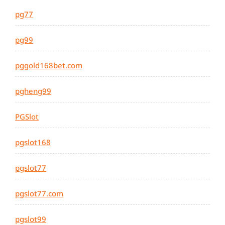
pg77
pg99
pggold168bet.com
pgheng99
PGSlot
pgslot168
pgslot77
pgslot77.com
pgslot99