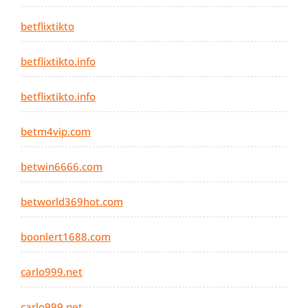
betflixtikto
betflixtikto.info
betflixtikto.info
betm4vip.com
betwin6666.com
betworld369hot.com
boonlert1688.com
carlo999.net
carlo999.net