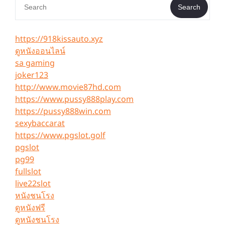
เรื่อง
Search
https://918kissauto.xyz
ดูหนังออนไลน์
sa gaming
joker123
http://www.movie87hd.com
https://www.pussy888play.com
https://pussy888win.com
sexybaccarat
https://www.pgslot.golf
pgslot
pg99
fullslot
live22slot
หนังชนโรง
ดูหนังฟรี
ดูหนังชนโรง