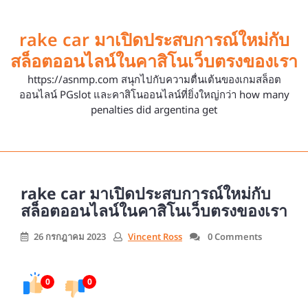
Skip
to
rake car มาเปิดประสบการณ์ใหม่กับ
content
สล็อตออนไลน์ในคาสิโนเว็บตรงของเรา
https://asnmp.com สนุกไปกับความตื่นเต้นของเกมสล็อต
ออนไลน์ PGslot และคาสิโนออนไลน์ที่ยิ่งใหญ่กว่า how many
penalties did argentina get
rake car มาเปิดประสบการณ์ใหม่กับ
สล็อตออนไลน์ในคาสิโนเว็บตรงของเรา
26 กรกฎาคม 2023
Vincent Ross
0 Comments
0
0