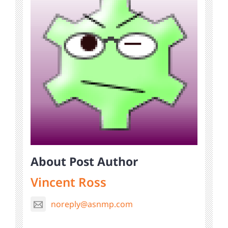
About Post Author
Vincent Ross
noreply@asnmp.com