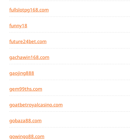
fullslotpg168.com
funny18
future24bet.com
gachawin168.com
gaojing888
gem99ths.com
goatbetroyalcasino.com
gobaza88.com
gowingo88.com