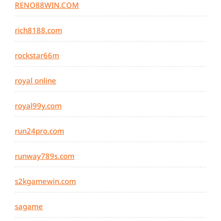
RENO88WIN.COM
rich8188.com
rockstar66m
royal online
royal99y.com
run24pro.com
runway789s.com
s2kgamewin.com
sagame