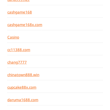
cashgame168
cashgame168x.com
Casino
cc11388.com
chang7777
chinatown888.win
cupcake88x.com
daruma1688.com