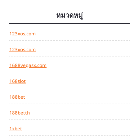
หมวดหมู่
123xos.com
123xos.com
1688vegasx.com
168slot
188bet
188betth
1xbet