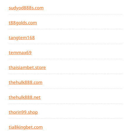
sudyod888s.com
t88golds.com
tangtem168
temmax69
thaisiambet.store
thehulk888.com
thehulk888.net
thorin99.shop
tia8kingbet.com