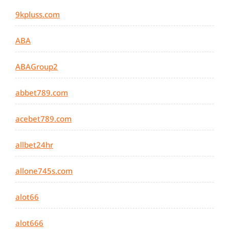
9kpluss.com
ABA
ABAGroup2
abbet789.com
acebet789.com
allbet24hr
allone745s.com
alot66
alot666