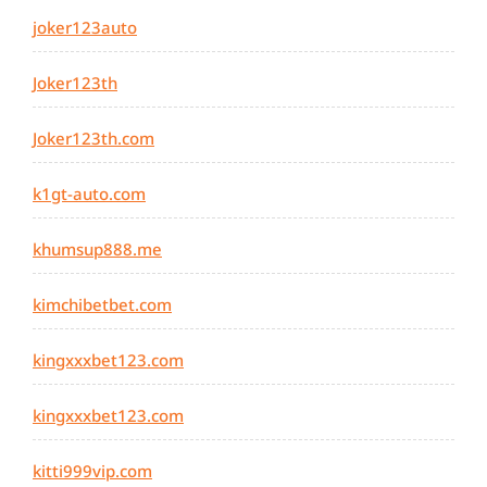
joker123auto
Joker123th
Joker123th.com
k1gt-auto.com
khumsup888.me
kimchibetbet.com
kingxxxbet123.com
kingxxxbet123.com
kitti999vip.com