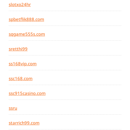
slotxo24hr
spbetflik888.com
sqgame555s.com
sretthi99
ss168vip.com
ssc168.com
ssc915casino.com
ssru
starrich99.com