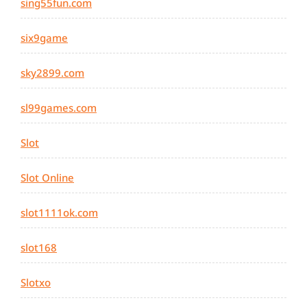
sing55fun.com
six9game
sky2899.com
sl99games.com
Slot
Slot Online
slot1111ok.com
slot168
Slotxo