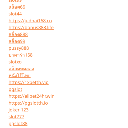
slot99
สล็อต66
slot44
https://judhai168.co
https://bonus888.life
สล็อต888
สล็อต99
pussy888
บาคาร่า168
slotxo
สล็อตทดลอง
หนังโป๊ไทย
https://1xbetth.vip
pgslot
https://allbet24hr.win
https://pgslotth.io
joker 123
slot777
pgslot88