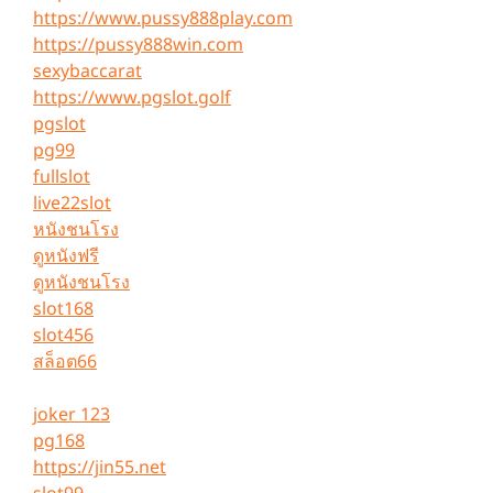
https://www.pussy888play.com
https://pussy888win.com
sexybaccarat
https://www.pgslot.golf
pgslot
pg99
fullslot
live22slot
หนังชนโรง
ดูหนังฟรี
ดูหนังชนโรง
slot168
slot456
สล็อต66
joker 123
pg168
https://jin55.net