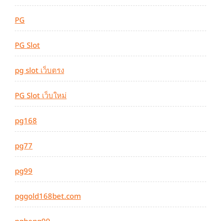
PG
PG Slot
pg slot เว็บตรง
PG Slot เว็บใหม่
pg168
pg77
pg99
pggold168bet.com