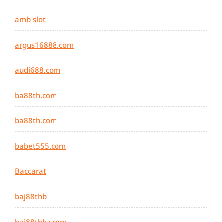
amb slot
argus16888.com
audi688.com
ba88th.com
ba88th.com
babet555.com
Baccarat
baj88thb
baj88thbz.com