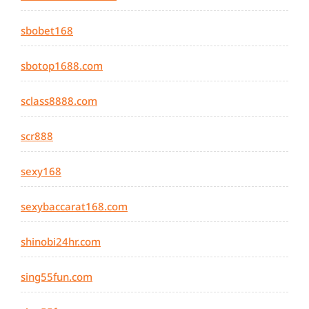
sbobet168
sbotop1688.com
sclass8888.com
scr888
sexy168
sexybaccarat168.com
shinobi24hr.com
sing55fun.com