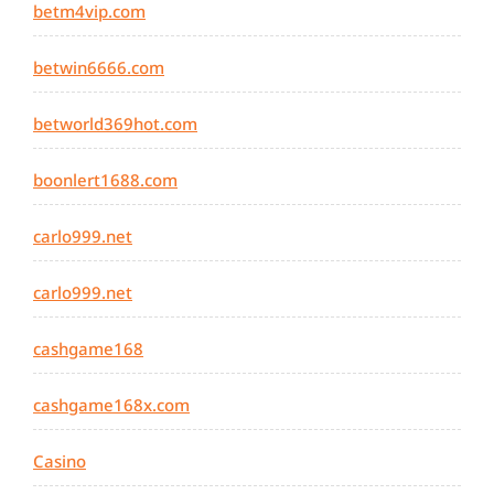
betm4vip.com
betwin6666.com
betworld369hot.com
boonlert1688.com
carlo999.net
carlo999.net
cashgame168
cashgame168x.com
Casino