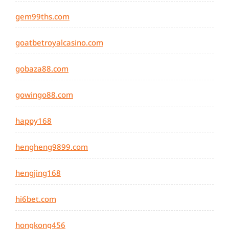
gem99ths.com
goatbetroyalcasino.com
gobaza88.com
gowingo88.com
happy168
hengheng9899.com
hengjing168
hi6bet.com
hongkong456