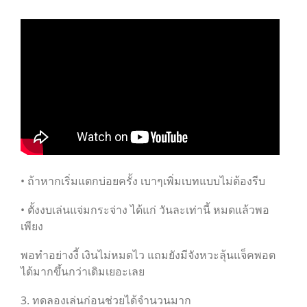
• ถ้าหากเริ่มแตกบ่อยครั้ง เบาๆเพิ่มเบทแบบไม่ต้องรีบ
• ตั้งงบเล่นแจ่มกระจ่าง ได้แก่ วันละเท่านี้ หมดแล้วพอ
เพียง
พอทำอย่างงี้ เงินไม่หมดไว แถมยังมีจังหวะลุ้นแจ็คพอต
ได้มากขึ้นกว่าเดิมเยอะเลย
3. ทดลองเล่นก่อนช่วยได้จำนวนมาก