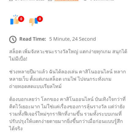
0
0
Read Time:
5 Minute, 24 Second
สล็อต เพิ่มจังหวะชนะรางวัลใหญ่ แตกง่ายทุกเกม สนุกได้
ไม่มีเบื่อ!
ช่วงหลายปีมาแล้ว ฉันได้ลองเล่น คาสิโนออนไลน์ หลาก
หลายเว็บ ตั้งแต่เกมสล็อต เกมไพ่ ไปจนกระทั่งเกม
ถ่ายทอดสดแบบเรียลไทม์
ต้องบอกเลยว่า โลกของ คาสิโนออนไลน์ บันเทิงใจกว่าที่
คิดไว้เยอะมาก ไม่ใช่แค่เรื่องของการลุ้นรางวัล แต่ว่ายัง
รวมทั้งฟีเจอร์ใหม่ๆกราฟิกที่งามขึ้น รวมทั้งระบบเกมที่
ปรับปรุงให้แตกง่ายดายมากยิ่งขึ้นกว่าเมื่อก่อนแบบรู้สึก
ได้จริง