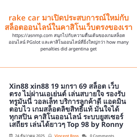
Skip
to
rake car มาเปิดประสบการณ์ใหม่กับ
content
สล็อตออนไลน์ในคาสิโนเว็บตรงของเรา
https://asnmp.com สนุกไปกับความตื่นเต้นของเกมสล็อต
ออนไลน์ PGslot และคาสิโนออนไลน์ที่ยิ่งใหญ่กว่า how many
penalties did argentina get
Xin88 xin88 19 มกรา 69 สล็อต เว็บ
ตรง ไม่ผ่านเอเย่นต์ เล่นสบายใจ รองรับ
ทรูมันนี่ วอลเล็ท บริการลูกค้าดี แอดมิน
ตอบไว เกมสล็อตลิขสิทธิ์แท้ มั่นใจได้
ทุกสปิน คาสิโนออนไลน์ ระบบยูสเซอร์
เสถียร เล่นได้ยาวๆ Top 98 by Ronny
24 ธันวาคม 2025
Vincent Ross
0 Comments