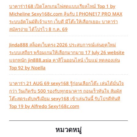
บาคาร่า168 เปิดโลกเกมไพ่สดแบบเรียลไทม์ Top 1 by
Micheline Sexy168c.com ลุ้นรับ I PHONE17 PRO MAX
ระบบอัตโนมัติเจ้าแรก เว็บดี มีโต๊ะให้เลือกเยอะ บาคาร่า
สมัครง่าย ได้โปรไว 8 ก.ค. 69
Jinda888 สล็อตเว็บตรง 2026 ประสบการณ์เล่นยุคใหม่
ระบบเสถียร พร้อมเกมให้เลือกมากมาย 17 July 26 website
แจกหนัก jin888.asia คาสิโนออนไลน์ เว็บแม่ ทดลองเล่น
Top 92 by Noella
บาคาร่า 21 AUG 69 sexy168 รู้ก่อนเลือกโต๊ะ เล่นได้มั่นใจ
กว่า วันเกิดรับ 500 รองรับทุกธนาคาร ถอนเร็วทันใจ สัมผัส
โต๊ะสดระดับพรีเมียม sexy168 เข้าเล่นวันนี้ รับโปรดีทันที
Top 19 by Alfredo Sexy168c.com
หมวดหมู่