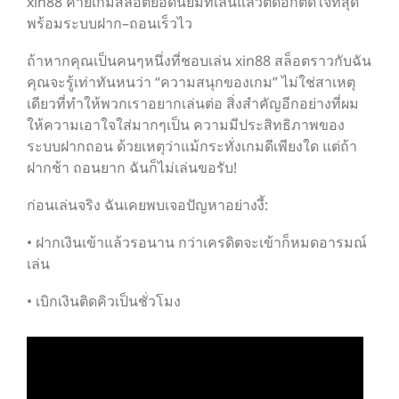
xin88 ค่ายเกมสล็อตยอดนิยมที่เล่นแล้วติดอกติดใจที่สุด
พร้อมระบบฝาก–ถอนเร็วไว
ถ้าหากคุณเป็นคนๆหนึ่งที่ชอบเล่น xin88 สล็อตราวกับฉัน
คุณจะรู้เท่าทันหนว่า “ความสนุกของเกม” ไม่ใช่สาเหตุ
เดียวที่ทำให้พวกเราอยากเล่นต่อ สิ่งสำคัญอีกอย่างที่ผม
ให้ความเอาใจใส่มากๆเป็น ความมีประสิทธิภาพของ
ระบบฝากถอน ด้วยเหตุว่าแม้กระทั่งเกมดีเพียงใด แต่ถ้า
ฝากช้า ถอนยาก ฉันก็ไม่เล่นขอรับ!
ก่อนเล่นจริง ฉันเคยพบเจอปัญหาอย่างงี้:
• ฝากเงินเข้าแล้วรอนาน กว่าเครดิตจะเข้าก็หมดอารมณ์
เล่น
• เบิกเงินติดคิวเป็นชั่วโมง