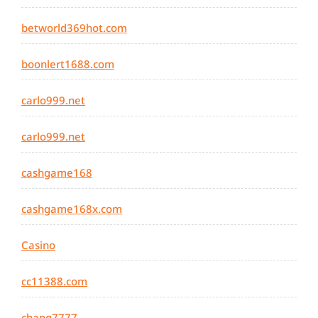
betworld369hot.com
boonlert1688.com
carlo999.net
carlo999.net
cashgame168
cashgame168x.com
Casino
cc11388.com
chang7777