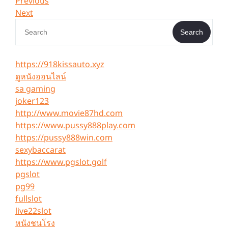
แนะแนว
Previous
Previous
Post
Next
Next
เรื่อง
Post
Search
https://918kissauto.xyz
ดูหนังออนไลน์
sa gaming
joker123
http://www.movie87hd.com
https://www.pussy888play.com
https://pussy888win.com
sexybaccarat
https://www.pgslot.golf
pgslot
pg99
fullslot
live22slot
หนังชนโรง