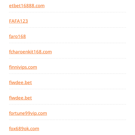
etbet16888.com
FAFA123
faro168
fcharoenkit168.com
finnivips.com
fiwdee.bet
fiwdee.bet
fortune99vip.com
fox689ok.com