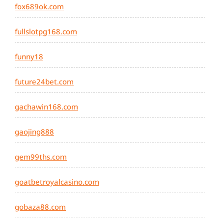
fox689ok.com
fullslotpg168.com
funny18
future24bet.com
gachawin168.com
gaojing888
gem99ths.com
goatbetroyalcasino.com
gobaza88.com