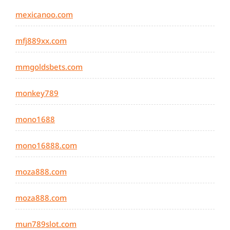
mexicanoo.com
mfj889xx.com
mmgoldsbets.com
monkey789
mono1688
mono16888.com
moza888.com
moza888.com
mun789slot.com