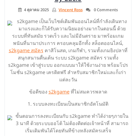
4 ตุลาคม 2025
Vincent Ross
0 Comments
s2kgame เป็นเว็บไซต์เดิมพันออนไลน์ที่กำลังเดินทาง
มาแรงและก็ได้รับความนิยมอย่างมากในตอนนี้ ด้วย
ระบบที่ทันสมัย รวดเร็ว และไม่มีอันตราย มาพร้อมเกม
พนันที่นานาประการ ครอบคลุมอีกทั้ง สล็อตออนไลน์,
s2kgame สมัคร
คาสิโนสด, เกมกีฬา, รวมทั้งเกมยิงปลาที่
สนุกสนานตื่นเต้น ระบบ s2kgame สมัคร รวมทั้ง
s2kgame เข้าสู่ระบบ ออกแบบมาให้ใช้งานง่าย พร้อมโปร
โมชั่น s2kgame เครดิตฟรี สำหรับสมาชิกใหม่และก็เก่า
แต่ละวัน
ข้อดีของ
s2kgame
ที่ไม่สมควรพลาด
1. ระบบลงทะเบียนเป็นสมาชิกอัตโนมัติ
ขั้นตอนการลงทะเบียนกับ s2kgame ทำได้ง่ายๆภายใน
3 นาที ด้วยระบบออโต้ ไม่ต้องติดต่อเจ้าหน้าที่ สามารถ
เริ่มเดิมพันได้โดยทันทีข้างหลังสมัครเสร็จ