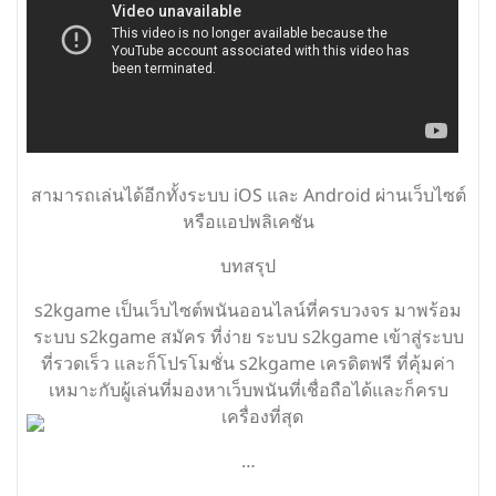
สามารถเล่นได้อีกทั้งระบบ iOS และ Android ผ่านเว็บไซต์
หรือแอปพลิเคชัน
บทสรุป
s2kgame เป็นเว็บไซต์พนันออนไลน์ที่ครบวงจร มาพร้อม
ระบบ s2kgame สมัคร ที่ง่าย ระบบ s2kgame เข้าสู่ระบบ
ที่รวดเร็ว และก็โปรโมชั่น s2kgame เครดิตฟรี ที่คุ้มค่า
เหมาะกับผู้เล่นที่มองหาเว็บพนันที่เชื่อถือได้และก็ครบ
เครื่องที่สุด
…