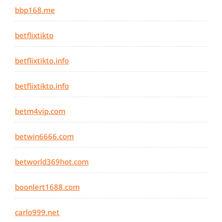
bbp168.me
betflixtikto
betflixtikto.info
betflixtikto.info
betm4vip.com
betwin6666.com
betworld369hot.com
boonlert1688.com
carlo999.net