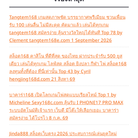
Tangtem168 เกมสดภาพชัด บรรยากาศพรีเมียม ชวนเพื่อน
รับ 100 เล่นลื่น ไม่มีสะดุด คัดมาแล้ว เล่นได้ทุกเกม
tangtem168 สมัครง่าย ลุ้นรางวัลใหญ่ได้ทันที Top 78 by
Clement tangtem168e.com 1 September 2026
สล็อต168 คาสิโน ที่ดีที่สุด ของไทย ฝากประจำรับ 500 ยูส
เดียว เล่นได้ทุกเกม ไลฟ์สด สล็อต ยิงปลา กีฬา ไพ่ สล็อต168
ลงทุนทั้งที่ต้อง ที่นี่เท่านั้น Top 43 by Cyril
hengjing168d.com 21 สิงหา 69
บาคาร่า168 เปิดโลกเกมไพ่สดแบบเรียลไทม์ Top 1 by
Micheline Sexy168c.com ลุ้นรับ I PHONE17 PRO MAX
ระบบอัตโนมัติเจ้าแรก เว็บดี มีโต๊ะให้เลือกเยอะ บาคาร่า
สมัครง่าย ได้โปรไว 8 ก.ค. 69
Jinda888 สล็อตเว็บตรง 2026 ประสบการณ์เล่นยุคใหม่