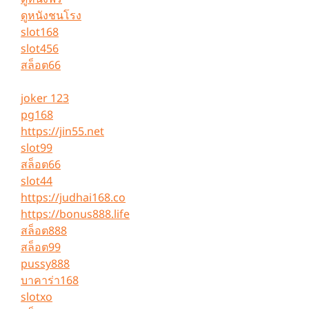
ดูหนังชนโรง
slot168
slot456
สล็อต66
joker 123
pg168
https://jin55.net
slot99
สล็อต66
slot44
https://judhai168.co
https://bonus888.life
สล็อต888
สล็อต99
pussy888
บาคาร่า168
slotxo