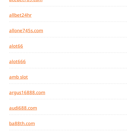
allbet24hr
allone745s.com
alot66
alot666
amb slot
argus16888.com
audi688.com
ba88th.com