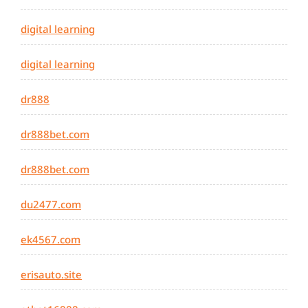
digital learning
digital learning
dr888
dr888bet.com
dr888bet.com
du2477.com
ek4567.com
erisauto.site