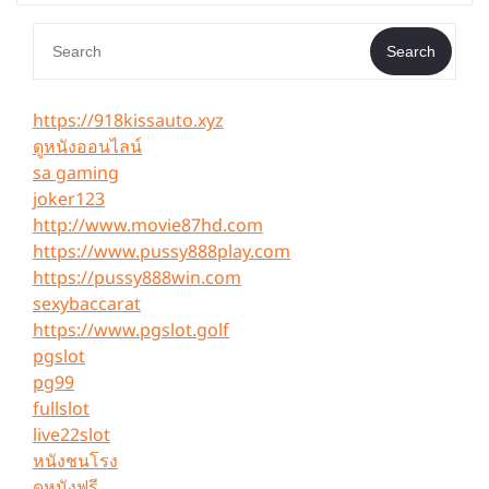
Search
https://918kissauto.xyz
ดูหนังออนไลน์
sa gaming
joker123
http://www.movie87hd.com
https://www.pussy888play.com
https://pussy888win.com
sexybaccarat
https://www.pgslot.golf
pgslot
pg99
fullslot
live22slot
หนังชนโรง
ดูหนังฟรี