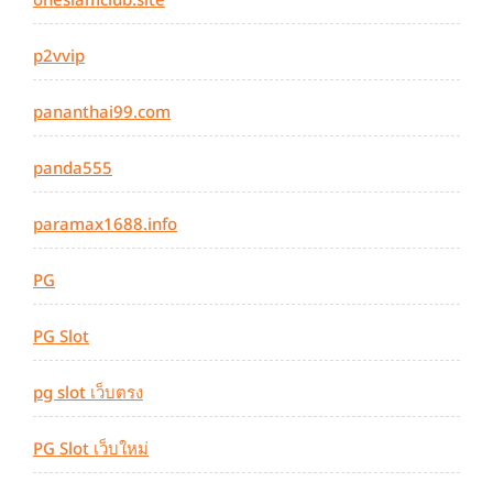
p2vvip
pananthai99.com
panda555
paramax1688.info
PG
PG Slot
pg slot เว็บตรง
PG Slot เว็บใหม่