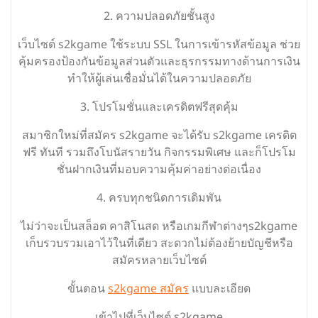
2. ความปลอดภัยชั้นสูง
เว็บไซต์ s2kgame ใช้ระบบ SSL ในการเข้ารหัสข้อมูล ช่วย
คุ้มครองป้องกันข้อมูลส่วนตัวและธุรกรรมทางด้านการเงิน
ทำให้ผู้เล่นเชื่อมั่นได้ในความปลอดภัย
3. โปรโมชั่นและเครดิตฟรีสุดคุ้ม
สมาชิกใหม่ที่สมัคร s2kgame จะได้รับ s2kgame เครดิต
ฟรี ทันที รวมถึงโบนัสรายวัน กิจกรรมพิเศษ และก็โปรโม
ชั่นฝากเงินที่มอบความคุ้มค่าอย่างต่อเนื่อง
4. ครบทุกชนิดการเดิมพัน
ไม่ว่าจะเป็นสล็อต คาสิโนสด หรือเกมกีฬาต่างๆs2kgame
เก็บรวบรวมเอาไว้ในที่เดียว สะดวกไม่ต้องย้ายบัญชีหรือ
สมัครหลายเว็บไซต์
ขั้นตอน
s2kgame สมัคร
แบบละเอียด
เข้าไปที่เว็บไซต์ s2kgame