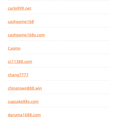
carlo999.net
cashgame168
cashgame168x.com
Casino
cc11388.com
chang7777
chinatown888.win
cupcake88x.com
daruma1688.com