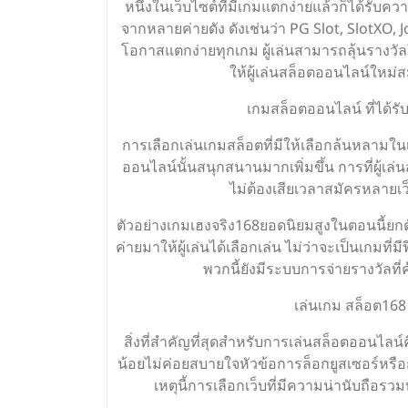
หนึ่งในเว็บไซต์ที่มีเกมแตกง่ายแล้วก็ได้รับคว
จากหลายค่ายดัง ดังเช่นว่า PG Slot, SlotXO, J
โอกาสแตกง่ายทุกเกม ผู้เล่นสามารถลุ้นรางวั
ให้ผู้เล่นสล็อตออนไลน์ใหม่ส
เกมสล็อตออนไลน์ ที่ได้ร
การเลือกเล่นเกมสล็อตที่มีให้เลือกล้นหลามในเ
ออนไลน์นั้นสนุกสนานมากเพิ่มขึ้น การที่ผู้เล
ไม่ต้องเสียเวลาสมัครหลายเว
ตัวอย่างเกมเฮงจริง168ยอดนิยมสูงในตอนนี้ยกตั
ค่ายมาให้ผู้เล่นได้เลือกเล่น ไม่ว่าจะเป็นเกมที
พวกนี้ยังมีระบบการจ่ายรางวัลที่
เล่นเกม สล็อต168 
สิ่งที่สำคัญที่สุดสำหรับการเล่นสล็อตออนไลน์ค
น้อยไม่ค่อยสบายใจหัวข้อการล็อกยูสเซอร์หร
เหตุนี้การเลือกเว็บที่มีความน่านับถือรวม