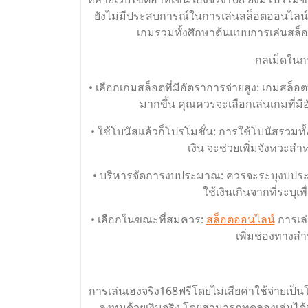
ยังไม่มีประสบการณ์ในการเล่นสล็อตออนไลน์
เกมรวมทั้งศึกษาต้นแบบการเล่นสล็อต
กลเม็ดในก
• เลือกเกมสล็อตที่มีอัตราการจ่ายสูง: เกมสล็อ
มากขึ้น คุณควรจะเลือกเล่นเกมที่มีอ
• ใช้โบนัสแล้วก็โปรโมชั่น: การใช้โบนัสรวมทั้
เงิน จะช่วยเพิ่มจังหวะส
• บริหารจัดการงบประมาณ: ควรจะระบุงบประม
ใช้เงินเกินจากที่ระบุ
• เลือกในขณะที่สมควร:
สล็อตออนไลน์
การเล่
เพิ่มช่องทางสำ
การเล่นเฮงจริง168ฟรีโดยไม่เสียค่าใช้จ่ายเป็น
ลงทุนด้วยเงินจริง โดยสามารถทดลองเล่นได้ผ่าน