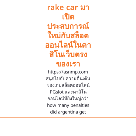
rake car มา
เปิด
ประสบการณ์
ใหม่กับสล็อต
ออนไลน์ในคา
สิโนเว็บตรง
ของเรา
https://asnmp.com
สนุกไปกับความตื่นเต้น
ของเกมสล็อตออนไลน์
PGslot และคาสิโน
ออนไลน์ที่ยิ่งใหญ่กว่า
how many penalties
did argentina get