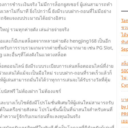
ของการชำระเงินจริง ไม่มีการล็อกยูสเซอร์ ผู้เล่นสามารถทำ
วลาไม่กี่นาที ยิ่งไปกว่านี้ ยังมีระบบฝาก-ถอนที่ไม่มีอย่าง
มารถจัดแจงงบประมาณได้อย่างอิสระ
Tan
ชวน
หญ่ รวมทุกค่ายดัง เล่นง่ายจ่ายจริง
ได้
ถือและก็มีเกมสล็อตจากหลายค่ายดัง hengjing168 เป็นอีก
ทัน
่นสำหรับการรวบรวมเกมจากค่ายชั้นนำมากมาย เช่น PG Slot,
Se
 และอื่นๆที่โด่งดังในแวดวงสล็อต
สล็
ออนไลน์ ยังมีระบบระเบียบการเล่นสล็อตออนไลน์ที่ง่าย
500
่วมเล่นได้แม้จะเป็นมือใหม่ ระบบฝาก-ถอนที่รวดเร็วแล้วก็
ไพ่ 
ู้เล่นสามารถมั่นใจได้ว่าทุกการเล่นจะได้รับรางวัลที่คุ้ม
Cyr
บนัสฟรี ไม่ต้องฝาก ไม่ต้องแชร์
บาค
ละบางเว็บไซต์ยังมีโปรโมชั่นพิเศษให้ผู้เล่นใหม่สามารถรับ
by 
ในเครือข่ายสังคม โปรโมชั่นนี้เป็นที่น่าสนใจสำหรับคนที่
PRO
ำความรู้จักกับเกมก่อนที่จะลงทุนเงินจริง
เยอ
สมัครรับเครดิตฟรีในทันที ซึ่งเป็นโอกาสที่ดีสำหรับผู้เล่นที่