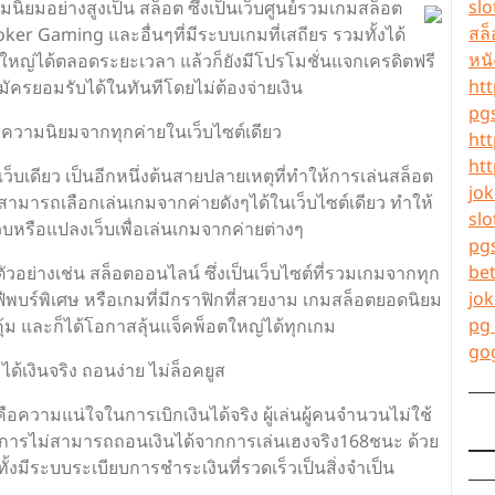
slo
ามนิยมอย่างสูงเป็น สล็อต ซึ่งเป็นเว็บศูนย์รวมเกมสล็อต
สล
oker Gaming และอื่นๆที่มีระบบเกมที่เสถียร รวมทั้งได้
หนั
ลใหญ่ได้ตลอดระยะเวลา แล้วก็ยังมีโปรโมชั่นแจกเครดิตฟรี
htt
มัครยอมรับได้ในทันทีโดยไม่ต้องจ่ายเงิน
pgs
ับความนิยมจากทุกค่ายในเว็บไซต์เดียว
htt
htt
ว็บเดียว เป็นอีกหนึ่งต้นสายปลายเหตุที่ทำให้การเล่นสล็อต
jok
่นสามารถเลือกเล่นเกมจากค่ายดังๆได้ในเว็บไซต์เดียว ทำให้
slo
็บหรือแปลงเว็บเพื่อเล่นเกมจากค่ายต่างๆ
pg
be
วอย่างเช่น สล็อตออนไลน์ ซึ่งเป็นเว็บไซต์ที่รวมเกมจากทุก
jok
่มีฟีพบร์พิเศษ หรือเกมที่มีกราฟิกที่สวยงาม เกมสล็อตยอดนิยม
pg 
คุ้ม และก็ได้โอกาสลุ้นแจ็คพ็อตใหญ่ได้ทุกเกม
go
ได้เงินจริง ถอนง่าย ไม่ล็อคยูส
ือความแน่ใจในการเบิกเงินได้จริง ผู้เล่นผู้คนจำนวนไม่ใช้
ือการไม่สามารถถอนเงินได้จากการเล่นเฮงจริง168ชนะ ด้วย
ทั้งมีระบบระเบียบการชำระเงินที่รวดเร็วเป็นสิ่งจำเป็น