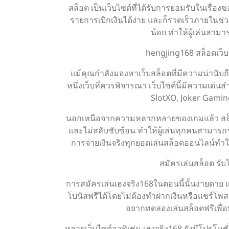
สล็อต เป็นเว็บไซต์ที่ได้รับการยอมรับในเรื่อง
รายการเบิกเงินได้ง่าย และก็รวดเร็วภายในช่วงเ
น้อย ทำให้ผู้เล่นสา
hengjing168 สล็อตเว็บใ
แม้คุณกำลังมองหาเว็บสล็อตที่มีความน่านับ
หนึ่งเว็บที่ควรพิจารณา เว็บไซต์นี้มีความเด
SlotXO, Joker Gaming
นอกเหนือจากความหลากหลายของเกมแล้ว สล็อต
และไม่สลับซับซ้อน ทำให้ผู้เล่นทุกคนสามารถร
การจ่ายเงินจริงทุกยอดเล่นสล็อตออนไลน์ทำให้ผ
สมัครเล่นสล็อต รับโ
การสมัครเล่นเฮงจริง168ในตอนนี้นั้นง่ายดาย แ
โบนัสฟรีได้โดยไม่ต้องทำฝากเงินหรือแชร์โพสต์
อยากทดลองเล่นสล็อตฟรีเพื่อท
หลายเว็บไซต์อาทิเช่น เฮงจริง168 ยังมีโปรโมชั่น