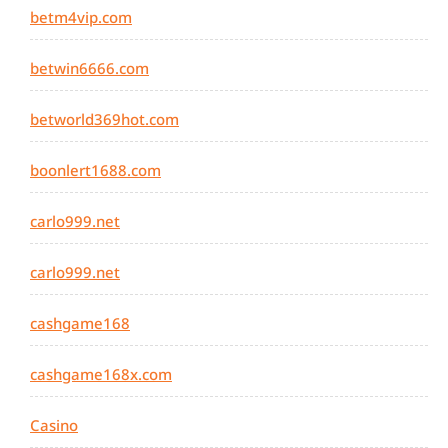
betm4vip.com
betwin6666.com
betworld369hot.com
boonlert1688.com
carlo999.net
carlo999.net
cashgame168
cashgame168x.com
Casino