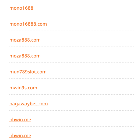
mono1688
mono16888.com
moza888.com
moza888.com
mun789slot.com
mwin9s.com
nagawaybet.com
nbwin.me
nbwin.me