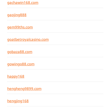
gachawin168.com
gaojing888
gem99ths.com
goatbetroyalcasino.com
gobaza88.com
gowingo88.com
happy168
hengheng9899.com
hengjing168