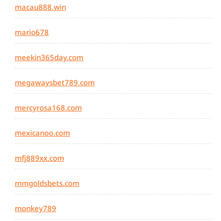
macau888.win
mario678
meekin365day.com
megawaysbet789.com
mercyrosa168.com
mexicanoo.com
mfj889xx.com
mmgoldsbets.com
monkey789