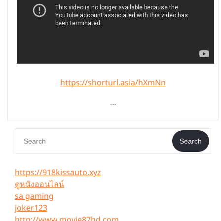
https://shorturl.asia/hXmNn
…
Search
https://918kissauto.xyz
ดูหนังออนไลน์
sa gaming
joker123
http://www.movie87hd.com