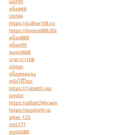
slot99
สล็อต66
slot44
https://judhai168.co
https://bonus888.life
สล็อต888
สล็อต99
pussy888
บาคาร่า168
slotxo
สล็อตทดลอง
หนังโป๊ไทย
https://1xbetth.vip
pgslot
https://allbet24hr.win
https://pgslotth.io
joker 123
slot777
pgslot88