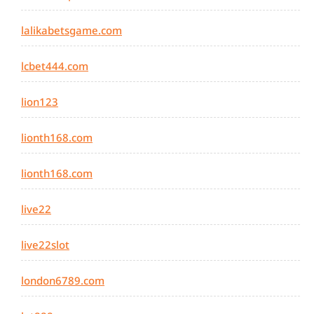
lalikabetsgame.com
lcbet444.com
lion123
lionth168.com
lionth168.com
live22
live22slot
london6789.com