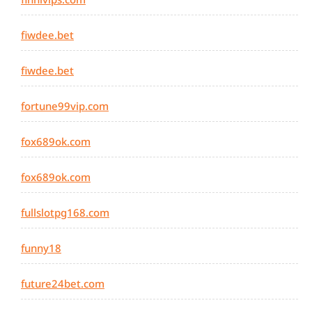
fiwdee.bet
fiwdee.bet
fortune99vip.com
fox689ok.com
fox689ok.com
fullslotpg168.com
funny18
future24bet.com