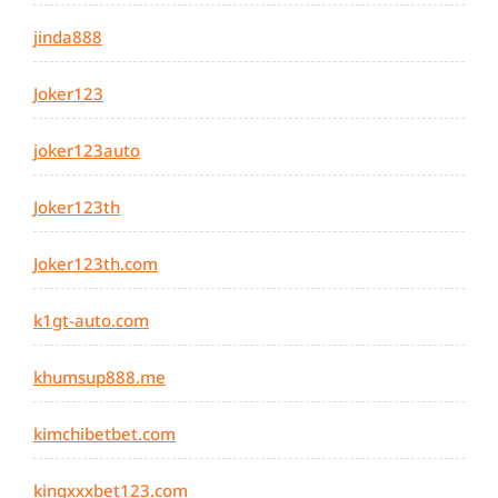
jinda888
Joker123
joker123auto
Joker123th
Joker123th.com
k1gt-auto.com
khumsup888.me
kimchibetbet.com
kingxxxbet123.com