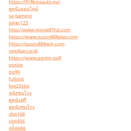
https://918kissauto.xyz
ดูหนังออนไลน์
sa gaming
joker123
http://www.movie87hd.com
https://www.pussy888play.com
https://pussy888win.com
sexybaccarat
https://www.pgslot.golf
pgslot
pg99
fullslot
live22slot
หนังชนโรง
ดูหนังฟรี
ดูหนังชนโรง
slot168
slot456
สล็อต66