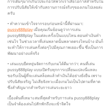
การเดิมๆมากเกินไปจะก่อให้พวกเราเสียโอกาสสำหรับใน
การปรับนิสัยให้เข้ากับสถานการณ์จริงๆของเกมไปเลยล่ะ
ครับ
• ทำความเข้าใจจากรอบก่อนหน้านี้ที่ผ่านมา:
pussy888play
เมื่อคุณเริ่มย้อนดูว่าการเล่น
pussy888play ในแต่ละครั้งเป็นแบบไหน ตอนทำเงินทำ
เช่นไร ในช่วงเวลาที่เล่นพลาดนั้นพลาดตรงไหนบ้าง มันก็
จะทำให้การเล่นครั้งต่อๆไปมีคุณภาพเยอะขึ้น ซึ่งเป็นการ
พัฒนาอย่างแท้จริง
• เล่นแบบยืดหยุ่นจัดการกับเกมได้ดีมากว่า: คนที่เล่น
pussy888play แบบเปิดรับทุกการเปลี่ยนแปลงนี่แหละ
ขอรับเป็นผู้ที่จะเล่นสล็อตแล้วทำเงินได้อย่างยั่งยืน เพราะ
ปรับนิสัยเจริญ ไม่เสียจังหวะเมื่อเกมไม่เป็นไปตามที่คาด
ซึ่งสำคัญมากสำหรับการเล่นระยะยาว
เบื้องต้นที่เหมาะสมที่สุดสำหรับการเล่น pussy888play
เป็นจำต้องเล่นไปสักพักถึงจะเข้าจิตใจ