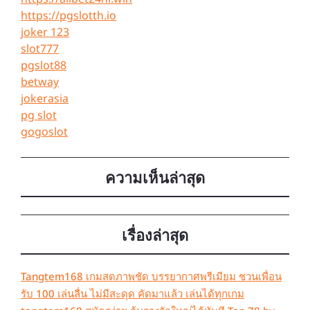
https://pgslotth.io
joker 123
slot777
pgslot88
betway
jokerasia
pg slot
gogoslot
ความเห็นล่าสุด
เรื่องล่าสุด
Tangtem168 เกมสดภาพชัด บรรยากาศพรีเมียม ชวนเพื่อน
รับ 100 เล่นลื่น ไม่มีสะดุด คัดมาแล้ว เล่นได้ทุกเกม