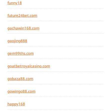
funny18
future24bet.com
gachawin168.com
gaojing888
gem99ths.com
goatbetroyalcasino.com
gobaza88.com
gowingo88.com
happy168