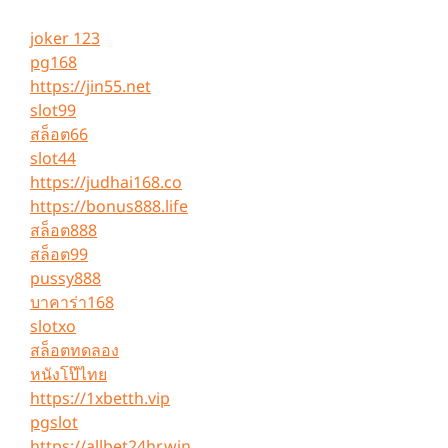
joker 123
pg168
https://jin55.net
slot99
สล็อต66
slot44
https://judhai168.co
https://bonus888.life
สล็อต888
สล็อต99
pussy888
บาคาร่า168
slotxo
สล็อตทดลอง
หนังโป๊ไทย
https://1xbetth.vip
pgslot
https://allbet24hr.win