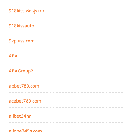
918kiss เข้าสู่ระบบ
918kissauto
9kpluss.com
ABA
ABAGroup2
abbet789.com
acebet789.com
allbet24hr
allone745s.com