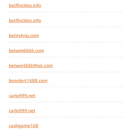
betflixtikto.info
betflixtikto.info
betm4vip.com
betwin6666.com
betworld369hot.com
boonlert1688.com
carlo999.net
carlo999.net
cashgame168