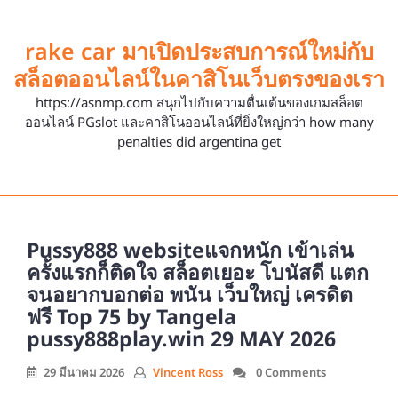
Skip
to
rake car มาเปิดประสบการณ์ใหม่กับ
content
สล็อตออนไลน์ในคาสิโนเว็บตรงของเรา
https://asnmp.com สนุกไปกับความตื่นเต้นของเกมสล็อต
ออนไลน์ PGslot และคาสิโนออนไลน์ที่ยิ่งใหญ่กว่า how many
penalties did argentina get
Pussy888 websiteแจกหนัก เข้าเล่น
ครั้งแรกก็ติดใจ สล็อตเยอะ โบนัสดี แตก
จนอยากบอกต่อ พนัน เว็บใหญ่ เครดิต
ฟรี Top 75 by Tangela
pussy888play.win 29 MAY 2026
29 มีนาคม 2026
Vincent Ross
0 Comments