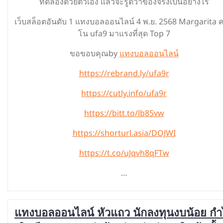
ทดลองด้วยตัวเอง แล้วจะรู้ดีว่าของจริงเป็นอย่างไร
เว็บสล็อตอันดับ 1 แทงบอลออนไลน์ 4 พ.ย. 2568 Margarita ค
โน ufa9 มาแรงที่สุด Top 7
ขอขอบคุณby
แทงบอลออนไลน์
https://rebrand.ly/ufa9r
https://cutly.info/ufa9r
https://bitt.to/lb85vw
https://shorturl.asia/DOJWI
https://t.co/uJqvh8qFTw
…
แทงบอลออนไลน์ หัวแถว นักลงทุนงบน้อย กำ