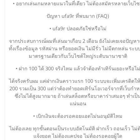
• อยากเล่นเกมหลายแนวในที่เดียว ไม่ต้องสมัครหลายเว็บไซ
ปัญหา ufa9r ที่พบมาก (FAQ)
• ufa9r ปลอดภัยใช่หรือไม่
จากประสบการณ์ผมที่เล่นมาเกือบ 2 เดือน ยังไม่เคยเจอปัญหา
ทั้งเรื่องข้อมูล รหัสผ่าน หรือยอดเงิน ไม่มีรั่ว ไม่มีตกหล่น ระบ
มาตรฐานเดียวกับเว็บไซต์ใหญ่ระดับนานาชาติ
• ฝาก 100 ได้ 300 จริงไหม แล้วจำต้องทำเทิร์นเยอะหรือไม
ได้จริงครับผม แค่ฝากเงินคราวแรก 100 ระบบจะเพิ่มเครดิตให้
200 รวมเป็น 300 แต่ว่าต้องทำยอดเทิร์นโอเวอร์จากที่เว็บกำ
ซึ่งไม่ได้สูงมากมาย ถ้าเล่นสล็อตหรือบาคาร่าเสมอๆ ทำเป็
แน่นอน
• เบิกเงินจะต้องรอคอยแอดไม่นอนุมัติไหม
ไม่ต้องเลย ทุกขั้นตอนเป็นระบบอัตโนมัติ ฝากเร็ว ถอนเร็ว ไม่ต
แจ้งยอด ไม่ต้องแคปจอ ไม่ต้องรอคอยผู้ใด