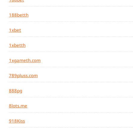
188betth
1xbet
1xbetth
1xgameth.com
789pluss.com
888pg
8lots.me
918Kiss