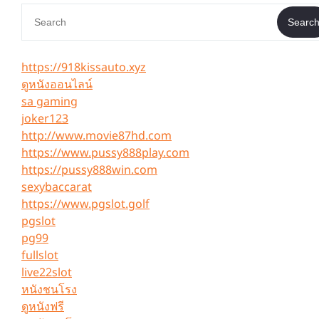
Searc
https://918kissauto.xyz
ดูหนังออนไลน์
sa gaming
joker123
http://www.movie87hd.com
https://www.pussy888play.com
https://pussy888win.com
sexybaccarat
https://www.pgslot.golf
pgslot
pg99
fullslot
live22slot
หนังชนโรง
ดูหนังฟรี