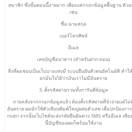
สมาชิก ซึ่งขั้นตอนนี้ง่ายมาก เพียงแค่กรอกข้อมูลพื้นฐาน ตัวอ
เช่น
ชื่อ-นามสกุล
เบอร์โทรศัพท์
อีเมล
เลขบัญชีธนาคาร (สำหรับฝาก-ถอน)
สิ่งที่ผมชอบเป็นเว็บบางแห่งมี ระบบยืนยันตัวตนอัตโนมัติ ทำให้
อกมั่นใจได้ว่าเงินเราไม่มีอันตราย
3. ตั้งรหัสผ่านรวมทั้งการันตีข้อมูล
ภายหลังจากกรอกข้อมูลแล้ว ต้องตั้งรหัสผ่านที่จำง่ายแต่ไม่ม
อันตราย ผมมักใช้ตัวเขียนพิมพ์ใหญ่ผสมตัวเลข เพื่อปกป้องการ
กแฮก จากนั้นเว็บไซต์จะส่งรหัสยืนยันทาง SMS หรืออีเมล เพียง
นี้บัญชีของผมก็พร้อมใช้งาน