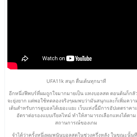
UFA11k สนุก ตื่นเต้นทุกนาที
อีกหนึ่งฟีพบร์ที่ผมถูกใจมากมายเป็น แทงบอลสด ตอนต้นก็กลัว
จะยุ่งยาก แต่พอใช้ทดลองจริงๆผมพบว่ามันสนุกและก็เพิ่มความ
เต้นสำหรับการดูบอลได้เยอะแยะ เว็บแห่งนี้มีการอัปเดตราคา
อัตราต่อรองแบบเรียลไทม์ ทำให้สามารถเลือกแทงได้ตาม
สถานการณ์ของเกม
จำได้ว่าครั้งหนึ่งผมพนันบอลสดในช่วงครึ่งหลัง ในขณะนั้นท