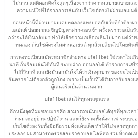
ไม่นาน แต่ติดอกติดใจสุดๆเนื่องจากว่าความสบายสบายและ
ความแน่ใจที่ได้จากการเล่นกับ เว็บไซต์ตรงไม่ผ่านเอเย่นต์
ก่อนหน้านี้ที่ผ่านมาผมเคยทดลองแทงบอลกับเว็บที่จำต้องผ่
เอเย่นต์ บ่อยมากเผชิญปัญหาฝาก-ถอนช้า ครั้งคราวรอเป็นวั
กว่าจะได้เงินกลับมา ทำให้เสียความเพลิดเพลินไปมาก แต่ว่าพ
ทดลอง เว็บไซต์ตรงไม่ผ่านเอเย่นต์ ทุกสิ่งเปลี่ยนไปโดยทันที
การลงทะเบียนสมัครสมาชิกง่ายดาย ufa11bet ใช้เวลาไม่เกิ
นาที ก็พร้อมเล่นได้ทันที ระบบฝาก-ถอนออโต้ ทำรายการเสร็
ไม่กี่วินาที แถมยังมั่นอกมั่นใจได้ว่าเงินทุกบาทของผมไม่เป็
อันตราย ไม่ต้องกลัวถูกโกง เพราะเป็นเว็บที่ได้รับการรับรองแ
ผู้เล่นจริงเป็นจำนวนมาก
ufa11bet เล่นได้ทุกหนทุกแห่ง
อีกหนึ่งจุดที่ผมชอบมากคือ สามารถพนันบอลได้ทุกที่ทุกเวลา 
ว่าผมจะอยู่บ้าน ปฏิบัติงาน และก็ยังรวมทั้งนั่งคาเฟ่ ระบบข
เว็บไซต์รองรับทั้งมือถือรวมทั้งแท็บเล็ต ทำให้ไม่พลาดทุกก
ประลอง ผมสามารถตรวจสอบราคาบอล ไลฟ์สด รวมทั้งกดแทง