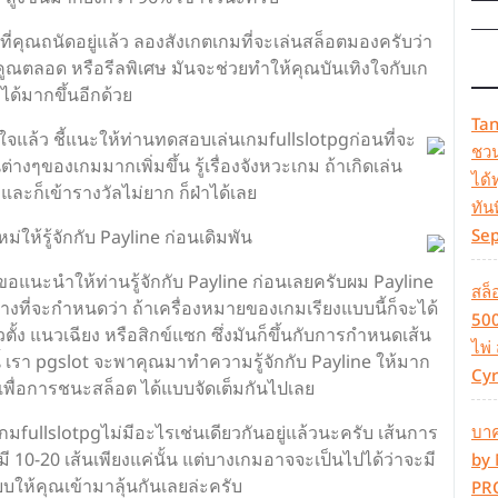
ร์ที่คุณถนัดอยู่แล้ว ลองสังเกตเกมที่จะเล่นสล็อตมองครับว่า
ตัวคูณตลอด หรือรีลพิเศษ มันจะช่วยทำให้คุณบันเทิงใจกับเก
ๆได้มากขึ้นอีกด้วย
Tan
นใจแล้ว ชี้แนะให้ท่านทดสอบเล่นเกมfullslotpgก่อนที่จะ
ชวน
งๆของเกมมากเพิ่มขึ้น รู้เรื่องจังหวะเกม ถ้าเกิดเล่น
ได้
ละก็เข้ารางวัลไม่ยาก ก็ฝ่าได้เลย
ทัน
Se
่ให้รู้จักกับ Payline ก่อนเดิมพัน
าขอแนะนำให้ท่านรู้จักกับ Payline ก่อนเลยครับผม Payline
สล็
่างที่จะกำหนดว่า ถ้าเครื่องหมายของเกมเรียงแบบนี้ก็จะได้
500
ตั้ง แนวเฉียง หรือสิกข์แซก ซึ่งมันก็ขึ้นกับการกำหนดเส้น
ไพ่ 
้ เรา pgslot จะพาคุณมาทำความรู้จักกับ Payline ให้มาก
Cyr
รับเพื่อการชนะสล็อต ได้แบบจัดเต็มกันไปเลย
กมfullslotpgไม่มีอะไรเช่นเดียวกันอยู่แล้วนะครับ เส้นการ
บาค
ี 10-20 เส้นเพียงแค่นั้น แต่บางเกมอาจจะเป็นไปได้ว่าจะมี
by 
บบให้คุณเข้ามาลุ้นกันเลยล่ะครับ
PRO