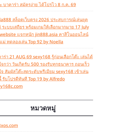
ะ บาคาร่า สมัครง่าย ได้โปรไว 8 ก.ค. 69
da888 สล็อตเว็บตรง 2026 ประสบการณ์เล่นยุค
่ ระบบเสถียร พร้อมเกมให้เลือกมากมาย 17 July
website แจกหนัก jin888.asia คาสิโนออนไลน์
บแม่ ทดลองเล่น Top 92 by Noella
าร่า 21 AUG 69 sexy168 รู้ก่อนเลือกโต๊ะ เล่นได้
นใจกว่า วันเกิดรับ 500 รองรับทุกธนาคาร ถอนเร็ว
ใจ สัมผัสโต๊ะสดระดับพรีเมียม sexy168 เข้าเล่น
นี้ รับโปรดีทันที Top 19 by Alfredo
xy168c.com
หมวดหมู่
3xos.com