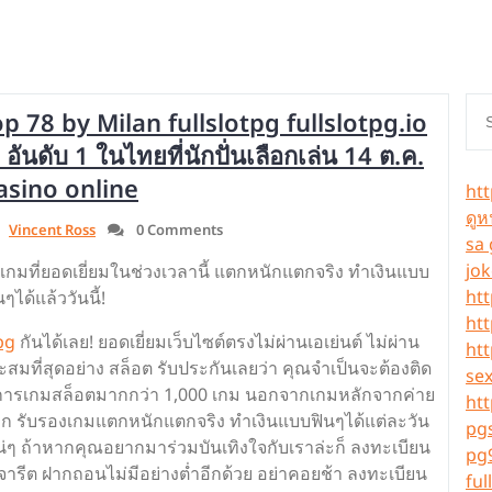
Top 78 by Milan fullslotpg fullslotpg.io
นดับ 1 ในไทยที่นักปั่นเลือกเล่น 14 ต.ค.
asino online
htt
ดูห
Vincent Ross
0 Comments
sa
jo
ายเกมที่ยอดเยี่ยมในช่วงเวลานี้ แตกหนักแตกจริง ทำเงินแบบ
ht
นๆได้แล้ววันนี้!
ht
pg
กันได้เลย! ยอดเยี่ยมเว็บไซต์ตรงไม่ผ่านเอเย่นต์ ไม่ผ่าน
ht
ะสมที่สุดอย่าง สล็อต รับประกันเลยว่า คุณจำเป็นจะต้องติด
se
้บริการเกมสล็อตมากกว่า 1,000 เกม นอกจากเกมหลักจากค่าย
htt
มาก รับรองเกมแตกหนักแตกจริง ทำเงินแบบฟินๆได้แต่ละวัน
pgs
น่ๆ ถ้าหากคุณอยากมาร่วมบันเทิงใจกับเราล่ะก็ ลงทะเบียน
pg
ค่าจารีต ฝากถอนไม่มีอย่างต่ำอีกด้วย อย่าคอยช้า ลงทะเบียน
ful