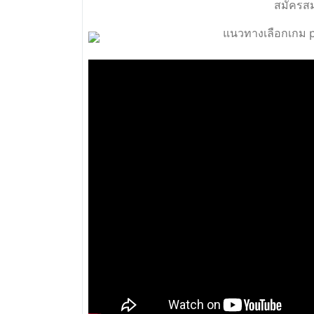
สมัครสม
แนวทางเลือกเกม p