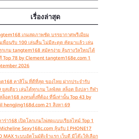
เรื่องล่าสุด
gtem168 เกมสดภาพชัด บรรยากาศพรีเมียม
เพื่อนรับ 100 เล่นลื่น ไม่มีสะดุด คัดมาแล้ว เล่น
ทุกเกม tangtem168 สมัครง่าย ลุ้นรางวัลใหญ่ได้
ที Top 78 by Clement tangtem168e.com 1
ptember 2026
อต168 คาสิโน ที่ดีที่สุด ของไทย ฝากประจำรับ
 ยูสเดียว เล่นได้ทุกเกม ไลฟ์สด สล็อต ยิงปลา กีฬา
สล็อต168 ลงทุนทั้งที่ต้อง ที่นี่เท่านั้น Top 43 by
il hengjing168d.com 21 สิงหา 69
าร่า168 เปิดโลกเกมไพ่สดแบบเรียลไทม์ Top 1
Micheline Sexy168c.com ลุ้นรับ I PHONE17
 MAX ระบบอัตโนมัติเจ้าแรก เว็บดี มีโต๊ะให้เลือก