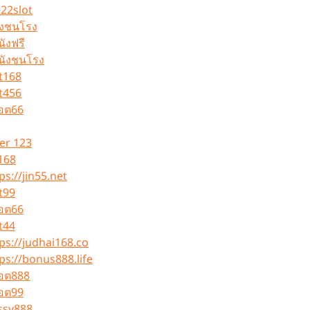
e22slot
ังชนโรง
นังฟรี
นังชนโรง
t168
t456
็อต66
er 123
168
ps://jin55.net
t99
็อต66
t44
ps://judhai168.co
ps://bonus888.life
็อต888
็อต99
ssy888