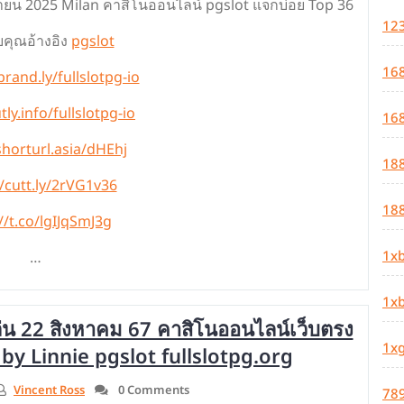
ิกายน 2025 Milan คาสิโนออนไลน์ pgslot แจกบ่อย Top 36
12
คุณอ้างอิง
pgslot
16
brand.ly/fullslotpg-io
tly.info/fullslotpg-io
168
shorturl.asia/dHEhj
18
//cutt.ly/2rVG1v36
18
//t.co/lgIJqSmJ3g
1x
…
1xb
่น 22 สิงหาคม 67 คาสิโนออนไลน์เว็บตรง
1x
 by Linnie pgslot fullslotpg.org
Vincent Ross
0 Comments
78