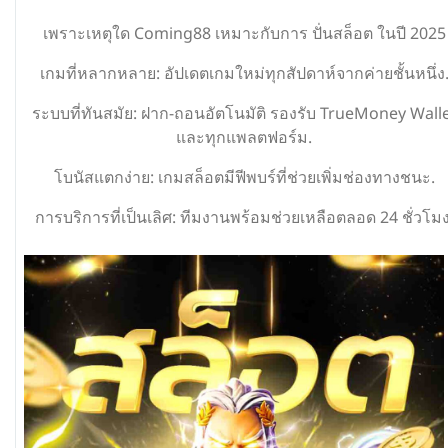
เพราะเหตุใด Coming88 เหมาะกับการ ปั่นสล็อต ในปี 2025
เกมที่หลากหลาย: อัปเดตเกมใหม่ทุกสัปดาห์จากค่ายชั้นหนึ่ง
ระบบที่ทันสมัย: ฝาก-ถอนอัตโนมัติ รองรับ TrueMoney Wall
และทุกแพลตฟอร์ม.
โบนัสแตกง่าย: เกมสล็อตมีฟีพบร์ที่ช่วยเพิ่มช่องทางชนะ.
การบริการที่เป็นเลิศ: ทีมงานพร้อมช่วยเหลือตลอด 24 ชั่วโมง