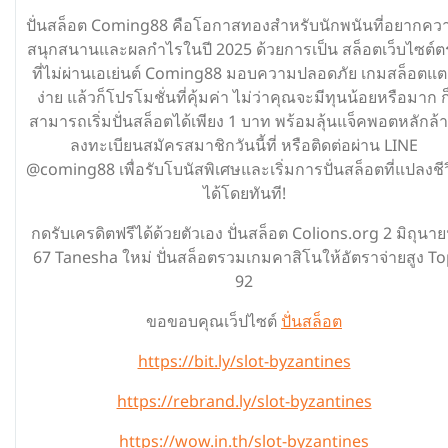
ปั่นสล็อต Coming88 คือโอกาสทองสำหรับนักพนันที่อยากคว
สนุกสนานและผลกำไรในปี 2025 ด้วยการเป็น สล็อตเว็บไซต์ต
ที่ไม่ผ่านเอเย่นต์ Coming88 มอบความปลอดภัย เกมสล็อตแ
ง่าย แล้วก็โปรโมชั่นที่คุ้มค่า ไม่ว่าคุณจะมีทุนน้อยหรือมาก ก
สามารถเริ่มปั่นสล็อตได้เพียง 1 บาท พร้อมลุ้นแจ็คพอตหลักล้
ลงทะเบียนสมัครสมาชิกวันนี้ที่ หรือติดต่อผ่าน LINE
@coming88 เพื่อรับโบนัสพิเศษและเริ่มการปั่นสล็อตที่แปลงชีว
ได้โดยทันที!
กดรับเครดิตฟรีได้ด้วยตัวเอง ปั่นสล็อต Colions.org 2 มิถุนา
67 Tanesha ใหม่ ปั่นสล็อตรวมเกมคาสิโนให้อัตราจ่ายสูง To
92
ขอขอบคุณเว็ปไซต์
ปั่นสล็อต
https://bit.ly/slot-byzantines
https://rebrand.ly/slot-byzantines
https://wow.in.th/slot-byzantines