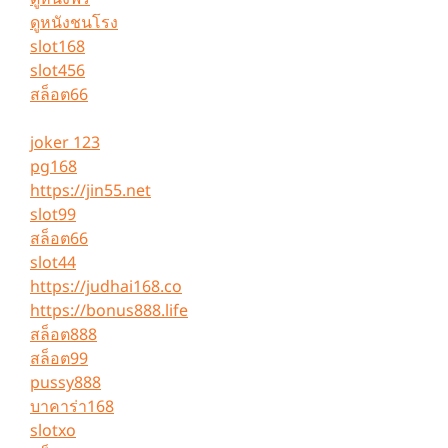
ดูหนังชนโรง
slot168
slot456
สล็อต66
joker 123
pg168
https://jin55.net
slot99
สล็อต66
slot44
https://judhai168.co
https://bonus888.life
สล็อต888
สล็อต99
pussy888
บาคาร่า168
slotxo