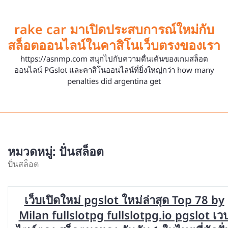
Skip
to
rake car มาเปิดประสบการณ์ใหม่กับ
content
สล็อตออนไลน์ในคาสิโนเว็บตรงของเรา
https://asnmp.com สนุกไปกับความตื่นเต้นของเกมสล็อต
ออนไลน์ PGslot และคาสิโนออนไลน์ที่ยิ่งใหญ่กว่า how many
penalties did argentina get
หมวดหมู่:
ปั่นสล็อต
ปั่นสล็อต
เว็บเปิดใหม่ pgslot ใหม่ล่าสุด Top 78 by
Milan fullslotpg fullslotpg.io pgslot เว