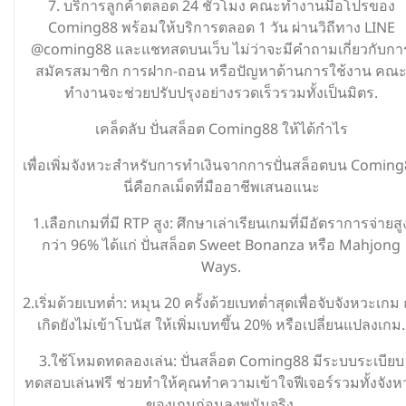
7. บริการลูกค้าตลอด 24 ชั่วโมง คณะทำงานมือโปรของ
Coming88 พร้อมให้บริการตลอด 1 วัน ผ่านวิถีทาง LINE
@coming88 และแชทสดบนเว็บ ไม่ว่าจะมีคำถามเกี่ยวกับกา
สมัครสมาชิก การฝาก-ถอน หรือปัญหาด้านการใช้งาน คณ
ทำงานจะช่วยปรับปรุงอย่างรวดเร็วรวมทั้งเป็นมิตร.
เคล็ดลับ ปั่นสล็อต Coming88 ให้ได้กำไร
เพื่อเพิ่มจังหวะสำหรับการทำเงินจากการปั่นสล็อตบน Comin
นี่คือกลเม็ดที่มืออาชีพเสนอแนะ
1.เลือกเกมที่มี RTP สูง: ศึกษาเล่าเรียนเกมที่มีอัตราการจ่ายสู
กว่า 96% ได้แก่ ปั่นสล็อต Sweet Bonanza หรือ Mahjong
Ways.
2.เริ่มด้วยเบทต่ำ: หมุน 20 ครั้งด้วยเบทต่ำสุดเพื่อจับจังหวะเกม 
เกิดยังไม่เข้าโบนัส ให้เพิ่มเบทขึ้น 20% หรือเปลี่ยนแปลงเกม.
3.ใช้โหมดทดลองเล่น: ปั่นสล็อต Coming88 มีระบบระเบียบ
ทดสอบเล่นฟรี ช่วยทำให้คุณทำความเข้าใจฟีเจอร์รวมทั้งจังห
ของเกมก่อนลงพนันจริง.