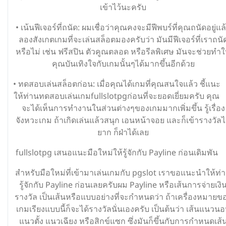
เข้าไว้นะครับ
• เน้นฟีเจอร์ที่ถนัด: ผมเชื่อว่าคุณคงจะมีฟีพบร์ที่คุณถนัดอยู่แล
ลองสังเกตเกมที่จะเล่นสล็อตมองครับว่า มันมีฟีเจอร์ที่เราถนั
หรือไม่ เช่น ฟรีสปิน ตัวคูณตลอด หรือรีลพิเศษ มันจะช่วยทำใ
คุณบันเทิงใจกับเกมนั้นๆได้มากขึ้นอีกด้วย
• ทดสอบเล่นสล็อตก่อน: เมื่อคุณได้เกมที่คุณสนใจแล้ว ชี้แนะ
ให้ท่านทดสอบเล่นเกมfullslotpgก่อนที่จะยอดเยี่ยมครับ คุณ
จะได้เห็นการทำงานในส่วนต่างๆของเกมมากเพิ่มขึ้น รู้เรื่อง
จังหวะเกม ถ้าเกิดเล่นแล้วสนุก เอนหน้าจอย และก็เข้ารางวัลไ
ยาก ก็ฝ่าได้เลย
fullslotpg เสนอแนะมือใหม่ให้รู้จักกับ Payline ก่อนเดิมพัน
สำหรับมือใหม่ที่เข้ามาเล่นเกมกับ pgslot เราขอแนะนำให้ท่
รู้จักกับ Payline ก่อนเลยครับผม Payline หรือเส้นการจ่ายเงิ
รางวัล เป็นเส้นหรือแบบอย่างที่จะกำหนดว่า ถ้าเครื่องหมายข
เกมเรียงแบบนี้ก็จะได้รางวัลนั่นเองครับ เป็นต้นว่า เส้นแนวน
แนวตั้ง แนวเฉียง หรือสิกข์แซก ซึ่งมันก็ขึ้นกับการกำหนดเส้