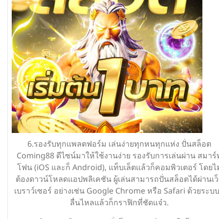
6.รองรับทุกแพลตฟอร์ม เล่นง่ายทุกหนทุกแห่ง ปั่นสล็อต
Coming88 ดีไซน์มาให้ใช้งานง่าย รองรับการเล่นผ่าน สมาร์
โฟน (iOS และก็ Android), แท็บเล็ตแล้วก็คอมพิวเตอร์ โดยไม
ต้องดาวน์โหลดแอปพลิเคชัน ผู้เล่นสามารถปั่นสล็อตได้ผ่านเว
เบราว์เซอร์ อย่างเช่น Google Chrome หรือ Safari ด้วยระบบท
ลื่นไหลแล้วก็กราฟิกที่ชัดแจ๋ว.