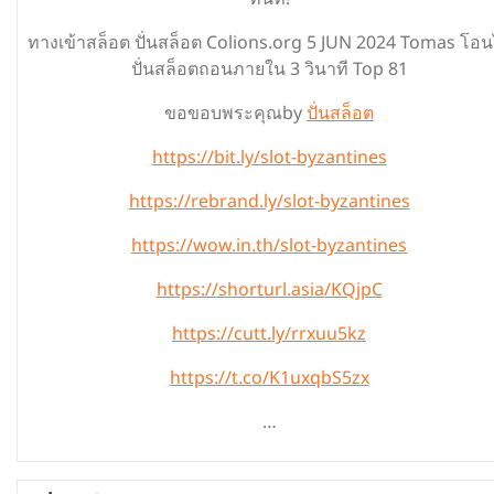
ทางเข้าสล็อต ปั่นสล็อต Colions.org 5 JUN 2024 Tomas โอ
ปั่นสล็อตถอนภายใน 3 วินาที Top 81
ขอขอบพระคุณby
ปั่นสล็อต
https://bit.ly/slot-byzantines
https://rebrand.ly/slot-byzantines
https://wow.in.th/slot-byzantines
https://shorturl.asia/KQjpC
https://cutt.ly/rrxuu5kz
https://t.co/K1uxqbS5zx
…