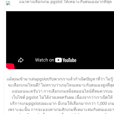
แนวทางเลือกเกม pgslot ให้เหมาะกับตนเองมากที่สุด
แม้คุณเข้ามาเล่นpgslotกับพวกเราแล้วกำเนิดปัญหาที่ว่า ไม่รู้ว
จะเลือกเกมไหนดี? ไม่ทราบว่าเกมไหนเหมาะกับตนเองสูงที่สุ
แน่นอนนะครับว่า การเลือกเกมสล็อตออนไลน์ที่สมควรบน
เว็บไซต์ pgslot ไม่ได้ง่ายเลยครับผม เนื่องจากว่าเราเปิดให้
บริการเกมpgslotเยอะมาก มีเกมให้เลือกมากกว่า 1,000 เก
เพราะฉะนั้น การจะมองหาเกมสักเกมที่เหมาะสมกับตนเองอ