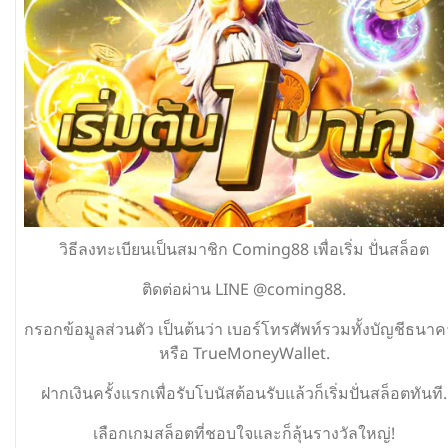
วิธีลงทะเบียนเป็นสมาชิก Coming88 เพื่อเริ่ม ปั่นสล็อต
ติดต่อผ่าน LINE @coming88.
กรอกข้อมูลส่วนตัว เป็นต้นว่า เบอร์โทรศัพท์รวมทั้งบัญชีธนา
หรือ TrueMoneyWallet.
ฝากเงินครั้งแรกเพื่อรับโบนัสต้อนรับแล้วก็เริ่มปั่นสล็อตทันที.
เลือกเกมสล็อตที่ชอบใจและก็ลุ้นรางวัลใหญ่!