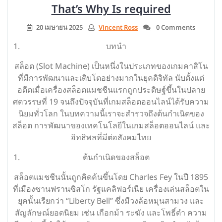
That’s Why Is required
20 เมษายน 2025
Vincent Ross
0 Comments
บทนำ
สล็อต (Slot Machine) เป็นหนึ่งในประเภทของเกมคาสิโน
ที่มีการพัฒนาและเติบโตอย่างมากในยุคดิจิทัล นับตั้งแต่
อดีตเมื่อเครื่องสล็อตแมชชีนแรกถูกประดิษฐ์ขึ้นในปลาย
ศตวรรษที่ 19 จนถึงปัจจุบันที่เกมสล็อตออนไลน์ได้รับความ
นิยมทั่วโลก ในบทความนี้เราจะสำรวจถึงต้นกำเนิดของ
สล็อต การพัฒนาของเทคโนโลยีในเกมสล็อตออนไลน์ และ
อิทธิพลที่มีต่อสังคมไทย
ต้นกำเนิดของสล็อต
สล็อตแมชชีนนั้นถูกคิดค้นขึ้นโดย Charles Fey ในปี 1895
ที่เมืองซานฟรานซิสโก รัฐแคลิฟอร์เนีย เครื่องเล่นสล็อตใน
ยุคนั้นเรียกว่า “Liberty Bell” ซึ่งมีวงล้อหมุนสามวง และ
สัญลักษณ์ยอดนิยม เช่น เกือกม้า ระฆัง และโพธิ์ดำ ความ