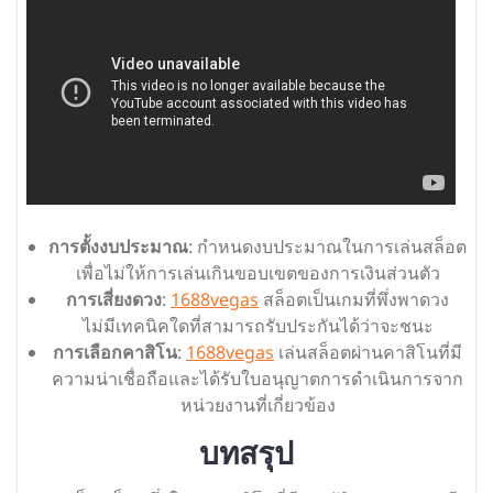
การตั้งงบประมาณ
: กำหนดงบประมาณในการเล่นสล็อต
เพื่อไม่ให้การเล่นเกินขอบเขตของการเงินส่วนตัว
การเสี่ยงดวง
:
1688vegas
สล็อตเป็นเกมที่พึ่งพาดวง
ไม่มีเทคนิคใดที่สามารถรับประกันได้ว่าจะชนะ
การเลือกคาสิโน
:
1688vegas
เล่นสล็อตผ่านคาสิโนที่มี
ความน่าเชื่อถือและได้รับใบอนุญาตการดำเนินการจาก
หน่วยงานที่เกี่ยวข้อง
บทสรุป