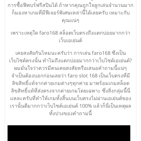
การซื้อฟีพบร์ฟรีสปินได้ ถ้าหากคุณถูกใจลูกเล่นจำนวนมาก
ก็มองหาเกมที่มีฟีเจอร์พิเศษเหล่านี้ได้เลยครับ เหมาะกับ
คุณแน่ๆ
เพราะเหตุใด faro168 สล็อตเว็บตรงถึงแตกบ่อยมากกว่า
เว็บเอเย่นต์
เคยสงสัยกันไหมนะครับว่า การเล่น faro168 ซึ่งเป็น
เว็บไซต์ตรงนั้น ทำไมถึงแตกบ่อยมากกว่าเว็บไซต์เอเย่นต์?
ผมมั่นใจว่าควรมีคนเคยสงสัยหรือเสนอคำถามนี้แน่ๆ
จำเป็นต้องบอกก่อนเลยว่า faro slot 168 เป็นเว็บตรงที่มี
ลิขสิทธิ์แท้จากค่ายเกมต่างๆทุกค่าย มาพร้อมเกมสล็อต
ลิขสิทธิ์แท้ที่ส่งตรงจากค่ายเกมโดยเฉพาะ ซึ่งสิ่งกลุ่มนี้นี่
แหละครับที่ทำให้เกมทั้งสิ้นบนเว็บตรงไม่ผ่านเอเย่นต์ของ
เรานั้นดีมากกว่าเว็บไซต์เอเย่นต์ 100% แล้วก็นี่เป็นเหตุผล
ทั้งปวงของคำถามนี้