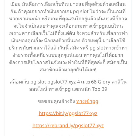
เยี่ยม มันคือการเลือกเว็บที่เหมาะสมที่สุดด้วยด้วยเหมือน
กัน ถ้าคุณอยากทำเงินจากเกมpg slot ไม่ว่าจะเป็นเกมที่
พวกเราแนะนำ หรือเกมที่คุณสนใจอยู่แล้ว มันบางทีก็อาจ
จะไม่จำเป็นเลยว่าคุณจะเลือกเกมทางเข้าpgแบบไหน
เพราะหากเลือกเว็บไม่ดีตั้งแต่ต้น จังหวะสำหรับเพื่อการทำ
เงินของคุณก็จะน้อยลงด้วยนั่นเอง ด้วยเหตุนี้ มาเลือกใช้
บริการกับพวกเราได้แล้ววันนี้ สมัครฟรี pg slotทางเข้าหา
ง่ายรวมทั้งเสถียรแบบสุดๆแน่นอน หากคุณไม่ได้อยาก
ต้องการเสียโอกาสในจังหวะทำเงินที่ดีที่สุดล่ะก็ สมัครเป็น
สมาชิกแล้วมาลุยกันได้เลย!
สล็อตเว็บ pg slot pgslot77.xyz 4 เม.ย 68 Glory คาสิโน
ออนไลน์ ทางเข้าpg แตกหนัก Top 39
ขอขอบคุณอ้างอิง
ทางเข้าpg
https://bit.ly/pgslot77-xyz
https://rebrand.ly/pgslot77-xyz