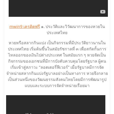
mwin9 เครดิตฟรี
๑. ประวัติและวิวัฒนาการของหวยใน
ประเทศไทย
หวยหรือสลากกินแบ่ง เป็นกิจกรรมที่มีประวัติยาวนานใน
ประเทศไทย เริ่มต้นขึ้นในสมัยรัชกาลที่ ๓ เพื่อสกัดกั้นการ
ไหลออกของเงินไปต่างประเทศ ในสมัยแรก ๆ หวยจัดเป็น
กิจกรรมของเอกชนที่มีการบังคับควบคุมโดยรัฐบาล ผู้คน
เริ่มเข้าสู่สภาวะ “ลอตเตอรี่ฟีเวอร์” เมื่อรัฐบาลมีการจัด
จำหน่ายสลากกินแบ่งรัฐบาลอย่างเป็นทางการ หวยจึงกลาย
เป็นส่วนหนึ่งของวัฒนธรรมสังคมไทยโดยมีการพัฒนารูป
แบบและระบบการจัดจำหน่ายเรื่อยมา