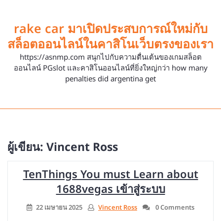
Skip
to
rake car มาเปิดประสบการณ์ใหม่กับ
content
สล็อตออนไลน์ในคาสิโนเว็บตรงของเรา
https://asnmp.com สนุกไปกับความตื่นเต้นของเกมสล็อต
ออนไลน์ PGslot และคาสิโนออนไลน์ที่ยิ่งใหญ่กว่า how many
penalties did argentina get
ผู้เขียน:
Vincent Ross
TenThings You must Learn about
1688vegas เข้าสู่ระบบ
22 เมษายน 2025
Vincent Ross
0 Comments