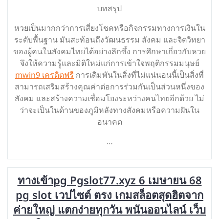
บทสรุป
หวยเป็นมากกว่าการเสี่ยงโชคหรือกิจกรรมทางการเงินใน
ระดับพื้นฐาน มันสะท้อนถึงวัฒนธรรม สังคม และจิตวิทยา
ของผู้คนในสังคมไทยได้อย่างลึกซึ้ง การศึกษาเกี่ยวกับหวย
จึงให้ความรู้และมิติใหม่แก่การเข้าใจพฤติกรรมมนุษย์
mwin9 เครดิตฟรี
การเดิมพันในสิ่งที่ไม่แน่นอนนี้เป็นสิ่งที่
สามารถเสริมสร้างคุณค่าต่อการร่วมกันเป็นส่วนหนึ่งของ
สังคม และสร้างความเชื่อมโยงระหว่างคนไทยอีกด้วย ไม่
ว่าจะเป็นในด้านของภูมิหลังทางสังคมหรือความฝันใน
อนาคต
…
ทางเข้าpg Pgslot77.xyz 6 เมษายน 68
pg slot เวปไซต์ ตรง เกมสล็อตสุดฮิตจาก
ค่ายใหญ่ แตกง่ายทุกวัน พนันออนไลน์ เว็บ