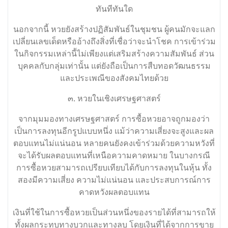
ทันทีทันใด
นอกจากนี้ หวยยังสร้างปฏิสัมพันธ์ในชุมชน ผู้คนมักจะแลก
เปลี่ยนเลขเด็ดหรืออ้างถึงสิ่งที่เชื่อว่าจะนำโชค การเข้าร่วม
ในกิจกรรมเหล่านี้ไม่เพียงแต่เสริมสร้างความสัมพันธ์ ส่วน
บุคคลกับกลุ่มเท่านั้น แต่ยังถือเป็นการสืบทอดวัฒนธรรม
และประเพณีของสังคมไทยด้วย
๓. หวยในเชิงเศรษฐศาสตร์
จากมุมมองทางเศรษฐศาสตร์ การซื้อหวยอาจถูกมองว่า
เป็นการลงทุนอีกรูปแบบหนึ่ง แม้ว่าความเสี่ยงจะสูงและผล
ตอบแทนไม่แน่นอน หลายคนยังคงเข้าร่วมด้วยความหวังที่
จะได้รับผลตอบแทนที่เหนือความคาดหมาย ในบางกรณี
การซื้อหวยสามารถเปรียบเทียบได้กับการลงทุนในหุ้น ทั้ง
สองมีความเสี่ยง ความไม่แน่นอน และประสบการณ์การ
คาดหวังผลตอบแทน
เงินที่ใช้ในการซื้อหวยเป็นส่วนหนึ่งของรายได้ที่สามารถให้
ทั้งผลกระทบทางบวกและทางลบ โดยเงินที่ได้จากการขาย