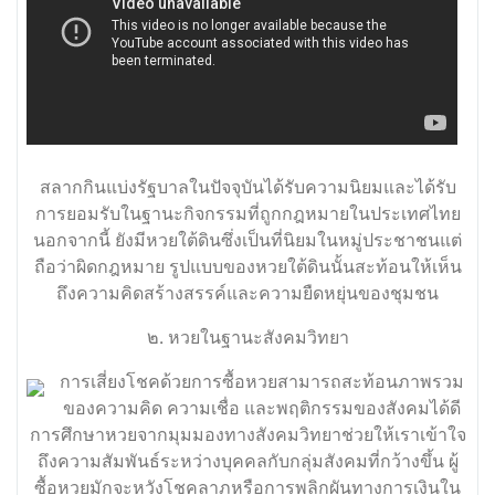
สลากกินแบ่งรัฐบาลในปัจจุบันได้รับความนิยมและได้รับ
การยอมรับในฐานะกิจกรรมที่ถูกกฎหมายในประเทศไทย
นอกจากนี้ ยังมีหวยใต้ดินซึ่งเป็นที่นิยมในหมู่ประชาชนแต่
ถือว่าผิดกฎหมาย รูปแบบของหวยใต้ดินนั้นสะท้อนให้เห็น
ถึงความคิดสร้างสรรค์และความยืดหยุ่นของชุมชน
๒. หวยในฐานะสังคมวิทยา
การเสี่ยงโชคด้วยการซื้อหวยสามารถสะท้อนภาพรวม
ของความคิด ความเชื่อ และพฤติกรรมของสังคมได้ดี
การศึกษาหวยจากมุมมองทางสังคมวิทยาช่วยให้เราเข้าใจ
ถึงความสัมพันธ์ระหว่างบุคคลกับกลุ่มสังคมที่กว้างขึ้น ผู้
ซื้อหวยมักจะหวังโชคลาภหรือการพลิกผันทางการเงินใน