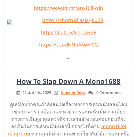
https://wow.in.th/faro168-win
https://shorturl.asia/j6u20
https://cutt.ly/FrgTSH2F
https://t.co/JNNhASwH0G
…
How To Slap Down A Mono1688
22 เมษายน 2025
Vincent Ross
0 Comments
ดูเหมือนว่าคุณกำลังสนใจเรื่องของการเล่นพนันออนไลน์
เช่น บาคาร่า สล็อต และหวย การเล่นพนันมีความเสี่ยง
ทางการเงินสูง คุณควรพิจารณาอย่างรอบคอบก่อนที่จะ
ลงเงินในการเล่นพนันเหล่านี้ อย่างไรก็ตาม
mono1688
เข้าสู่ระบบ
หากคุณมีคำถามเฉพาะเกี่ยวกับวิธีการเล่น หรือ