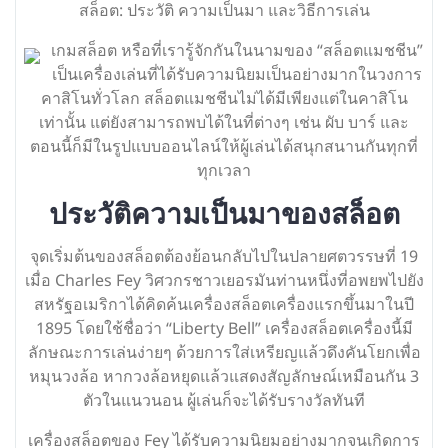
สล็อต: ประวัติ ความเป็นมา และวิธีการเล่น
เกมสล็อต หรือที่เรารู้จักกันในนามของ “สล็อตแมชชีน”
เป็นเครื่องเล่นที่ได้รับความนิยมเป็นอย่างมากในวงการ
คาสิโนทั่วโลก สล็อตแมชชีนไม่ได้มีเพียงแต่ในคาสิโน
เท่านั้น แต่ยังสามารถพบได้ในที่ต่างๆ เช่น ผับ บาร์ และ
ตอนนี้ก็มีในรูปแบบออนไลน์ให้ผู้เล่นได้สนุกสนานกันทุกที่
ทุกเวลา
ประวัติความเป็นมาของสล็อต
จุดเริ่มต้นของสล็อตต้องย้อนกลับไปในปลายศตวรรษที่ 19
เมื่อ Charles Fey วิศวกรชาวเยอรมันท่านหนึ่งที่อพยพไปยัง
สหรัฐอเมริกาได้คิดค้นเครื่องสล็อตเครื่องแรกขึ้นมาในปี
1895 โดยใช้ชื่อว่า “Liberty Bell” เครื่องสล็อตเครื่องนี้มี
ลักษณะการเล่นง่ายๆ ด้วยการใส่เหรียญแล้วดึงคันโยกเพื่อ
หมุนวงล้อ หากวงล้อหยุดแล้วแสดงสัญลักษณ์เหมือนกัน 3
ตัวในแนวนอน ผู้เล่นก็จะได้รับรางวัลทันที
เครื่องสล็อตของ Fey ได้รับความนิยมอย่างมากจนเกิดการ