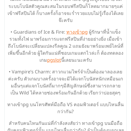
ระบบโบนัสตัวคูณสะสมในรอบฟรีสปินก็โหดมากมายๆแค่
เข้าฟรีสปินได้ ก็บางครั้งก็อาจจะร่ำรวยแบบไม่รู้เรื่องได้เลย
จ๊ะครับ
• Guardians of Ice & Fire:
ทางเข้าpg
ผู้รักษาที่น้ำแข็ง
รวมทั้งไฟ มาพร้อมการแจกฟรีสปินที่ง่ายอย่างยิ่ง เมื่อเข้า
ถึงโบนัสจะเปลี่ยนแปลงรีลคูณ 2 แถมยังมาพร้อมเพย์ไลน์ที่
เพิ่มขึ้นอีกด้วย ผู้ใดกันแน่ที่ชอบเกมแตกไวล่ะก็ ต้องทดลอง
เกม
pgslot
นี้เลยนะนะครับ
• Vampire’s Charm: สาวกแวมไพร์จำเป็นต้องมาลองเลย
ค่ะครับ ตัวเกมบางครั้งอาจจะมิได้แจกโบนัสหนักเหมือนเก
มอื่นๆแต่แจกโบนัสถี่มากๆมีสัญลักษณ์ซึ่งสามารถกลาย
เป็น Wild ได้หลายช่องพร้อมกันอีกด้วย เรียกว่าบ่อยสุดๆ
ทางเข้าpg บนโทรศัพท์มือถือ VS คอมพิวเตอร์ แบบไหนลื่น
กว่ากัน?
สำหรับคนไหนกันแน่ที่กำลังสงสัยว่า ทางเข้าpg บนมือถือ
กับคอมพิวเตอร์นั้น แบบไหนลื่นกว่ากัน? จำเป็นต้องบอกเลย