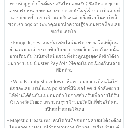
ทางเข้าpg เว็บไซต์ตรง จริงไหมล่ะครับ? ซึ่งมีหลายๆเกม
เลยขอรับที่หลายท่านบางทีอาจจะยังไม่รู้เรื่องว่า เป็นเกมที่
แจกบ่อยครั้ง แจกจริง แถมยังเล่นง่ายอีกด้วย ในพาร์ทนี้
พวกเรา pgslot จะพาคุณมาทำความรู้จักเกมพวกนี้กันเลย
ขอรับ เลทโก!
• Emoji Riches: เกมธีมแชทไลน์น่ารักอย่างอีโมจิที่ผู้คน
จำนวนมากน่าจะเคยชินกันอย่างยอดเยี่ยม โดยตัวเกมนั้น
มาพร้อมกับโบนัสฟรีสปินรวมทั้งตัวคูณสูงสุดๆที่เข้าได้ง่า
ยมากๆระบบ Cluster Pay ก็ทำให้คอมโบต่อเนื่องกันหลาย
ทีอีกด้วย
• Wild Bounty Showdown: ธีมคาวบอยสาวที่คนไม่ใช่
น้อยละเลย แต่เป็นเกมpg slotที่มีฟีเจอร์ Wild กำลังขยาย
ให้ท่านได้ลุ้นกันแบบหมดตัว โอกาสสำหรับเพื่อการได้รับ
เงินรางวัลมีเยอะ เพราะเหตุว่ามีระบบรีสปินที่ช่วยให้คุณ
สปินสม่ำเสมอได้เลย
• Majestic Treasures: คนใดกันที่ชอบตามล่าสมบัติจะต้อง
ไม่พลาดแน่นอน แม้ว่าตัวเกมทางเข้าpgจะดูเรียบง่าย แต่