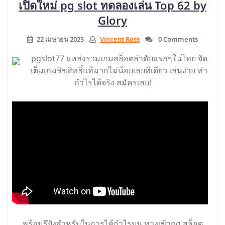
เปิดใหม่ pg slot ทดลองเล่น Top 62 by
Glory
22 เมษายน 2025
Vincent Ross
0 Comments
pgslot77 แหล่งรวมเกมสล็อตลำดับแรกๆในไทย จัด
เต็มเกมลิขสิทธิ์แท้มากไม่น้อยเลยทีเดียว เล่นง่าย ทำ
กำไรได้จริง สมัครเลย!
พร้อมรึยังสำหรับในการได้กำไรบน ทางเข้าpg สล็อต