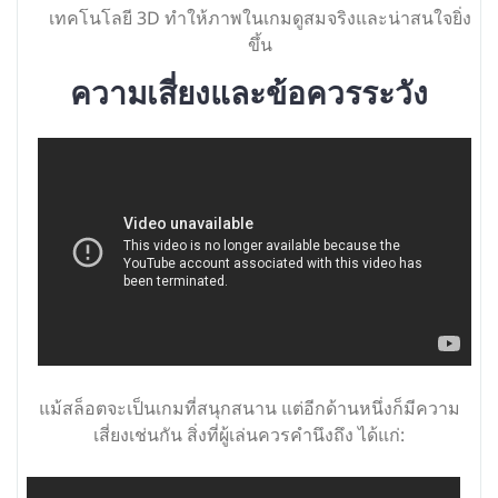
เทคโนโลยี 3D ทำให้ภาพในเกมดูสมจริงและน่าสนใจยิ่ง
ขึ้น
ความเสี่ยงและข้อควรระวัง
แม้สล็อตจะเป็นเกมที่สนุกสนาน แต่อีกด้านหนึ่งก็มีความ
เสี่ยงเช่นกัน สิ่งที่ผู้เล่นควรคำนึงถึง ได้แก่: