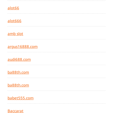
alot66
alot666
amb slot
argus16888.com
audi688.com
ba88th.com
ba88th.com
babet555.com
Baccarat