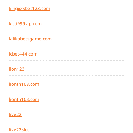
kingxxxbet123.com
kitti999vip.com
lalikabetsgame.com
lcbet444.com
lion123
lionth168.com
lionth168.com
live22
live22slot