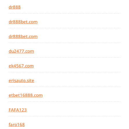
dr888
dr888bet.com
dr888bet.com
du2477.com
ek4567.com
erisauto.site
etbet16888.com
FAFA123
faro168