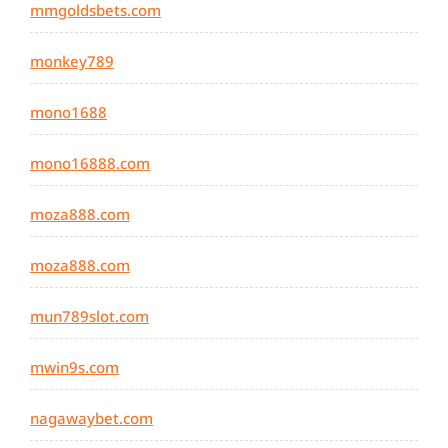
mmgoldsbets.com
monkey789
mono1688
mono16888.com
moza888.com
moza888.com
mun789slot.com
mwin9s.com
nagawaybet.com