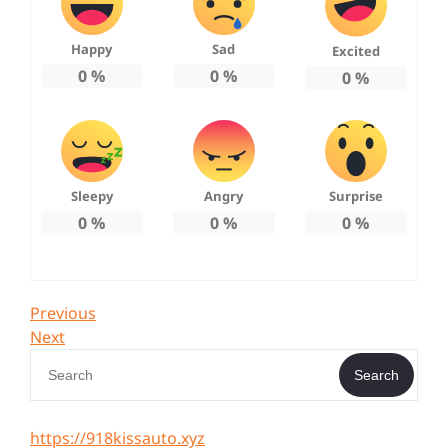
Happy
Sad
Excited
0
%
0
%
0
%
Sleepy
Angry
Surprise
0
%
0
%
0
%
แนะแนว
Previous
Previous
Post
Next
Next
เรื่อง
Post
Search
https://918kissauto.xyz