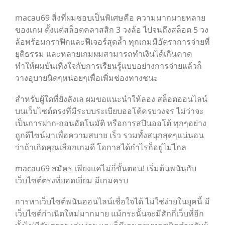
macau69 สิ่งที่ผมชอบเป็นพิเศษคือ ความมากมายหลาย
ของเกม ตั้งแต่สล็อตคลาสสิก 3 วงล้อ ไปจนถึงสล็อต 5 วง
ล้อพร้อมกราฟิกและฟีเจอร์สุดล้ำ ทุกเกมมีอัตราการจ่ายที่
ยุติธรรม และหลายเกมผมสามารถทำเงินได้เกินคาด
ทำให้ผมบันเทิงใจกับการเรียนรู้แบบอย่างการจ่ายแล้วก็
วางอุบายนิดๆหน่อยๆเพื่อเพิ่มช่องทางชนะ
สำหรับผู้ใดที่ยังลังเล ผมขอแนะนำให้ลอง สล็อตออนไลน์
บนเว็บไซต์ตรงที่มีระบบระเบียบออโต้ครบวงจร ไม่ว่าจะ
เป็นการฝาก-ถอนอัตโนมัติ หรือการสปินออโต้ ทุกๆอย่าง
ถูกดีไซน์มาเพื่อความสบาย เร็ว รวมทั้งสนุกสุดๆแน่นอน
ว่าถ้าเกิดคุณเลือกเกมดี โอกาสได้กำไรก็อยู่ไม่ไกล
macau69 สมัคร เพียงแค่ไม่กี่ขั้นตอน! เริ่มต้นพนันกับ
เว็บไซต์ตรงที่ยอดเยี่ยม มีเกมครบ
การหาเว็บไซต์พนันออนไลน์เชื่อใจได้ ไม่ใช่ง่ายในยุคนี้ มี
เว็บไซต์กำเนิดใหม่มากมาย แม้กระนั้นจะมีสักกี่เว็บที่อีก