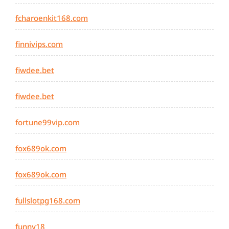
fcharoenkit168.com
finnivips.com
fiwdee.bet
fiwdee.bet
fortune99vip.com
fox689ok.com
fox689ok.com
fullslotpg168.com
funny18