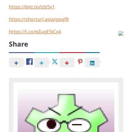
https://bitt.to/lzb5v1
https://shorturl.asia/goqf8
https://t.co/eZugE5iCx4
Share