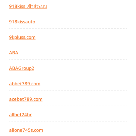
918kiss เข้าสู่ระบบ
918kissauto
9kpluss.com
ABA
ABAGroup2
abbet789.com
acebet789.com
allbet24hr
allone745s.com