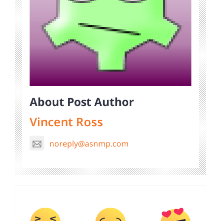
About Post Author
Vincent Ross
noreply@asnmp.com