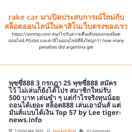
Skip
to
rake car มาเปิดประสบการณ์ใหม่กับ
content
สล็อตออนไลน์ในคาสิโนเว็บตรงของเรา
https://asnmp.com สนุกไปกับความตื่นเต้นของเกมสล็อต
ออนไลน์ PGslot และคาสิโนออนไลน์ที่ยิ่งใหญ่กว่า how many
penalties did argentina get
พุซซี่888 3 กรกฎา 25 พุซซี่888 สมัคร
ไว้ ไม่เล่นก็ยังได้โปร สมาชิกใหม่รับ
500 บาท เล่นขำ ๆ แต่กำไรจริงทุนน้อย
ถอนได้เยอะ สล็อต888 เล่นเอามันส์ แต่
มันส์แบบได้เงิน Top 57 by Lee tiger-
news.info
7 กรกฎาคม 2025
Vincent Ross
0 Comments