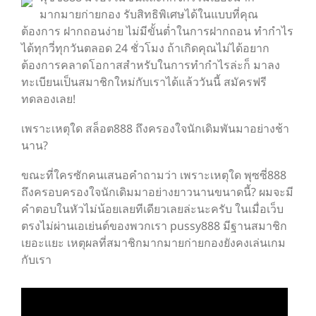
มากมายก่ายกอง รับสิทธิพิเศษได้ในแบบที่คุณ
ต้องการ ฝากถอนง่าย ไม่มีขั้นต่ำในการฝากถอน ทำกำไร
ได้ทุกวี่ทุกวันตลอด 24 ชั่วโมง ถ้าเกิดคุณไม่ได้อยาก
ต้องการคลาดโอกาสสำหรับในการทำกำไรล่ะก็ มาลง
ทะเบียนเป็นสมาชิกใหม่กับเราได้แล้ววันนี้ สมัครฟรี
ทดลองเลย!
เพราะเหตุใด สล็อต888 ถึงครองใจนักเดิมพันมาอย่างช้า
นาน?
ขณะที่ใครซักคนเสนอคำถามว่า เพราะเหตุใด พุซซี่888
ถึงครอบครองใจนักเดิมมาอย่างยาวนานขนาดนี้? ผมจะมี
คำตอบในหัวไม่น้อยเลยทีเดียวเลยล่ะนะครับ ในเมื่อเว็บ
ตรงไม่ผ่านเอเย่นต์ของพวกเรา pussy888 มีฐานสมาชิก
เยอะแยะ เหตุผลที่สมาชิกมากมายก่ายกองยังคงเล่นเกม
กับเรา