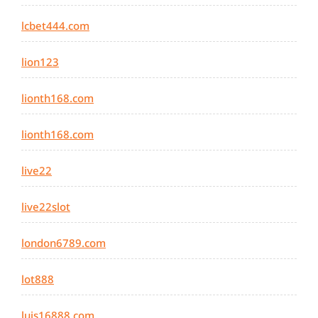
lcbet444.com
lion123
lionth168.com
lionth168.com
live22
live22slot
london6789.com
lot888
luis16888.com