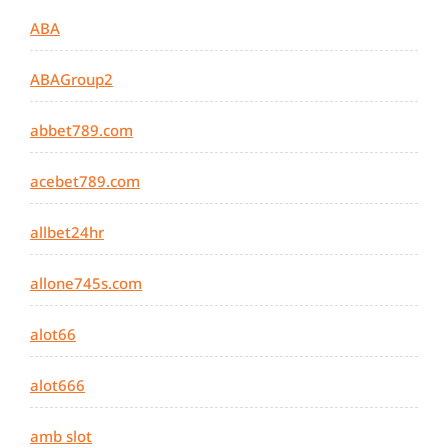
ABA
ABAGroup2
abbet789.com
acebet789.com
allbet24hr
allone745s.com
alot66
alot666
amb slot