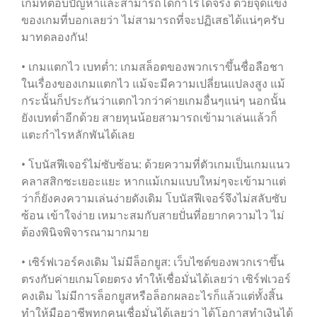
เกมที่ตอบปัญหาและสามารถได้กำไรได้จริง ด้วยจุดแข็ง
ของเกมที่บอกเลยว่า ไม่สามารถที่จะปฏิเสธได้แน่ๆครับ
มาทดลองกัน!
• เกมแตกไว เบทต่ำ: เกมสล็อตของพวกเราขึ้นชื่อลือชา
ในเรื่องของเกมแตกไว แม้จะมีความเปลี่ยนแปลงสูง แม้
กระนั้นก็ประกันว่าแตกไวกว่าค่ายเกมอื่นๆแน่ๆ นอกนั้น
ยังเบทต่ำอีกด้วย สายทุนน้อยสามารถเข้ามาเล่นแล้วก็
แตะกำไรหลักพันได้เลย
• โบนัสฟีเจอร์ไม่ซับซ้อน: ด้วยความที่ตัวเกมเป็นเกมแนว
คลาสสิกซะเยอะแยะ หากแม้เกมแบบใหม่ๆจะเข้ามาแต่
ว่าก็ยังคงความเล่นง่ายดังเดิม โบนัสฟีเจอร์จึงไม่สลับซับ
ซ้อน เข้าใจง่าย เหมาะสมกับสายปั่นที่อยากความไว ไม่
ต้องพินิจพิจารณามากมาย
• เซิร์ฟเวอร์คงเดิม ไม่มีล็อกยูส: เว็บไซต์ของพวกเราขึ้น
ตรงกับค่ายเกมโดยตรง ทำให้เชื่อมั่นได้เลยว่า เซิร์ฟเวอร์
คงเดิม ไม่มีการล็อกยูสหรือล็อกผลอะไรก็แล้วแต่ทั้งสิ้น
ทำให้มืออาชีพทุกคนเชื่อมั่นได้เลยว่า ได้โอกาสทำเงินได้