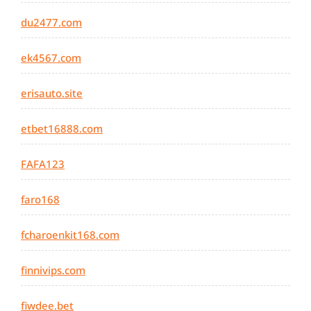
du2477.com
ek4567.com
erisauto.site
etbet16888.com
FAFA123
faro168
fcharoenkit168.com
finnivips.com
fiwdee.bet