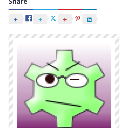
Share