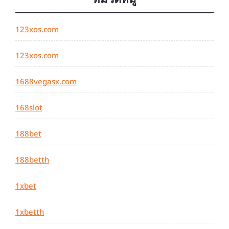
123xos.com
123xos.com
1688vegasx.com
168slot
188bet
188betth
1xbet
1xbetth