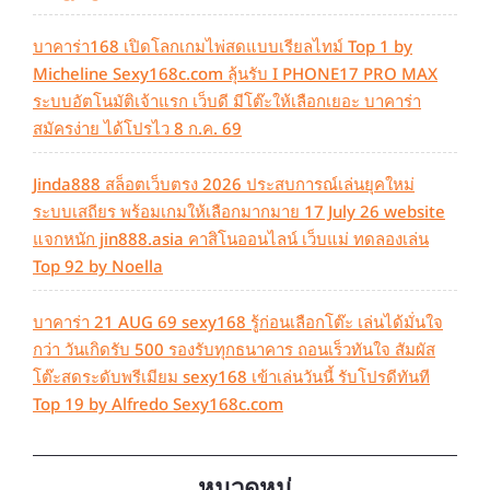
บาคาร่า168 เปิดโลกเกมไพ่สดแบบเรียลไทม์ Top 1 by
Micheline Sexy168c.com ลุ้นรับ I PHONE17 PRO MAX
ระบบอัตโนมัติเจ้าแรก เว็บดี มีโต๊ะให้เลือกเยอะ บาคาร่า
สมัครง่าย ได้โปรไว 8 ก.ค. 69
Jinda888 สล็อตเว็บตรง 2026 ประสบการณ์เล่นยุคใหม่
ระบบเสถียร พร้อมเกมให้เลือกมากมาย 17 July 26 website
แจกหนัก jin888.asia คาสิโนออนไลน์ เว็บแม่ ทดลองเล่น
Top 92 by Noella
บาคาร่า 21 AUG 69 sexy168 รู้ก่อนเลือกโต๊ะ เล่นได้มั่นใจ
กว่า วันเกิดรับ 500 รองรับทุกธนาคาร ถอนเร็วทันใจ สัมผัส
โต๊ะสดระดับพรีเมียม sexy168 เข้าเล่นวันนี้ รับโปรดีทันที
Top 19 by Alfredo Sexy168c.com
หมวดหมู่