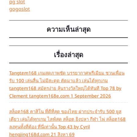
pg slot
gogoslot
ความเห็นล่าสุด
เรื่องล่าสุด
Tangtem168 เกมสดภาพชัด บรรยากาศพรีเมียม ชวนเพื่อน
รับ 100 เล่นลื่น ไม่มีสะดุด คัดมาแล้ว เล่นได้ทุกเกม
tangtem168 สมัครง่าย ลุ้นรางวัลใหญ่ได้ทันที Top 78 by
Clement tangtem168e.com 1 September 2026
สล็อต168 คาสิโน ที่ดีที่สุด ของไทย ฝากประจำรับ 500 ยูส
เดียว เล่นได้ทุกเกม ไลฟ์สด สล็อต ยิงปลา กีฬา ไพ่ สล็อต168
ลงทุนทั้งที่ต้อง ที่นี่เท่านั้น Top 43 by Cyril
hengjing168d.com 21 สิงหา 69