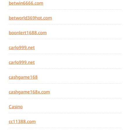
betwin6666.com
betworld369hot.com
boonlert1688.com
carlo999.net
carlo999.net
cashgame168
cashgame168x.com
Casino
cc11388.com