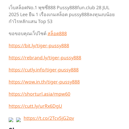
เว็บสล็อตNo.1 พุซซี่888 Pussy888fun.club 28 JUL
2025 Lee ยืน 1 เรื่องเกมสล็อต pussy888ลงทุนงบน้อย
กำไรหลักแสน Top 53
ขอขอบคุณเว็ปไซต์
สล็อต888
https://bit.ly/tiger-pussy888
https://rebrand.ly/tiger-pussy888
https://cutly.info/tiger-pussy888
https://wow.in.th/tiger-pussy888
https://shorturl.asia/mpw60
https://cutt.ly/urRx6DgU
https://t.co/2Tcv5jG2qv