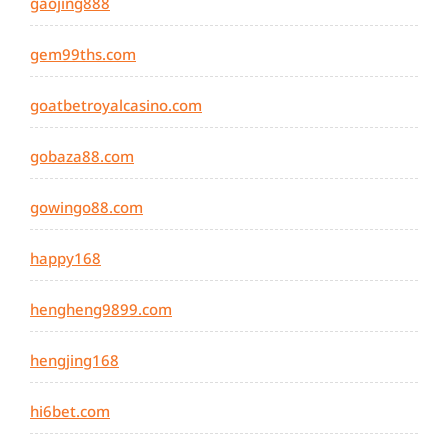
gaojing888
gem99ths.com
goatbetroyalcasino.com
gobaza88.com
gowingo88.com
happy168
hengheng9899.com
hengjing168
hi6bet.com