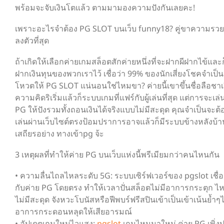
พร้อมจะจับเงินโตแล้ว ตามมามองความปังกันเลยคะ!
เพราะอะไรจำต้อง PG SLOT บนเว็บ funny18? คู่ขาความรวยท
ลงตัวที่สุด
ถ้าเกิดให้เลือกค่ายเกมสล็อตสักค่ายหนึ่งที่จะฝากผีฝากไข้และก
ฝากเงินทุนของพวกเราไว้ เชื่อว่า 99% ของนักเสี่ยงโชคจำเป็น
โหวตให้ PG SLOT แน่นอนใช่ไหมขา? ค่ายนี้เขาขึ้นชื่อลือชาเร
ความคิดริเริ่มแล้วก็ระบบเกมที่แฟร์กับผู้เล่นที่สุด แต่การจะเล
PG ให้ปังรวมทั้งถอนเงินได้จริงแบบไม่มีสะดุด คุณจำเป็นจะต้
เล่นผ่านเว็บไซต์ตรงป้อมปราการอาจแล้วก็มีระบบข้างหลังบ้าน
เสถียรอย่าง ทางเข้าpg จ้ะ
3 เหตุผลที่ทำให้ค่าย PG บนเว็บแห่งนี้พรีเมียมกว่าคนไหนกัน
• ความลื่นไถลไหลระดับ 5G: ระบบเซิร์ฟเวอร์ของ pgslot เชื่
กับค่าย PG โดยตรง ทำให้เวลาปั่นสล็อตไม่มีอาการกระตุก ไห
ไม่มีสะดุด จังหวะโบนัสหรือฟีพบร์ฟรีสปินเข้าเป็นเข้าเน้นย้ำๆไ
อาการกระดอนหลุดให้เสียอารมณ์
• อัปเดตเกมใหม่ไวแสง:
pgslot
เกมไหนมาใหม่ ค่าย PG เพิ่งป