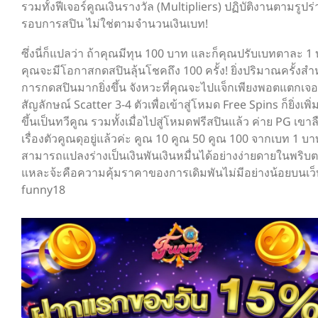
รวมทั้งฟีเจอร์คูณเงินรางวัล (Multipliers) ปฏิบัติงานตามรูปร่
รอบการสปิน ไม่ใช่ตามจำนวนเงินเบท!
ซึ่งนี่ก็แปลว่า ถ้าคุณมีทุน 100 บาท และก็คุณปรับเบทตาละ 1
คุณจะมีโอกาสกดสปินลุ้นโชคถึง 100 ครั้ง! ยิ่งปริมาณครั้งสำ
การกดสปินมากยิ่งขึ้น จังหวะที่คุณจะไปแจ็กเพียงพอตแตกเจอ
สัญลักษณ์ Scatter 3-4 ตัวเพื่อเข้าสู่โหมด Free Spins ก็ยิ่งเพิ่
ขึ้นเป็นทวีคูณ รวมทั้งเมื่อไปสู่โหมดฟรีสปินแล้ว ค่าย PG เขาลื
เรื่องตัวคูณดุอยู่แล้วค่ะ คูณ 10 คูณ 50 คูณ 100 จากเบท 1 บา
สามารถแปลงร่างเป็นเงินพันเงินหมื่นได้อย่างง่ายดายในพริบตา
แหละจ้ะคือความคุ้มราคาของการเดิมพันไม่มีอย่างน้อยบนเว็
funny18