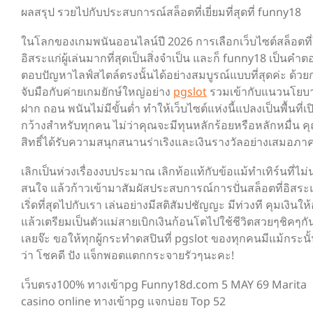
ผลสรุป รวยไปกับประสบการณ์สล็อตที่เยี่ยมที่สุดที่ funny18
ในโลกของเกมพนันออนไลน์ปี 2026 การเลือกเว็บไซต์สล็อตที่
อิสระแก่ผู้เล่นมากที่สุดเป็นสิ่งจำเป็น และก็ funny18 เป็นคำตอ
ตอบปัญหาไลฟ์สไตล์ตรงนั้นได้อย่างสมบูรณ์แบบที่สุดค่ะ ด้วย
จับมือกับค่ายเกมยักษ์ใหญ่อย่าง
pgslot
รวมเข้ากับแนวนโยบ
ฝาก ถอน พนันไม่มีขั้นต่ำ ทำให้เว็บไซต์แห่งนี้แปลงเป็นพื้นที่เป
กว้างสำหรับทุกคน ไม่ว่าคุณจะมีทุนหลักร้อยหรือหลักหมื่น คุ
สิทธิ์ได้รับความสนุกสนานร่าเริงและเงินรางวัลอย่างเสมอภา
เลิกเป็นห่วงเรื่องงบประมาณ เลิกท้อแท้กับข้อแม้ทำเทิร์นที่ไม่น
สนใจ แล้วก้าวเข้ามาสัมผัสประสบการณ์การปั่นสล็อตที่อิสร
เริ่ดที่สุดไปกับเรา เล่นอย่างมีสติสัมปชัญญะ มีท่วงที คุมเงินให้อ
แล้วเตรียมเป็นตัวแม่สายเบิกเงินก้อนโตไปใช้ชีวิตสวยๆชิคๆกั
เลยจ๊ะ ขอให้ทุกผู้กระทำดสปินที่ pgslot ของทุกคนมีแม้กระนั
ว่า โชคดี ปัง แจ็กพอตแตกกระจายรัวๆนะคะ!
เว็บตรง100% ทางเข้าpg Funny18d.com 5 MAY 69 Marita
casino online ทางเข้าpg แจกบ่อย Top 52