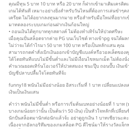
คุณมีทุน 5 บาท 10 บาท หรือ 20 บาท ก็ฝากเข้ามาเติมเครดิตเ
เกมได้ทันที เหมาะอย่างยิ่งสำหรับวันไหนที่ต้องการเล่นขำๆค
เครียด ไม่ได้อยากลงทุนมากมาย หรือสำหรับมือใหม่ที่อยากเข
มาทดลองระบบเกมก่อนฝากเงินก้อนใหญ่
• ถอนเงินได้ทุกบาททุกสตางค์ ไม่ต้องทำเทิร์นให้ปวดศรีษะ
เมื่อคุณปั่นสล็อตจากค่าย PG บนเว็บไซต์ ทางเข้าpg จนได้ผ
ไม่ว่าจะได้กำไรมา 50 บาท 100 บาท หรือเป็นหลักแสน คุณ
สามารถกดคำสั่งเบิกเงินออกเข้าบัญชีแบงค์หรือวอลเล็ตของค
ได้โดยทันทีแบบไม่มีขั้นต่ำและไม่มีเงื่อนไขหมกเม็ด ไม่ต้องนั่
คำนวณยอดเทิร์นโอเวอร์ให้ปวดสมอง ชนะปุ๊บ ถอนปั๊บ เงินเข้
บัญชีปลาบปลื้มใจโดยทันทีจ้ะ
funny18 พนันไม่มีอย่างน้อย อิสระเริ่มที่ 1 บาท เปลี่ยนแปลง
เงินเป็นเงินแสน
คำว่า พนันไม่มีขั้นต่ำ หรือการเริ่มต้นเบทอย่างน้อยที่ 1 บาท (
บางเกมน้อยกว่านั้น เป็นต้นว่า 50 เงิน) เป็นหัวใจหลักที่เปลี่ยนช
นักปั่นสล็อตมานักต่อนักแล้วจ้ะ อย่าดูถูกเงิน 1 บาทเชียวนะคะ
เนื่องจากอัลกอริทึมของเกมสล็อต PG ดีไซน์มาให้รางวัลแจ็