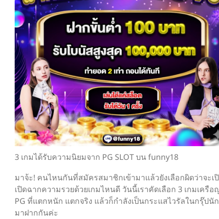
3 เกมได้รับความนิยมจาก PG SLOT บน funny18
มาจ้ะ! คนไหนกันที่สมัครสมาชิกเข้ามาแล้วยังเลือกผิดว่าจะเป
เปิดฉากความรวยด้วยเกมไหนดี วันนี้เราคัดเลือก 3 เกมเครือ
PG ที่แตกหนัก แตกจริง แล้วก็กำลังเป็นกระแสไวรัลในกรุ๊ปนักป
มาฝากกันค่ะ