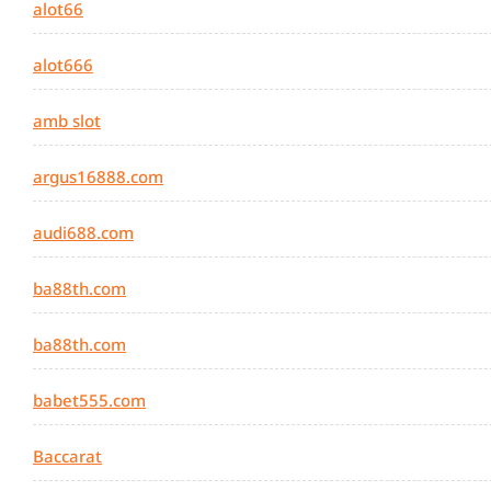
alot66
alot666
amb slot
argus16888.com
audi688.com
ba88th.com
ba88th.com
babet555.com
Baccarat