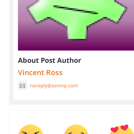
About Post Author
Vincent Ross
noreply@asnmp.com