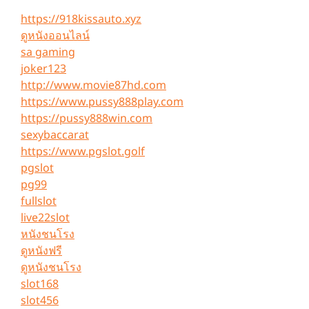
https://918kissauto.xyz
ดูหนังออนไลน์
sa gaming
joker123
http://www.movie87hd.com
https://www.pussy888play.com
https://pussy888win.com
sexybaccarat
https://www.pgslot.golf
pgslot
pg99
fullslot
live22slot
หนังชนโรง
ดูหนังฟรี
ดูหนังชนโรง
slot168
slot456