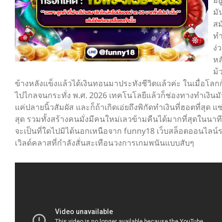
มั
สม
ท
ง่
หล
ม้
ข้างหลังแข็งแล้วได้เงินทอนมาประทังชีวิตแล้วค่ะ ในเมื่อโลก
ไปไกลจนกระทั่ง พ.ศ. 2026 เทคโนโลยีแล้วก็ช่องทางทำเงินมัน
แค่ปลายนิ้วสัมผัส และก็ถ้าเกิดเอ่ยถึงพิกัดทำเงินที่ฮอตที่สุด แซ่
สุด รวมทั้งสร้างคนมั่งมีคนใหม่เลวข้ามคืนได้มากที่สุดในนาทีน
จะเป็นที่ใดไปมิได้นอกเหนือจาก funny18 เว็บสล็อตออนไลน์ร
เวิลด์คลาสที่กำลังสั่นสะเทือนวงการเกมพนันแบบสับๆ