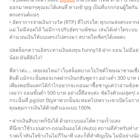
ออกมาหยกๆคุณจะได้เล่นที่ ทางเข้าpg เป็นที่แรกก่อนผู้ใดกัน 
ตกเทรนด์แน่ๆ
• อัตราการจ่ายเงินรางวัล (RTP) ที่โปร่งใส: ทุกเกมส่งตรงจาก
แม่ ไม่มีสอดไส้ ไม่มีการปรับอัตราแพ้ชนะ เล่นได้เท่าใดระบบ
คำนวณเงินให้แบบตรงไปตรงมา สบายใจเชิ่ดๆได้เลยคะ
ปลดล็อกความอิสระทางเงินลงทุน funny18 ฝาก ถอน ไม่มีอย่
น้อย มันดียังไง?
พี่สาวค่ะ… เคยเจอไหม? เว็บสล็อตบางเว็บไซต์โฆษณาชวนเชื
ดิบดี แม้กระนั้นพอจะกดฝากเงินกลับพูดว่า อย่างต่ำ 300 บาท 
เพียงพอปั่นแตกได้กำไรอยากจะถอนมาซื้อชาบูแต่ว่าอ่านข้อ
เจอว่า ถอนขั้นต่ำ 500 บาท อย่างงี้คือจบค่ะ ขัดใจตัวแม่สุดๆ! แ
กระนั้นที่ pgslot ปัญหาพวกนั้นจะหมดไปเพราะเขาเปิดโอกาส
คุณคุมการเงินได้ด้วยตัวเองแบบ 100%
• ฝากเงินสิบบาทก็ปังได้ ด้วยระบบออโต้ความเร็วแสง
ที่นี่เขาใช้ระบบฝาก-ถอนเงินออโต้ (Auto) สถานที่สำหรับทำ
รวดเร็วทันใจข้างในไม่กี่วินาที และก็ที่สำคัญเป็น ไม่มีอย่างน้