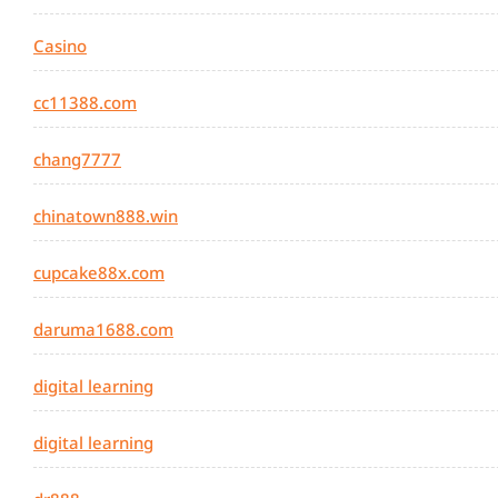
Casino
cc11388.com
chang7777
chinatown888.win
cupcake88x.com
daruma1688.com
digital learning
digital learning