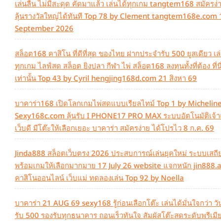
เล่นลื่น ไม่มีสะดุด คัดมาแล้ว เล่นได้ทุกเกม tangtem168 สมัครง่
ลุ้นรางวัลใหญ่ได้ทันที Top 78 by Clement tangtem168e.com 
September 2026
สล็อต168 คาสิโน ที่ดีที่สุด ของไทย ฝากประจำรับ 500 ยูสเดียว เล
ทุกเกม ไลฟ์สด สล็อต ยิงปลา กีฬา ไพ่ สล็อต168 ลงทุนทั้งที่ต้อง ที่นี
เท่านั้น Top 43 by Cyril hengjing168d.com 21 สิงหา 69
บาคาร่า168 เปิดโลกเกมไพ่สดแบบเรียลไทม์ Top 1 by Michelin
Sexy168c.com ลุ้นรับ I PHONE17 PRO MAX ระบบอัตโนมัติเจ้
เว็บดี มีโต๊ะให้เลือกเยอะ บาคาร่า สมัครง่าย ได้โปรไว 8 ก.ค. 69
Jinda888 สล็อตเว็บตรง 2026 ประสบการณ์เล่นยุคใหม่ ระบบเสถี
พร้อมเกมให้เลือกมากมาย 17 July 26 website แจกหนัก jin888.a
คาสิโนออนไลน์ เว็บแม่ ทดลองเล่น Top 92 by Noella
บาคาร่า 21 AUG 69 sexy168 รู้ก่อนเลือกโต๊ะ เล่นได้มั่นใจกว่า วั
รับ 500 รองรับทุกธนาคาร ถอนเร็วทันใจ สัมผัสโต๊ะสดระดับพรีเมี